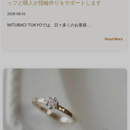
ッフと職人が指輪作りをサポートします
2026-08-01
MITUBACI TOKYOでは、日々多くのお客様
Read More