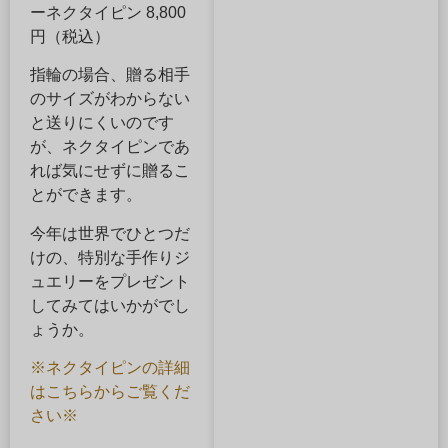
ーネクタイピン 8,800
円（税込）
指輪の場合、贈る相手
のサイズがわからない
と送りにくいのです
が、ネクタイピンであ
れば気にせずに贈るこ
とができます。
今年は世界でひとつだ
けの、特別な手作りジ
ュエリーをプレゼント
してみてはいかがでし
ょうか。
※ネクタイピンの詳細
はこちらからご覧くだ
さい※