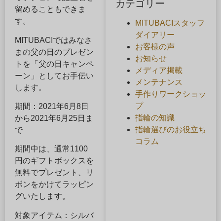
カテゴリー
留めることもできま
す。
MITUBACIスタッフ
ダイアリー
MITUBACIではみなさ
お客様の声
まの父の日のプレゼン
お知らせ
トを「父の日キャンペ
メディア掲載
ーン」としてお手伝い
メンテナンス
します。
手作りワークショッ
プ
期間：2021年6月8日
指輪の知識
から2021年6月25日ま
指輪選びのお役立ち
で
コラム
期間中は、通常1100
円のギフトボックスを
無料でプレゼント、リ
ボンをかけてラッピン
グいたします。
対象アイテム：シルバ