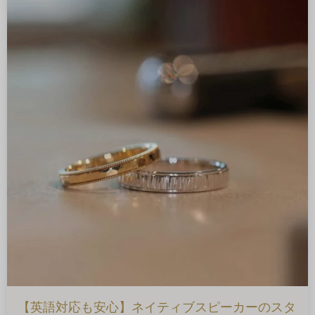
【英語対応も安心】ネイティブスピーカーのスタ