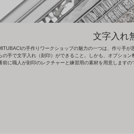
文字入れ
MITUBACIの手作りワークショップの魅力の一つは、作り手
らの手で文字入れ（刻印）ができること。しかも、オプション
番前に職人が刻印のレクチャーと練習用の素材を用意しますの