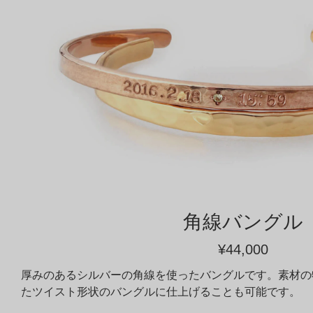
角線バングル
¥44,000
厚みのあるシルバーの角線を使ったバングルです。素材の
たツイスト形状のバングルに仕上げることも可能です。