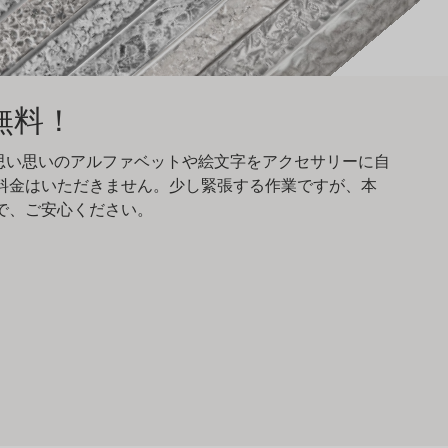
無料！
が思い思いのアルファベットや絵文字をアクセサリーに自
料金はいただきません。少し緊張する作業ですが、本
で、ご安心ください。