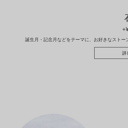
+
誕生月・記念月などをテーマに、お好きなストー
詳