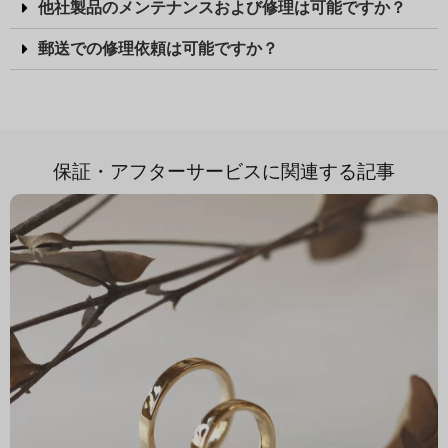
他社製品のメンテナンスおよび修理は可能ですか？
郵送での修理依頼は可能ですか？
保証・アフターサービスに関連する記事