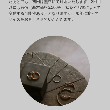
たあとでも、初回は無料にて対応いたします。2回目
以降も有償（基本価格5,500円、状態や形状によって
変動する可能性あり）となりますが、永年に渡って
サイズをお直しさせていただきます。