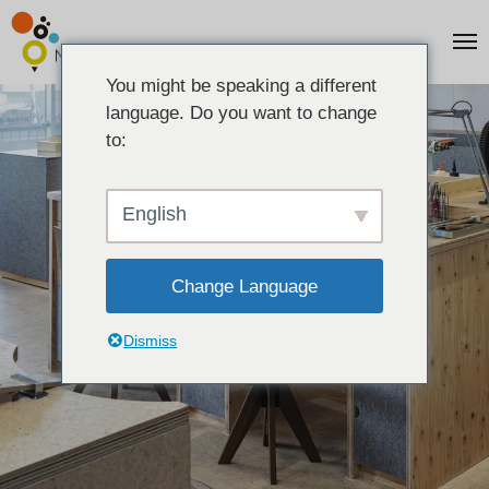
You might be speaking a different
language. Do you want to change
to:
English
Change Language
Dismiss