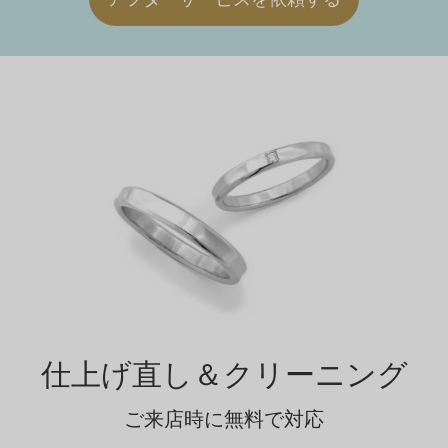
仕上げ直し＆クリーニング
ご来店時に無料で対応