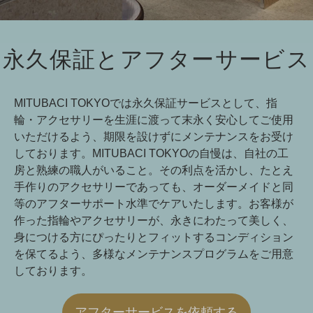
永久保証とアフターサービス
MITUBACI TOKYOでは永久保証サービスとして、指
輪・アクセサリーを生涯に渡って末永く安心してご使用
いただけるよう、期限を設けずにメンテナンスをお受け
しております。MITUBACI TOKYOの自慢は、自社の工
房と熟練の職人がいること。その利点を活かし、たとえ
手作りのアクセサリーであっても、オーダーメイドと同
等のアフターサポート水準でケアいたします。お客様が
作った指輪やアクセサリーが、永きにわたって美しく、
身につける方にぴったりとフィットするコンディション
を保てるよう、多様なメンテナンスプログラムをご用意
しております。
アフターサービスを依頼する