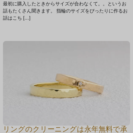
最初に購入したときからサイズが合わなくて。。というお
話もたくさん聞きます。 指輪のサイズをぴったりに作るお
話はこち […]
リングのクリーニングは永年無料で承