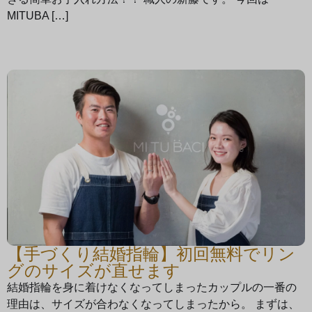
MITUBA […]
【手づくり結婚指輪】初回無料でリン
グのサイズが直せます
結婚指輪を身に着けなくなってしまったカップルの一番の
理由は、サイズが合わなくなってしまったから。 まずは、