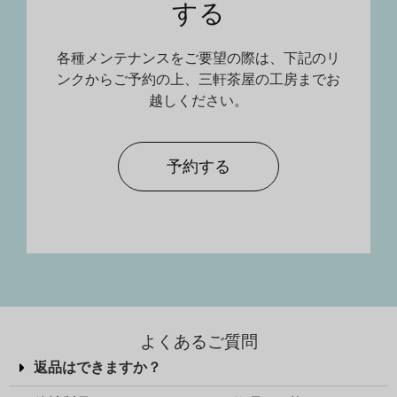
する
各種メンテナンスをご要望の際は、下記のリ
ンクからご予約の上、三軒茶屋の工房までお
越しください。
予約する
よくあるご質問
返品はできますか？