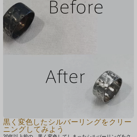
黒く変色したシルバーリングをクリー
ニングしてみよう
20年以上前の、黒く変色してしまったシルバーリングをク