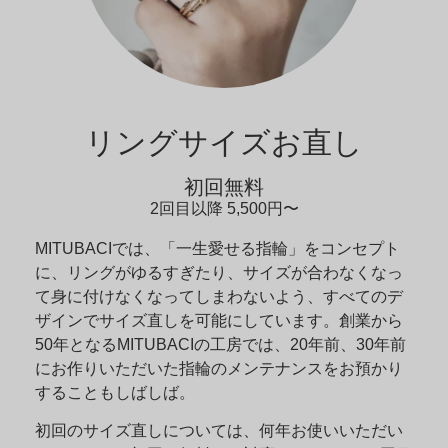
リングサイズお直し
初回無料
2回目以降 5,500円〜
MITUBACIでは、「一生愛せる指輪」をコンセプト
に、リングがゆるすぎたり、サイズが合わなくなっ
て身に付けなくなってしまわないよう、すべてのデ
ザインでサイズ直しを可能にしています。創業から
50年となるMITUBACIの工房では、20年前、30年前
にお作りいただいた指輪のメンテナンスをお預かり
することもしばしば。
初回のサイズ直しについては、何年お使いいただい