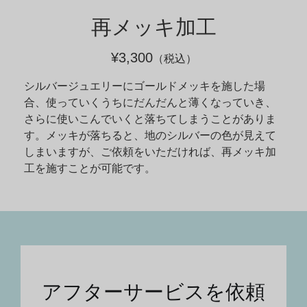
再メッキ加工
¥3,300
（税込）
シルバージュエリーにゴールドメッキを施した場
合、使っていくうちにだんだんと薄くなっていき、
さらに使いこんでいくと落ちてしまうことがありま
す。メッキが落ちると、地のシルバーの色が見えて
しまいますが、ご依頼をいただければ、再メッキ加
工を施すことが可能です。
アフターサービスを依頼