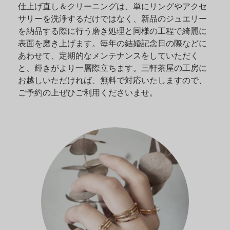
仕上げ直し＆クリーニングは、単にリングやアクセ
サリーを洗浄するだけではなく、新品のジュエリー
を納品する際に行う磨き処理と同様の工程で綺麗に
表面を磨き上げます。毎年の結婚記念日の際などに
あわせて、定期的なメンテナンスをしていただく
と、輝きがより一層際立ちます。三軒茶屋の工房に
お越しいただければ、無料で対応いたしますので、
ご予約の上ぜひご利用くださいませ。