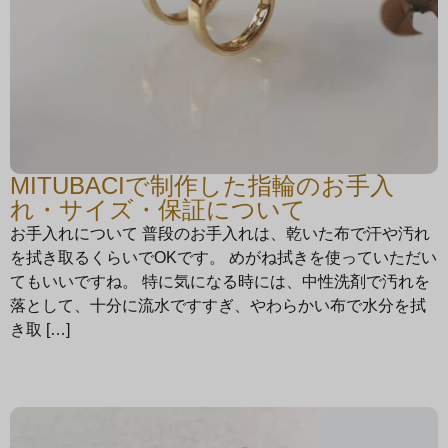
MITUBACIで制作した指輪のお手入
れ・サイズ・保証について
お手入れについて 普段のお手入れは、乾いた布で汗や汚れ
を拭き取るくらいでOKです。 めがね拭きを使っていただい
てもいいですね。 特に気になる時には、中性洗剤で汚れを
落として、十分に流水ですすぎ、やわらかい布で水分を拭
き取 […]