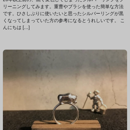
リーニングしてみます。重曹やブラシを使った簡単な方法
です。ひさしぶりに使いたいと思ったシルバーリングが黒
くなってしまっていた方の参考になるとうれしいです。 こ
んにちは […]