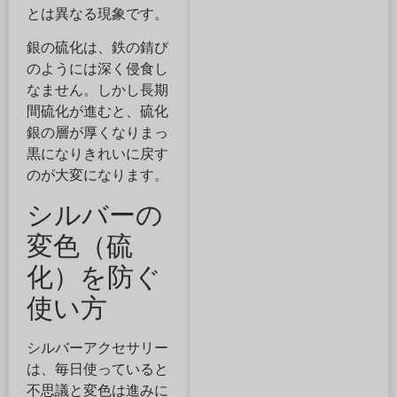
とは異なる現象です。
銀の硫化は、鉄の錆び
のようには深く侵食し
なません。しかし長期
間硫化が進むと、硫化
銀の層が厚くなりまっ
黒になりきれいに戻す
のが大変になります。
シルバーの
変色（硫
化）を防ぐ
使い方
シルバーアクセサリー
は、毎日使っていると
不思議と変色は進みに