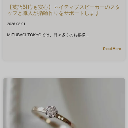
【英語対応も安心】ネイティブスピーカーのスタ
ッフと職人が指輪作りをサポートします
2026-08-01
MITUBACI TOKYOでは、日々多くのお客様
Read More