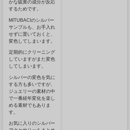
かな硫黄の成分が反応
するためです。
MITUBACIのシルバー
サンプルも、お手入れ
せずに置いておくと、
変色してしまいます。
定期的にクリーニング
していますがまた変色
してしまいます。
シルバーの変色を気に
する方も多いですが、
ジュエリーの素材の中
で一番経年変化を楽し
める素材でもありま
す。
お気に入りのシルバー