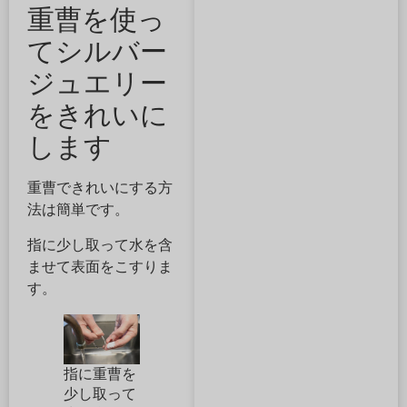
重曹を使っ
てシルバー
ジュエリー
をきれいに
します
重曹できれいにする方
法は簡単です。
指に少し取って水を含
ませて表面をこすりま
す。
指に重曹を
少し取って