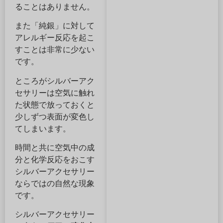
ることはありません。
また「純銀」に対して
アレルギー反応を起こ
すことは非常に少ない
です。
ところがシルバーアク
セサリーは空気に触れ
た状態で放っておくと
少しずつ表面が変色し
てしまいます。
時間と共に空気中の成
分と化学反応をおこす
シルバーアクセサリー
ならではの自然な現象
です。
シルバーアクセサリー