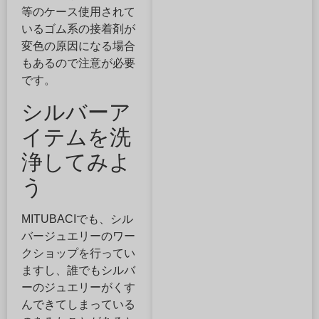
等のケース使用されて
いるゴム系の接着剤が
変色の原因になる場合
もあるので注意が必要
です。
シルバーア
イテムを洗
浄してみよ
う
MITUBACIでも、シル
バージュエリーのワー
クショップを行ってい
ますし、誰でもシルバ
ーのジュエリーがくす
んできてしまっている