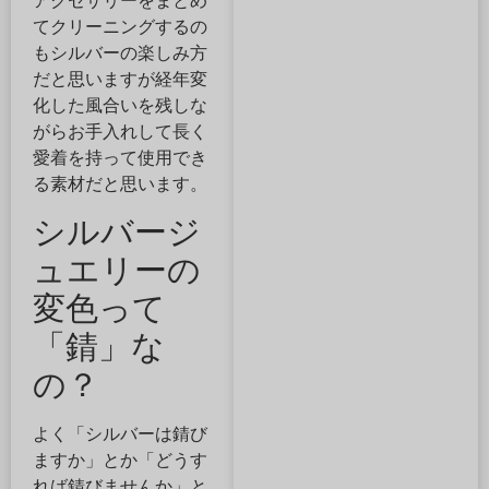
アクセサリーをまとめ
てクリーニングするの
もシルバーの楽しみ方
だと思いますが経年変
化した風合いを残しな
がらお手入れして長く
愛着を持って使用でき
る素材だと思います。
シルバージ
ュエリーの
変色って
「錆」な
の？
よく「シルバーは錆び
ますか」とか「どうす
れば錆びませんか」と