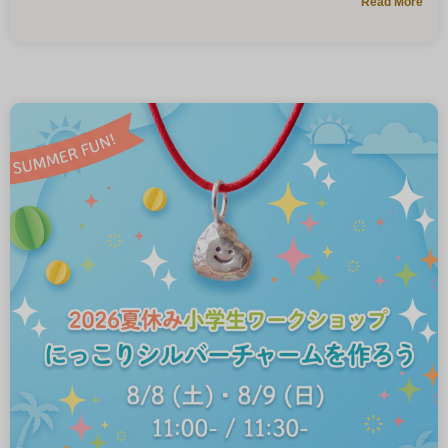
Read More