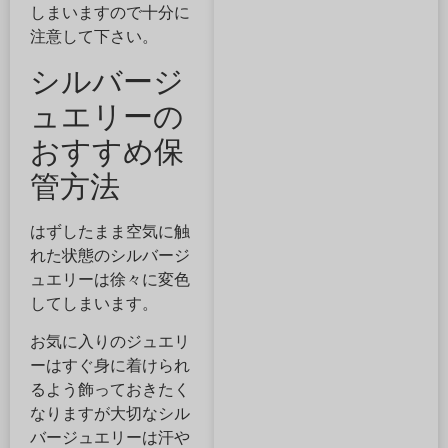
しまいますので十分に
注意して下さい。
シルバージ
ュエリーの
おすすめ保
管方法
はずしたまま空気に触
れた状態のシルバージ
ュエリーは徐々に変色
してしまいます。
お気に入りのジュエリ
ーはすぐ身に着けられ
るよう飾っておきたく
なりますが大切なシル
バージュエリーは汗や