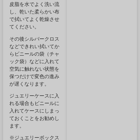
皮脂を水でよく洗い流
し、乾いた柔らかい布
で拭いてよく乾燥させ
てください。
その後シルバークロス
などできれい拭いてか
らビニールの袋（チャ
ック袋）などに入れて
空気に触れない状態を
保つだけで変色の進み
が遅くなります。
ジュエリーケースに入
れる場合もビニールに
入れてケースにしまっ
ておくことをお勧めし
ます。
※ジュエリーボックス