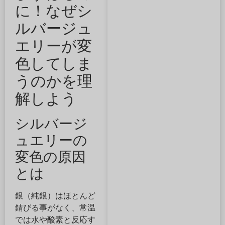
に！なぜシ
ルバージュ
エリーが変
色してしま
うのかを理
解しよう
シルバージ
ュエリーの
変色の原因
とは
銀（純銀）はほとんど
錆びる事がなく、常温
では水や酸素と反応す