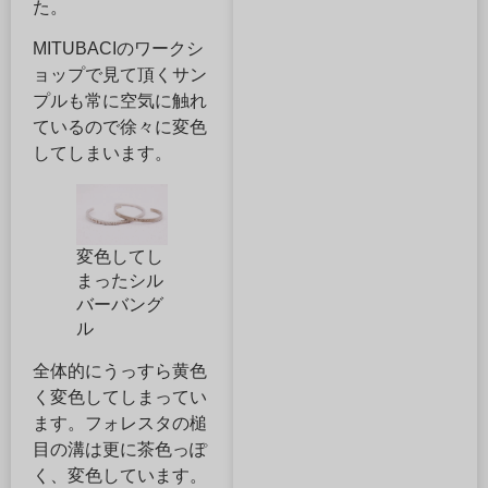
た。
MITUBACIのワークシ
ョップで見て頂くサン
プルも常に空気に触れ
ているので徐々に変色
してしまいます。
変色してし
まったシル
バーバング
ル
全体的にうっすら黄色
く変色してしまってい
ます。フォレスタの槌
目の溝は更に茶色っぽ
く、変色しています。