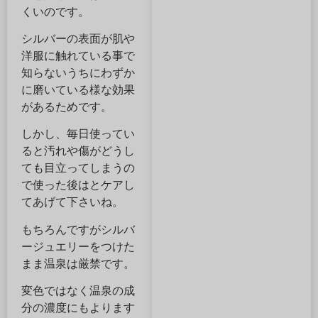
くいのです。
シルバーの表面が肌や
洋服に触れている事で
知らないうちにわずか
に磨いている様な効果
があるためです。
しかし、毎日使ってい
ると汚れや傷がどうし
ても目立ってしまうの
で使った後はとケアし
てあげて下さいね。
もちろんですがシルバ
ージュエリーをつけた
まま温泉は厳禁です。
変色ではなく温泉の成
分の濃度にもよります