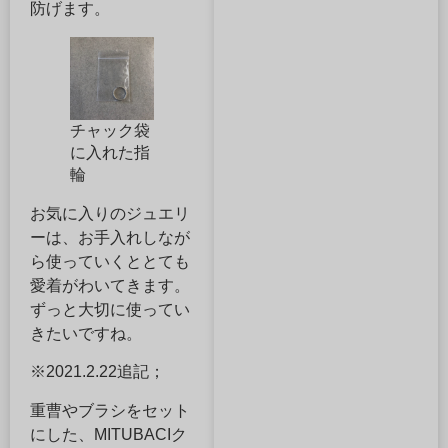
防げます。
チャック袋
に入れた指
輪
お気に入りのジュエリ
ーは、お手入れしなが
ら使っていくととても
愛着がわいてきます。
ずっと大切に使ってい
きたいですね。
※2021.2.22追記；
重曹やブラシをセット
にした、MITUBACIク