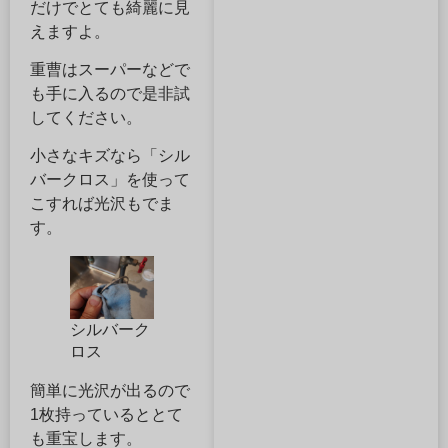
だけでとても綺麗に見
えますよ。
重曹はスーパーなどで
も手に入るので是非試
してください。
小さなキズなら「シル
バークロス」を使って
こすれば光沢もでま
す。
シルバーク
ロス
簡単に光沢が出るので
1枚持っているととて
も重宝します。