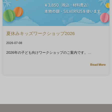
夏休みキッズワークショップ2026
2026-07-08
2026年の子ども向けワークショップのご案内です。
Read More