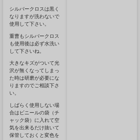
シルバークロスは黒く
なりますが洗わないで
使用して下さい。
重曹もシルバークロス
も使用後は必ず水洗い
して下さいね。
大きなキズがついて光
沢が無くなってしまっ
た時は研磨が必要にな
りますのでご相談下さ
い。
しばらく使用しない場
合はビニールの袋（チ
ャック袋）に入れて空
気を出来るだけ抜いて
保管しておくと変色を