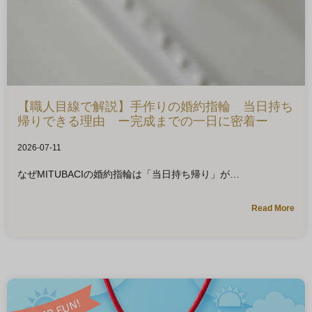
【職人目線で解説】手作りの婚約指輪 当日持ち
帰りできる理由 ー完成までの一日に密着ー
2026-07-11
なぜMITUBACIの婚約指輪は「当日持ち帰り」が
Read More