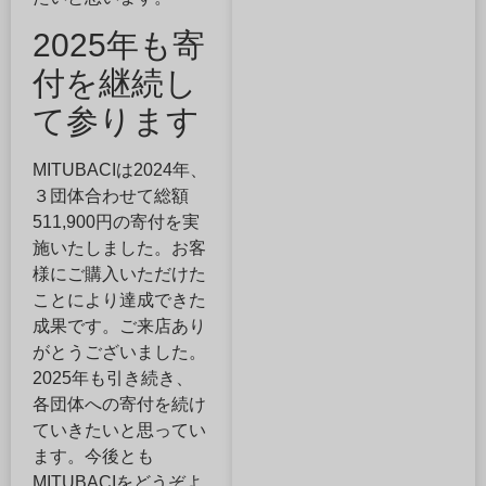
2025年も寄
付を継続し
て参ります
MITUBACIは2024年、
３団体合わせて総額
511,900円の寄付を実
施いたしました。お客
様にご購入いただけた
ことにより達成できた
成果です。ご来店あり
がとうございました。
2025年も引き続き、
各団体への寄付を続け
ていきたいと思ってい
ます。今後とも
MITUBACIをどうぞよ