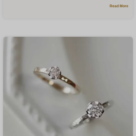
Read More