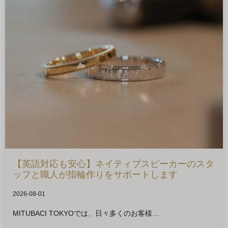
【英語対応も安心】ネイティブスピーカーのスタ
ッフと職人が指輪作りをサポートします
2026-08-01
MITUBACI TOKYOでは、日々多くのお客様