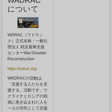
WADRAC
について
WDRAC（ワドラッ
ク）正式名称：一般社
団法人 戦災復興支援
センターWar Disaster
Reconstruction
https://wdrac.org
WADRACの活動は、
「支援する人たちを支
援する」活動です。ウ
クライナとロシアの戦
禍に巻き込まれた人を
一人の市民として支援