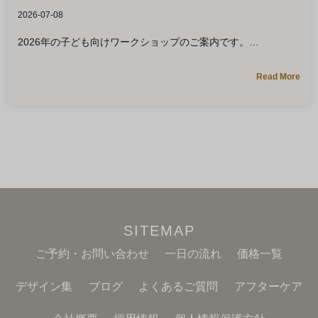
2026-07-08
2026年の子ども向けワークショップのご案内です。
Read More
SITEMAP
ご予約・お問い合わせ
一日の流れ
価格一覧
デザイン集
ブログ
よくあるご質問
アフターケア