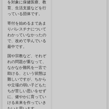
を対象に保健医療、教
育、生活支援などを行
っている団体です。
寄付を始めるまであま
りパレスチナについて
わかっていなかったの
で、改めて学んでいる
最中です。
国や宗教など、それぞ
れの問題が重なって、
なかなか難民を一言で
助ける、という状態は
難しいですが、ちから
や立場の弱い子どもた
ちが苦しい思いをせず
に、健やかに育ってい
ける未来を作っていき
たいと思います。