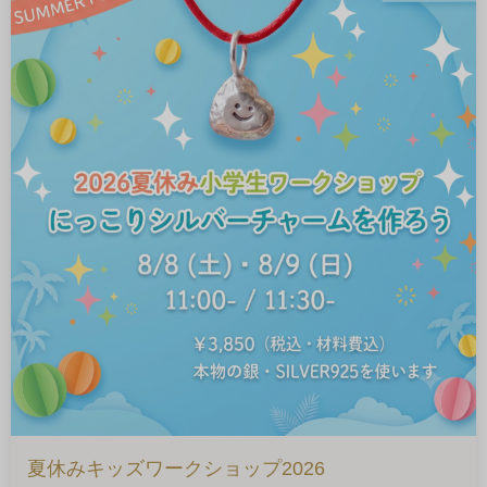
夏休みキッズワークショップ2026