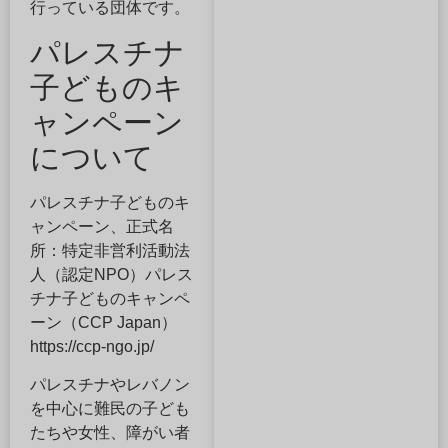
行っている団体です。
パレスチナ
子どものキ
ャンペーン
について
パレスチナ子どものキ
ャンペーン、正式名
所：特定非営利活動法
人（認定NPO）パレス
チナ子どものキャンペ
ーン（CCP Japan）
https://ccp-ngo.jp/
パレスチナやレバノン
を中心に難民の子ども
たちや女性、障がい者