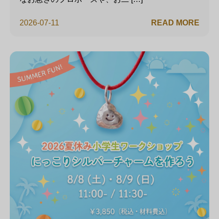
2026-07-11
READ MORE