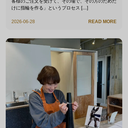
客様のご注文を受けて、その場で、その方のためだ
けに指輪を作る」というプロセス […]
2026-06-28
READ MORE