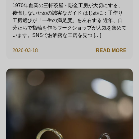
1970年創業の三軒茶屋・彫金工房が大切にする、
後悔しないための誠実なガイド はじめに：手作り
工房選びが「一生の満足度」を左右する 近年、自
分たちで指輪を作るワークショップが人気を集めて
います。SNSでお洒落な工房を見つ […]
2026-03-18
READ MORE