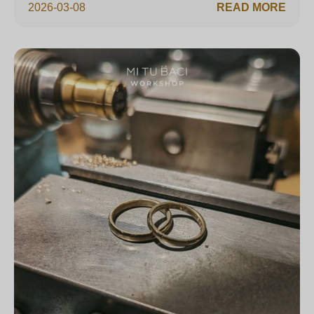
2026-03-08
READ MORE