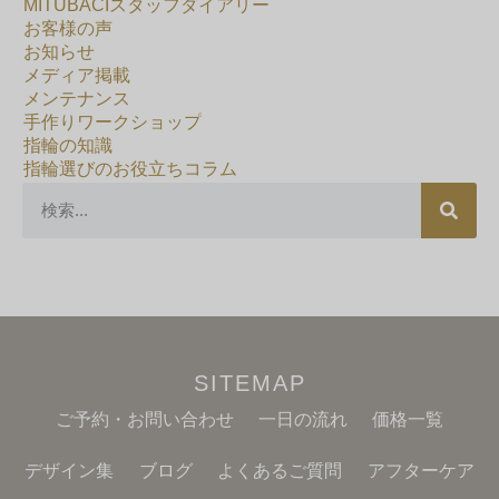
MITUBACIスタッフダイアリー
お客様の声
お知らせ
メディア掲載
メンテナンス
手作りワークショップ
指輪の知識
指輪選びのお役立ちコラム
SITEMAP
ご予約・お問い合わせ
一日の流れ
価格一覧
デザイン集
ブログ
よくあるご質問
アフターケア