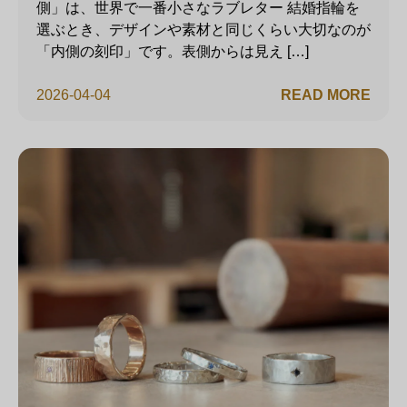
側」は、世界で一番小さなラブレター 結婚指輪を
選ぶとき、デザインや素材と同じくらい大切なのが
「内側の刻印」です。表側からは見え […]
2026-04-04
READ MORE