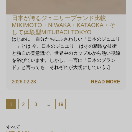
日本が誇るジュエリーブランド比較｜
MIKIMOTO・NIWAKA・KATAOKA・そ
して体験型MITUBACI TOKYO
はじめに：自分たちにふさわしい「日本のジュエリ
ー」とは 今、日本のジュエリーはその精緻な技術
と独自の美意識で、世界中のカップルから熱い視線
を浴びています。しかし、一言に「日本のブラン
ド」と言っても、それぞれが大切にしてい […]
2026-02-28
READ MORE
1
2
3
...
19
すべて