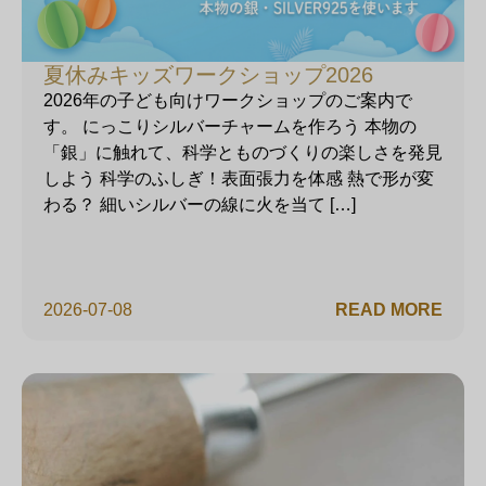
夏休みキッズワークショップ2026
2026年の子ども向けワークショップのご案内で
す。 にっこりシルバーチャームを作ろう 本物の
「銀」に触れて、科学とものづくりの楽しさを発見
しよう 科学のふしぎ！表面張力を体感 熱で形が変
わる？ 細いシルバーの線に火を当て […]
2026-07-08
READ MORE