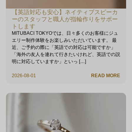
【英語対応も安心】ネイティブスピーカ
ーのスタッフと職人が指輪作りをサポー
トします
MITUBACI TOKYOでは、日々多くのお客様にジュ
エリー制作体験をお楽しみいただいています。 最
近、ご予約の際に「英語での対応は可能ですか」
「海外の友人を連れて行きたいけれど、英語での説
明に対応していますか」といっ […]
2026-08-01
READ MORE