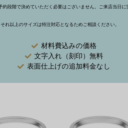
予約段階で決めていただく必要はございません。ご来店当日に
2割増、それ以上のサイズは特注対応となるためご相談ください。
材料費込みの価格
文字入れ（刻印）無料
表面仕上げの追加料金なし