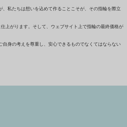
が、私たちは想いを込めて作ることこそが、その指輪を際立
のに仕上がります。そして、ウェブサイト上で指輪の最終価格が
ご自身の考えを尊重し、安心できるものでなくてはならない