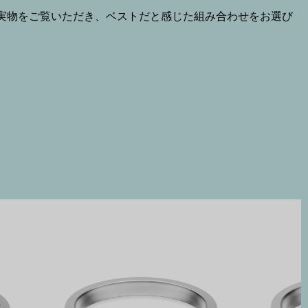
実物をご覧いただき、ベストだと感じた組み合わせをお選び