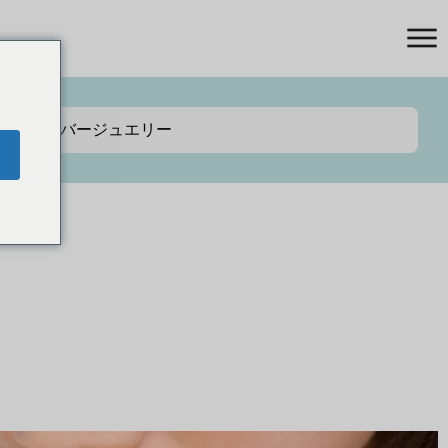
シルバージュエリー