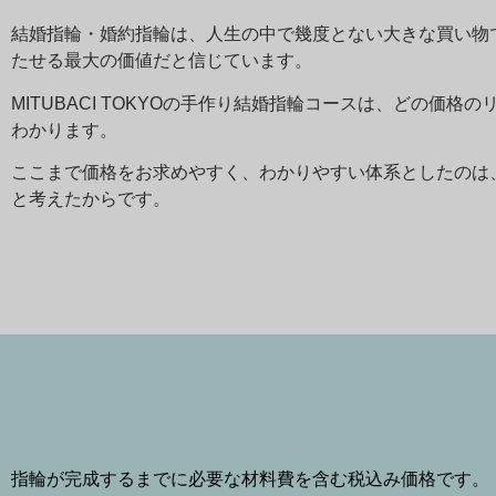
結婚指輪・婚約指輪は、人生の中で幾度とない大きな買い物
たせる最大の価値だと信じています。
MITUBACI TOKYOの手作り結婚指輪コースは、どの
わかります。
ここまで価格をお求めやすく、わかりやすい体系としたのは
と考えたからです。
指輪が完成するまでに必要な材料費を含む税込み価格です。