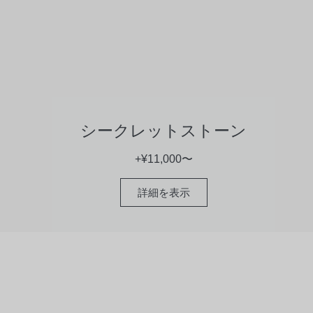
シークレットストーン
+¥11,000〜
詳細を表示