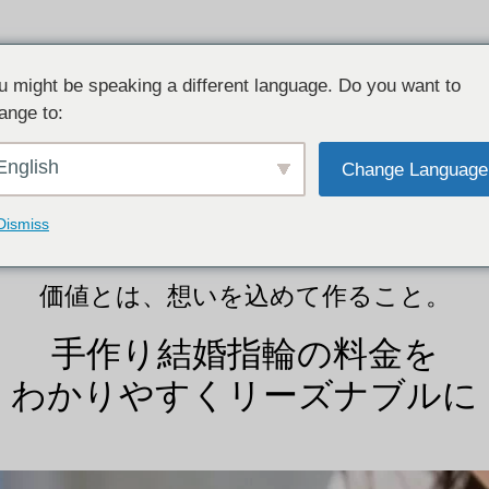
u might be speaking a different language. Do you want to
ange to:
婚約指輪・カラーストーンリング
レイヤードリング
English
Change Language
Dismiss
価値とは、想いを込めて作ること。
手作り結婚指輪の料金を
わかりやすくリーズナブルに