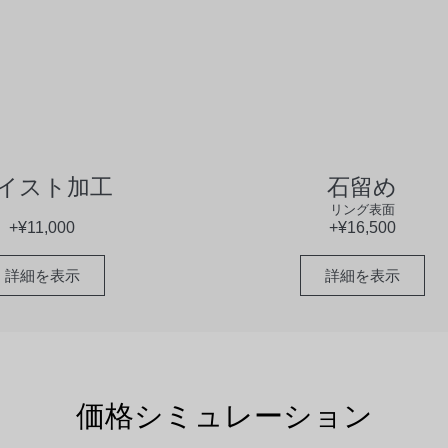
イスト加工
石留め
リング表面
+¥16,500
+¥11,000
詳細を表示
詳細を表示
価格シミュレーション