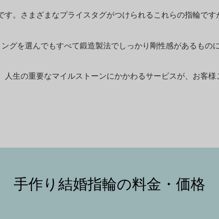
です。さまざまなプライスタグがつけられるこれらの指輪です
価格のリングを選んでもすべて鍛造製法でしっかり剛性感があるも
、人生の重要なマイルストーンにかかわるサービスが、お客様
手作り結婚指輪の料金・価格