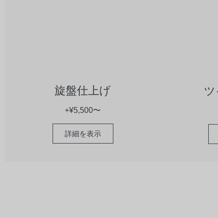
旋盤仕上げ
ツ
+¥5,500〜
詳細を表示