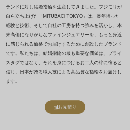
ランドに対し結婚指輪を生産してきました。フジモリが
自ら立ち上げた「MITUBACI TOKYO」は、長年培った
経験と技術、そして自社の工房を持つ強みを活かし、本
来高価になりがちなファインジュエリーを、もっと身近
に感じられる価格でお届けするために創設したブランド
です。私たちは、結婚指輪の最も重要な価値は、プライ
スタグではなく、それを身につけるお二人の絆に宿ると
信じ、日本が誇る職人技による高品質な指輪をお届けし
ます。
お見積り