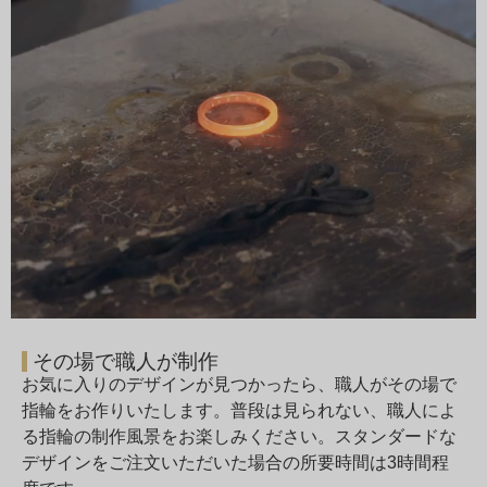
その場で職人が制作
お気に入りのデザインが見つかったら、職人がその場で
指輪をお作りいたします。普段は見られない、職人によ
る指輪の制作風景をお楽しみください。スタンダードな
デザインをご注文いただいた場合の所要時間は3時間程