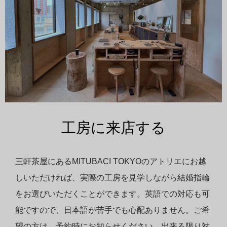
工房に来店する
三軒茶屋にあるMITUBACI TOKYOのアトリエにお越
しいただければ、実際の工房を見学しながら結婚指輪
をお選びいただくことができます。英語での対応も可
能ですので、日本語が苦手でも心配ありません。ご希
望の方は、予約時にお知らせください。出来る限り対