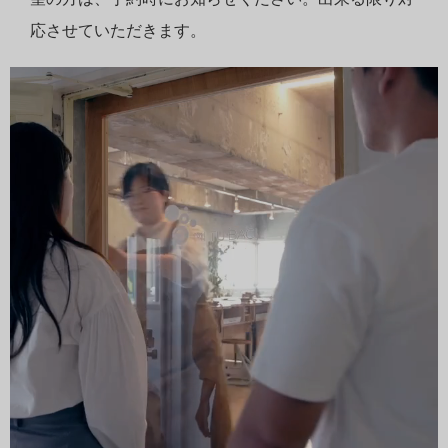
応させていただきます。