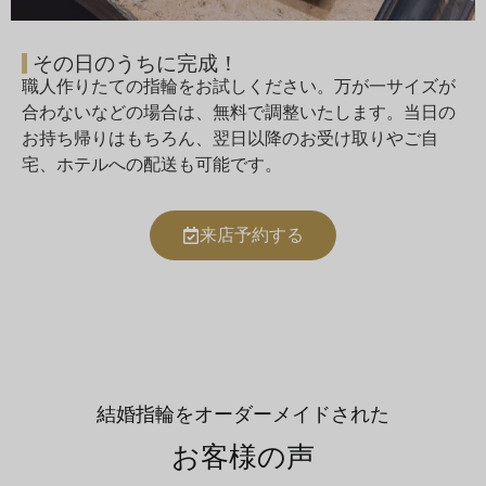
その日のうちに完成！
職人作りたての指輪をお試しください。万が一サイズが
合わないなどの場合は、無料で調整いたします。当日の
お持ち帰りはもちろん、翌日以降のお受け取りやご自
宅、ホテルへの配送も可能です。
来店予約する
結婚指輪をオーダーメイドされた
お客様の声