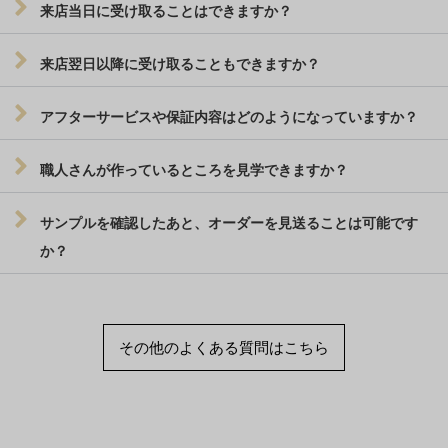
来店当日に受け取ることはできますか？
来店翌日以降に受け取ることもできますか？
アフターサービスや保証内容はどのようになっていますか？
職人さんが作っているところを見学できますか？
サンプルを確認したあと、オーダーを見送ることは可能です
か？
その他のよくある質問はこちら