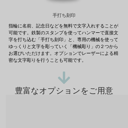
手打ち刻印
指輪に名前、記念日などを無料で文字入れすることが
可能です。鉄製のスタンプを使ってハンマーで直接文
字を打ち込む「手打ち刻印」と、専用の機械を使って
ゆっくりと文字を彫っていく「機械彫り」の２つから
お選びいただけます。オプションでレーザーによる精
密な文字彫りを行うことも可能です。
豊富なオプションをご用意