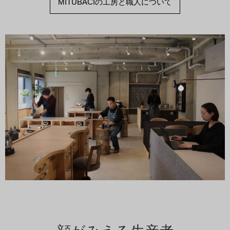
MITUBACIの工房と職人について