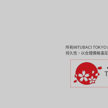
所有MITUBACI T
持久性，以合理價格滿足