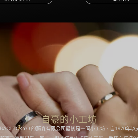
自豪的小工坊
UBACI TOKYO 的藤森有限公司最初是一間小工坊，自1970