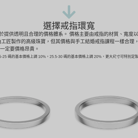
選擇戒指環寬
O 致力於提供透明且合理的價格體系。
價格主要由戒指的材質、寬度以
由工匠製作的高級珠寶，但其價格與手工結婚戒指課程一樣合理
一定要價格昂貴。
-25 碼的基本價格上調 10%，25.5-30 碼的基本價格上調 20%，更大尺寸可特別定