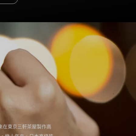
年以來在東京三軒茶屋製作高