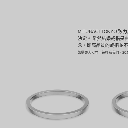
MITUBACI TOKY
決定。
雖然結婚戒指是
念，即高品質的戒指並不
如需更大尺寸，請聯系我們，20.5