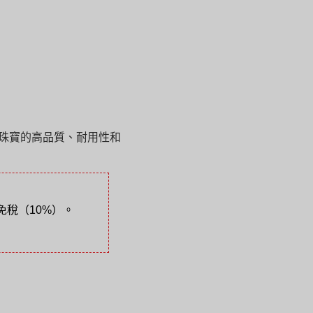
保證珠寶的高品質、耐用性和
稅（10%）。