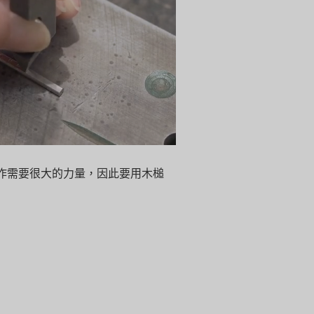
作需要很大的力量，因此要用木槌