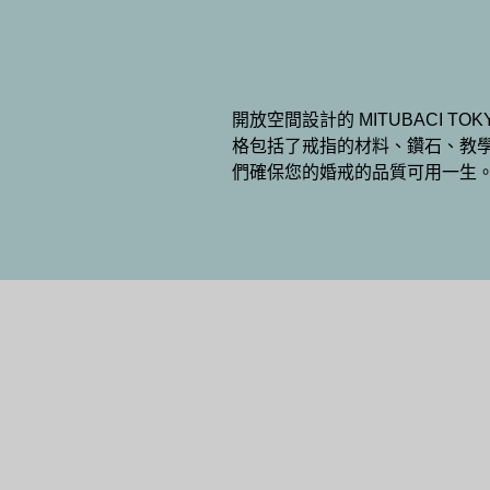
開放空間設計的 MITUBACI
格包括了戒指的材料、鑽石、教
們確保您的婚戒的品質可用一生