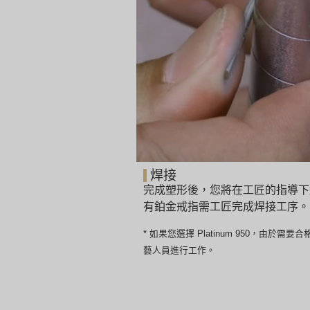
焊接
完成塑形後，您將在工匠的指導下
有鉑金戒指需工匠完成焊接工序。
* 如果您選擇 Platinum 950，由
藝人員進行工作。