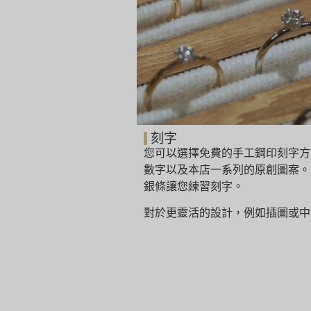
刻字
您可以選擇免費的手工鋼印刻字方
數字以及本店一系列的原創圖案。
銀條讓您練習刻字。
對於更靈活的設計，例如插圖或中