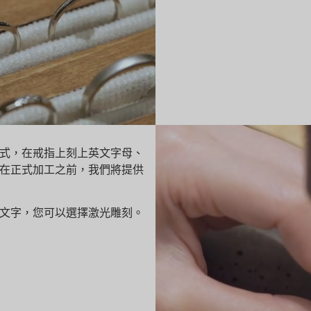
式，在戒指上刻上英文字母、
在正式加工之前，我們將提供
文字，您可以選擇激光雕刻。