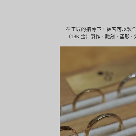
在工匠的指導下，顧客可以製作
（18K 金）製作，雕刻、塑