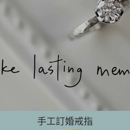
手工訂婚戒指