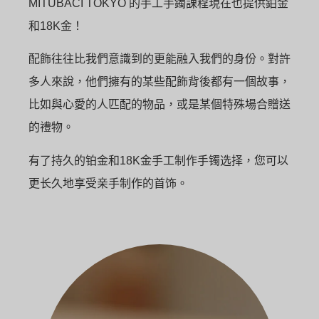
MITUBACI TOKYO 的手工手鐲課程現在也提供鉑金
和18K金！
配飾往往比我們意識到的更能融入我們的身份。對許
多人來說，他們擁有的某些配飾背後都有一個故事，
比如與心愛的人匹配的物品，或是某個特殊場合贈送
的禮物。
有了持久的铂金和18K金手工制作手镯选择，您可以
更长久地享受亲手制作的首饰。