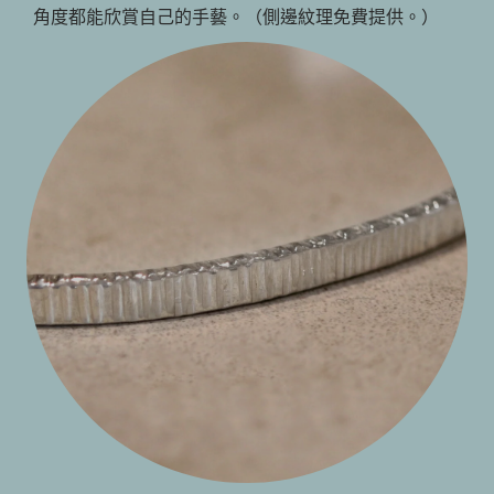
角度都能欣賞自己的手藝。（側邊紋理免費提供。）