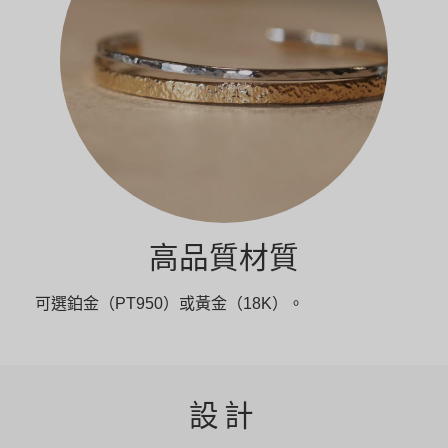
高品質材質
可選鉑金（PT950）或黃金（18K）。
設計