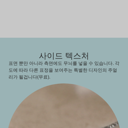
사이드 텍스처
표면 뿐만 아니라 측면에도 무늬를 넣을 수 있습니다. 각
도에 따라 다른 표정을 보여주는 특별한 디자인의 주얼
리가 될겁니다(무료).