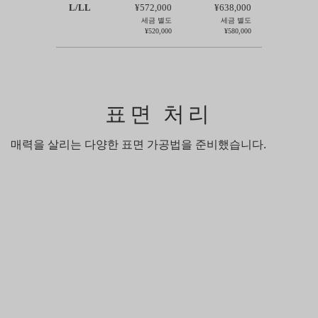
L/LL
¥572,000
¥638,000
세금 별도
세금 별도
¥520,000
¥580,000
표면 처리
매력을 살리는 다양한 표면 가공법을 준비했습니다.