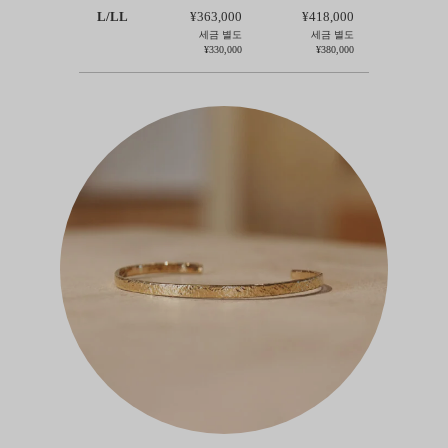
L/LL
¥363,000
¥418,000
세금 별도
세금 별도
¥330,000
¥380,000