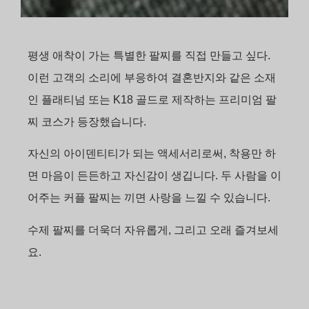
평생 애착이 가는 특별한 팔찌를 직접 만들고 싶다.
이런 고객의 소리에 부응하여 결혼반지와 같은 소재
인 플래티넘 또는 K18 골드로 제작하는 프리미엄 팔
찌 코스가 등장했습니다.
자신의 아이덴티티가 되는 액세서리로써, 착용만 하
면 마음이 든든하고 자신감이 생깁니다. 두 사람을 이
어주는 커플 팔찌는 끼면 사랑을 느낄 수 있습니다.
수제 팔찌를 더욱더 자유롭게, 그리고 오래 즐겨보세
요.