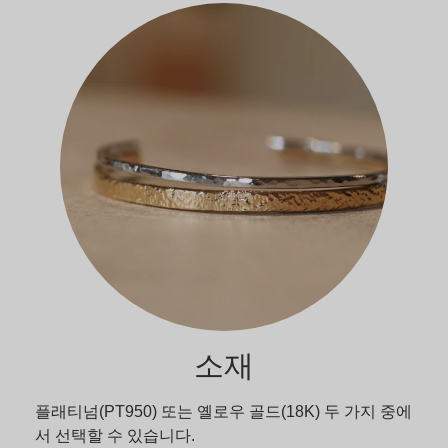
소재
플래티넘(PT950) 또는 옐로우 골드(18K) 두 가지 중에
서 선택할 수 있습니다.