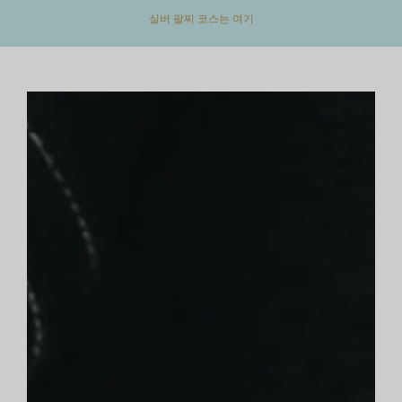
실버 팔찌 코스는 여기