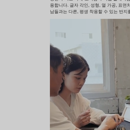
용합니다. 글자 각인, 성형, 열 가공, 표
남들과는 다른, 평생 착용할 수 있는 반지를