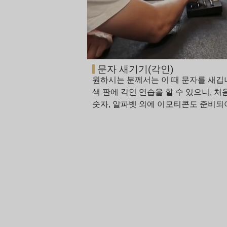
문자 새기기(각인)
원하시는 분께서는 이 때 문자를 새깁니
색 판에 각인 연습을 할 수 있으니, 
숫자, 알파벳 외에 이모티콘도 준비되