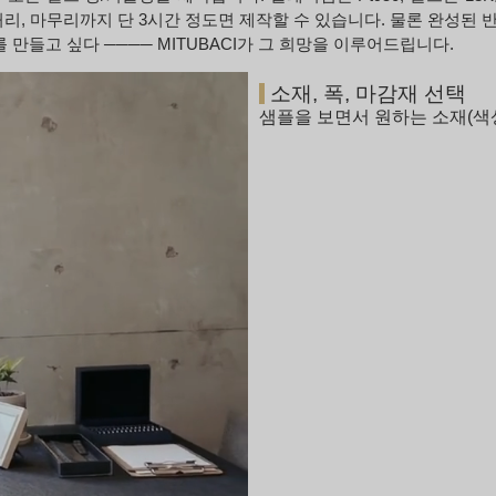
면처리, 마무리까지 단 3시간 정도면 제작할 수 있습니다. 물론 완성된
 만들고 싶다 ──── MITUBACI가 그 희망을 이루어드립니다.
소재, 폭, 마감재 선택
샘플을 보면서 원하는 소재(색상