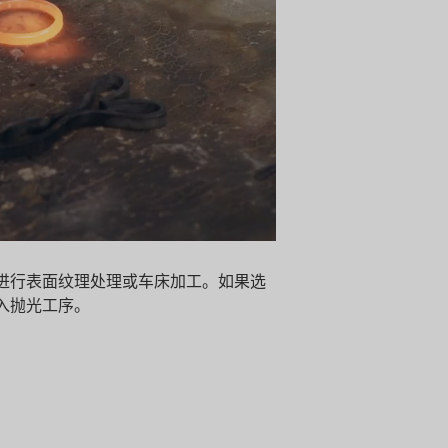
进行表面纹理处理或车床加工。如果选
入抛光工序。