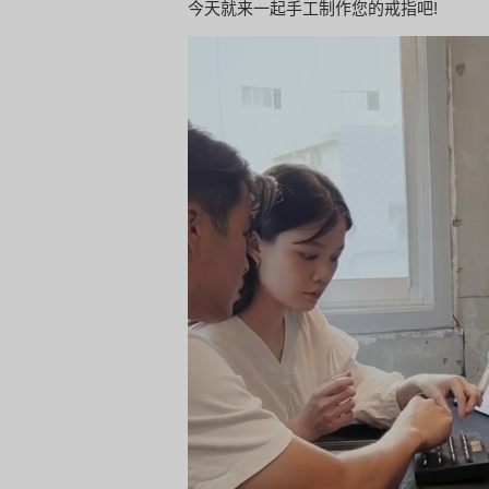
今天就来一起手工制作您的戒指吧!