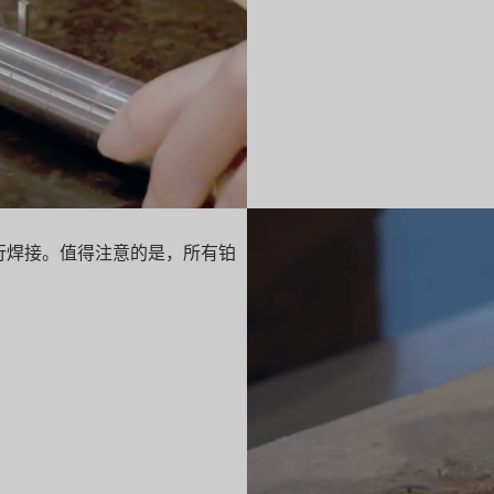
行焊接。值得注意的是，所有铂