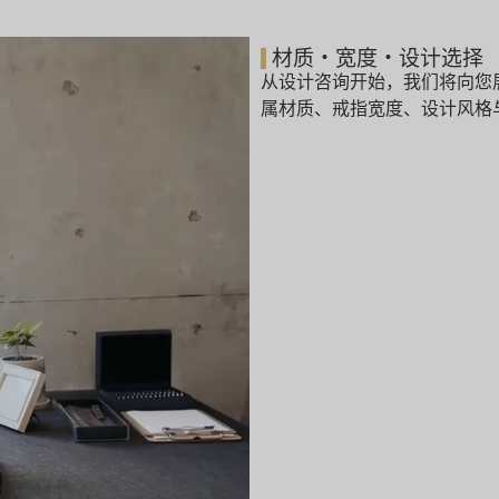
材质・宽度・设计选择
从设计咨询开始，我们将向您
属材质、戒指宽度、设计风格