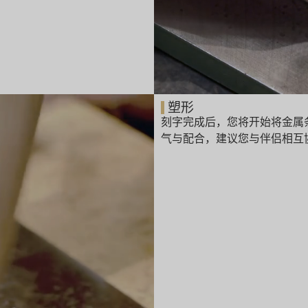
塑形
刻字完成后，您将开始将金属
气与配合，建议您与伴侣相互