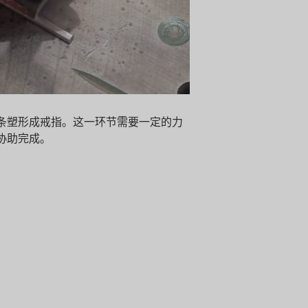
条塑形成戒指。这一环节需要一定的力
协助完成。