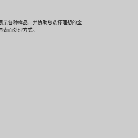
展示各种样品，并协助您选择理想的金
与表面处理方式。