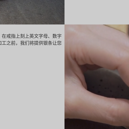
，在戒指上刻上英文字母、数字
加工之前，我们将提供银条让您