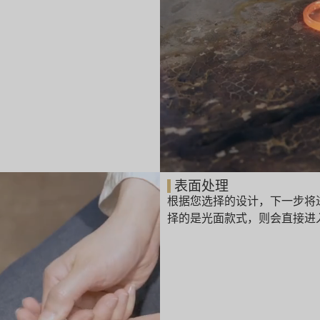
表面处理
根据您选择的设计，下一步将
择的是光面款式，则会直接进