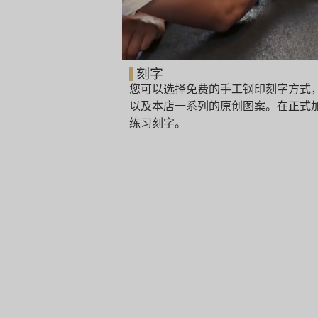
刻字
您可以选择免费的手工钢印刻字方式
以及本店一系列的原创图案。在正式
练习刻字。