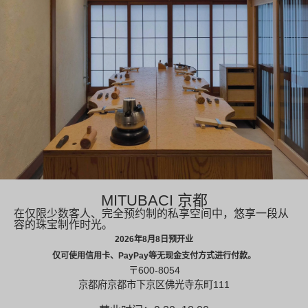
MITUBACI 京都
在仅限少数客人、完全预约制的私享空间中，悠享一段从
容的珠宝制作时光。
2026年8月8日预开业
仅可使用信用卡、PayPay等无现金支付方式进行付款。
〒600-8054
京都府京都市下京区佛光寺东町111