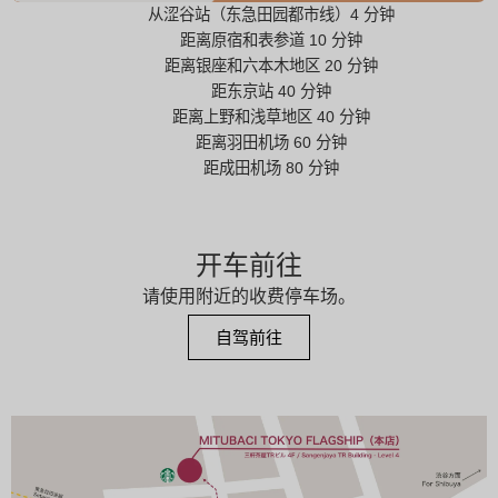
从涩谷站（东急田园都市线）4 分钟
距离原宿和表参道 10 分钟
距离银座和六本木地区 20 分钟
距东京站 40 分钟
距离上野和浅草地区 40 分钟
距离羽田机场 60 分钟
距成田机场 80 分钟
开车前往
请使用附近的收费停车场。
自驾前往