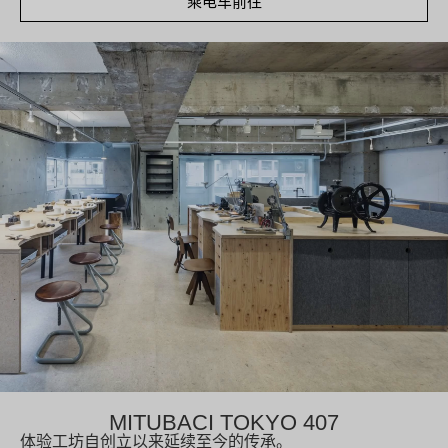
乘电车前往
MITUBACI TOKYO 407
体验工坊自创立以来延续至今的传承。