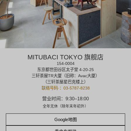
MITUBACI TOKYO 旗舰店
154-0004
东京都世田谷区太子堂 4-20-25
三轩茶屋TR大厦（旧称：Avac大厦）
（三轩茶屋星巴克楼上）
联络号码·：03-5787-8238
营业时间：9:30–18:00
全年无休（除年末年初外）
Google地图