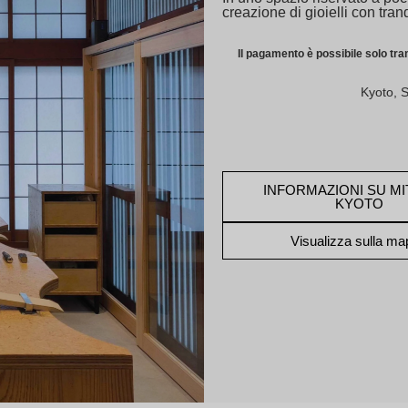
creazione di gioielli con tranq
Il pagamento è possibile solo tr
Kyoto, 
INFORMAZIONI SU MI
KYOTO
Visualizza sulla m