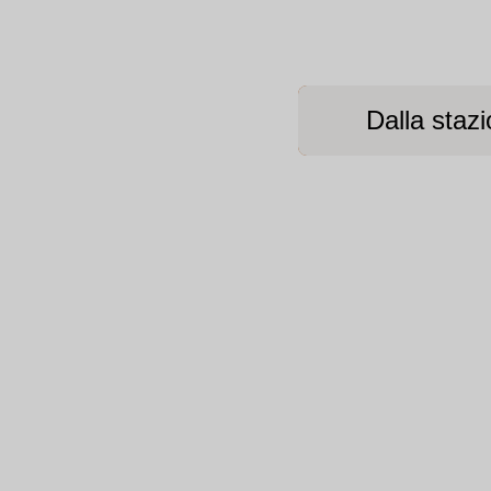
Dalla staz