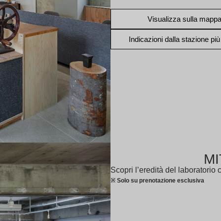
Visualizza sulla mapp
Indicazioni dalla stazione più
MI
Scopri l’eredità del laboratorio
※ Solo su prenotazione esclusiva