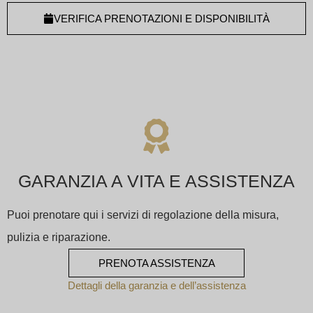
VERIFICA PRENOTAZIONI E DISPONIBILITÀ
GARANZIA A VITA E ASSISTENZA
Puoi prenotare qui i servizi di regolazione della misura,
pulizia e riparazione.
PRENOTA ASSISTENZA
Dettagli della garanzia e dell’assistenza