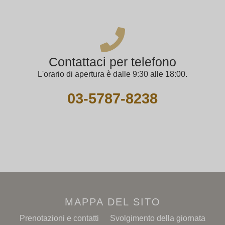
Contattaci per telefono
L'orario di apertura è dalle 9:30 alle 18:00.
03-5787-8238
MAPPA DEL SITO
Prenotazioni e contatti
Svolgimento della giornata