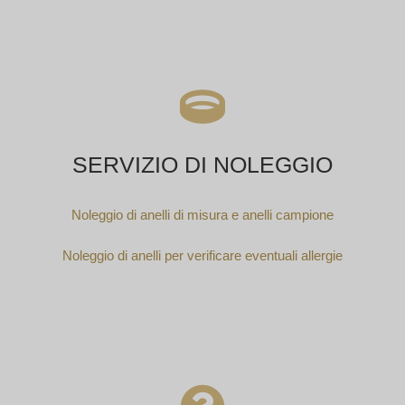
SERVIZIO DI NOLEGGIO
Noleggio di anelli di misura e anelli campione
Noleggio di anelli per verificare eventuali allergie