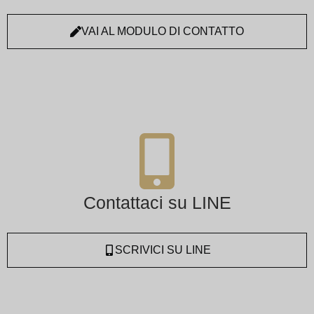
VAI AL MODULO DI CONTATTO
Contattaci su LINE
SCRIVICI SU LINE