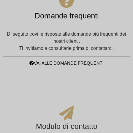
Domande frequenti
Di seguito trovi le risposte alle domande più frequenti dei
nostri clienti.
Ti invitiamo a consultarle prima di contattarci.
VAI ALLE DOMANDE FREQUENTI
Modulo di contatto