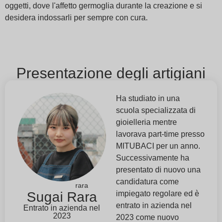
oggetti, dove l'affetto germoglia durante la creazione e si
desidera indossarli per sempre con cura.
Presentazione degli artigiani
Ha studiato in una
scuola specializzata di
gioielleria mentre
lavorava part-time presso
MITUBACI per un anno.
Successivamente ha
presentato di nuovo una
candidatura come
rara
Sugai
Rara
impiegato regolare ed è
entrato in azienda nel
Entrato in azienda nel
2023
2023 come nuovo