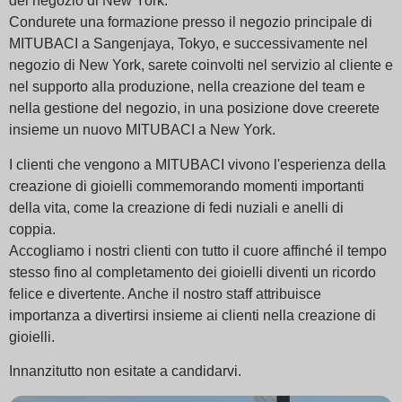
del negozio di New York.
Condurete una formazione presso il negozio principale di
MITUBACI a Sangenjaya, Tokyo, e successivamente nel
negozio di New York, sarete coinvolti nel servizio al cliente e
nel supporto alla produzione, nella creazione del team e
nella gestione del negozio, in una posizione dove creerete
insieme un nuovo MITUBACI a New York.
I clienti che vengono a MITUBACI vivono l'esperienza della
creazione di gioielli commemorando momenti importanti
della vita, come la creazione di fedi nuziali e anelli di
coppia.
Accogliamo i nostri clienti con tutto il cuore affinché il tempo
stesso fino al completamento dei gioielli diventi un ricordo
felice e divertente. Anche il nostro staff attribuisce
importanza a divertirsi insieme ai clienti nella creazione di
gioielli.
Innanzitutto non esitate a candidarvi.