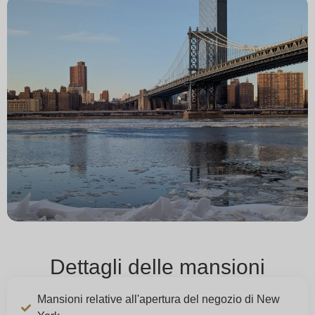
Dettagli delle mansioni
Mansioni relative all'apertura del negozio di New