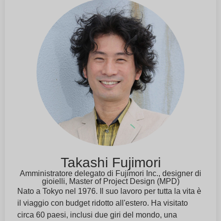
Takashi Fujimori
Amministratore delegato di Fujimori Inc., designer di
gioielli, Master of Project Design (MPD)
Nato a Tokyo nel 1976. Il suo lavoro per tutta la vita è
il viaggio con budget ridotto all'estero. Ha visitato
circa 60 paesi, inclusi due giri del mondo, una