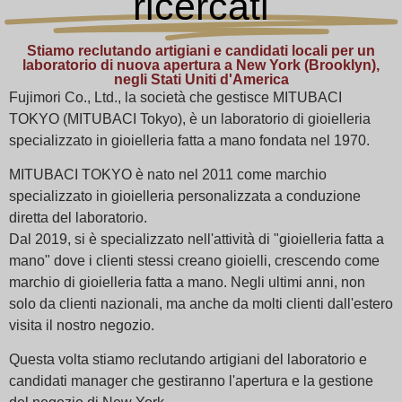
ricercati
Stiamo reclutando artigiani e candidati locali per un
laboratorio di nuova apertura a New York (Brooklyn),
negli Stati Uniti d'America
Fujimori Co., Ltd., la società che gestisce MITUBACI
TOKYO (MITUBACI Tokyo), è un laboratorio di gioielleria
specializzato in gioielleria fatta a mano fondata nel 1970.
MITUBACI TOKYO è nato nel 2011 come marchio
specializzato in gioielleria personalizzata a conduzione
diretta del laboratorio.
Dal 2019, si è specializzato nell'attività di "gioielleria fatta a
mano" dove i clienti stessi creano gioielli, crescendo come
marchio di gioielleria fatta a mano. Negli ultimi anni, non
solo da clienti nazionali, ma anche da molti clienti dall'estero
visita il nostro negozio.
Questa volta stiamo reclutando artigiani del laboratorio e
candidati manager che gestiranno l'apertura e la gestione