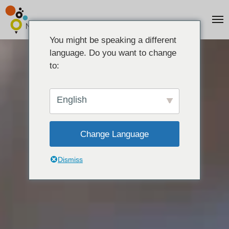
You might be speaking a different
language. Do you want to change
to:
English
Change Language
Dismiss