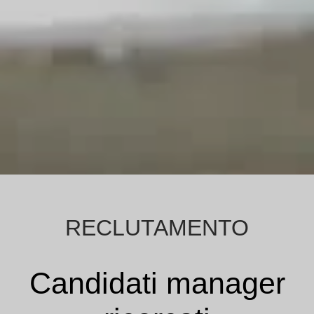
RECLUTAMENTO
Candidati manager