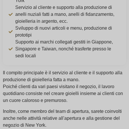
York
Servizio al cliente e supporto alla produzione di
anelli nuziali fatti a mano, anelli di fidanzamento,
gioielleria in argento, ecc.
Sviluppo di nuovi articoli e menu, produzione di
prototipi
Supporto ai marchi collegati gestiti in Giappone,
Singapore e Taiwan, nonché trasferte presso le
sedi locali
Il compito principale è il servizio al cliente e il supporto alla
produzione di gioielleria fatta a mano.
Poiché clienti da vari paesi visitano il negozio, il lavoro
quotidiano consiste nel creare gioielli insieme ai clienti con
un cuore caloroso e premuroso.
Inoltre, come membro del team di apertura, sarete coinvolti
anche nelle attività relative all'apertura e alla gestione del
negozio di New York.