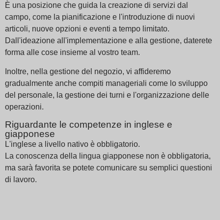
È una posizione che guida la creazione di servizi dal
campo, come la pianificazione e l'introduzione di nuovi
articoli, nuove opzioni e eventi a tempo limitato.
Dall'ideazione all'implementazione e alla gestione, daterete
forma alle cose insieme al vostro team.
Inoltre, nella gestione del negozio, vi affideremo
gradualmente anche compiti manageriali come lo sviluppo
del personale, la gestione dei turni e l'organizzazione delle
operazioni.
Riguardante le competenze in inglese e
giapponese
L'inglese a livello nativo è obbligatorio.
La conoscenza della lingua giapponese non è obbligatoria,
ma sarà favorita se potete comunicare su semplici questioni
di lavoro.