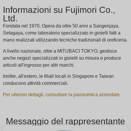
Informazioni su Fujimori Co.,
Ltd.
Fondata nel 1970. Opera da oltre 50 anni a Sangenjaya,
Setagaya, come laboratorio specializzato in gioielli fatti a
mano realizzati utilizzando tecniche tradizionali di oreficeria.
A livello nazionale, oltre a MITUBACI TOKYO, gestisce
anche negozi specializzati in gioielli su misura e produce
articoli all'ingrosso per altri marchi.
Inoltre, all'estero, le filiali locali in Singapore e Taiwan
conducono attività commerciali.
Per ulteriori dettagli, consultare la panoramica aziendale.
Messaggio del rappresentante