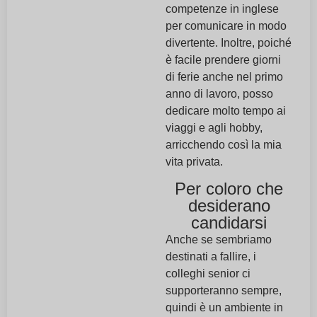
competenze in inglese
per comunicare in modo
divertente. Inoltre, poiché
è facile prendere giorni
di ferie anche nel primo
anno di lavoro, posso
dedicare molto tempo ai
viaggi e agli hobby,
arricchendo così la mia
vita privata.
Per coloro che
desiderano
candidarsi
Anche se sembriamo
destinati a fallire, i
colleghi senior ci
supporteranno sempre,
quindi è un ambiente in