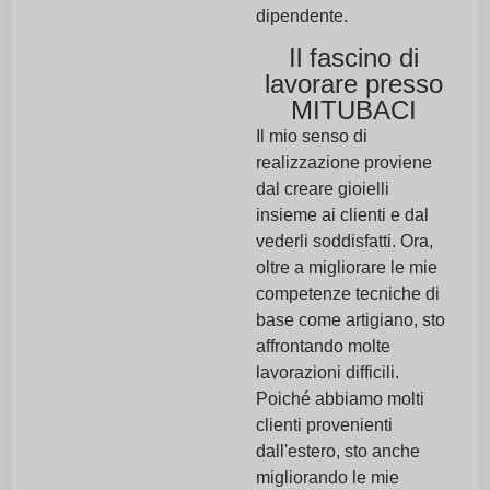
dipendente.
Il fascino di
lavorare presso
MITUBACI
Il mio senso di
realizzazione proviene
dal creare gioielli
insieme ai clienti e dal
vederli soddisfatti. Ora,
oltre a migliorare le mie
competenze tecniche di
base come artigiano, sto
affrontando molte
lavorazioni difficili.
Poiché abbiamo molti
clienti provenienti
dall'estero, sto anche
migliorando le mie