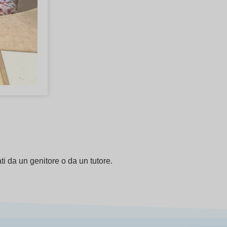
i da un genitore o da un tutore.