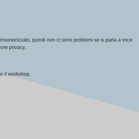
 insonorizzato, quindi non ci sono problemi se si parla a voce
ore privacy.
e il workshop.
i