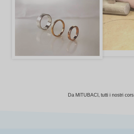
Da MITUBACI, tutti i nostri cor