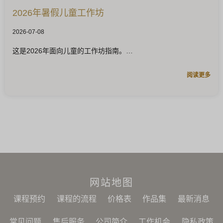
2026年暑假儿童工作坊
2026-07-08
这是2026年面向儿童的工作坊指南。
阅读更多
网站地图
课程预约
课程的流程
价格表
作品集
最新消息
常见问题
售后服务
公司简介
工作机会
隐私政策