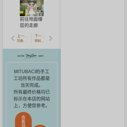
前往地面楼
层的走廊
上一篇文章
下一篇文章
坦桑石的故事，十二月的诞生石。
限制访客的数量，作为防止传染病传播的措施。
MITUBACI的手工
工坊所有作品都是
当天完成。
所有最终价格均已
标示在本店的网站
上，方便您参考。
查
看
预