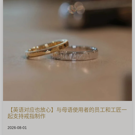
【英语对应也放心】与母语使用者的员工和工匠一
起支持戒指制作
2026-08-01