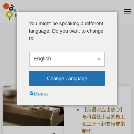
You might be speaking a different
language. Do you want to change
关于开车来 MITUBACI TOKYO
to:
2022-01-21
English
Change Language
Dismiss
最新文章
【英语对应也放心】
与母语使用者的员工
和工匠一起支持戒指
制作