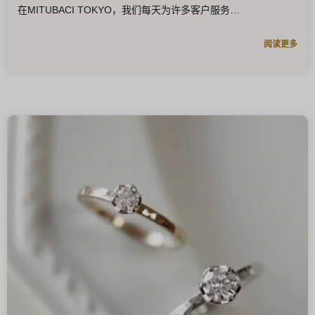
在MITUBACI TOKYO，我们每天为许多客户服务
阅读更多