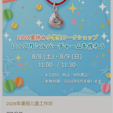
2026年暑假儿童工作坊