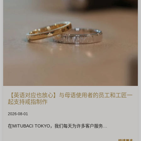
【英语对应也放心】与母语使用者的员工和工匠一
起支持戒指制作
2026-08-01
在MITUBACI TOKYO，我们每天为许多客户服务