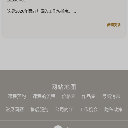
2026-07-08
这是2026年面向儿童的工作坊指南。
阅读更多
网站地图
课程预约
课程的流程
价格表
作品集
最新消息
常见问题
售后服务
公司简介
工作机会
隐私政策