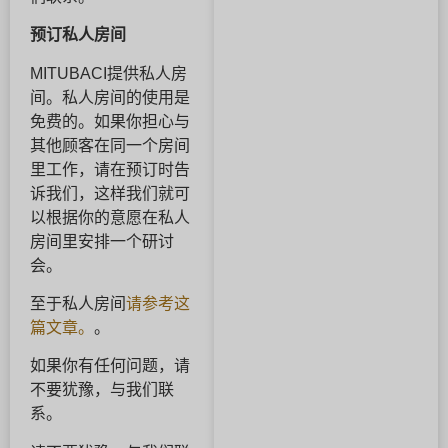
预订私人房间
MITUBACI提供私人房
间。私人房间的使用是
免费的。如果你担心与
其他顾客在同一个房间
里工作，请在预订时告
诉我们，这样我们就可
以根据你的意愿在私人
房间里安排一个研讨
会。
至于私人房间
请参考这
篇文章。
。
如果你有任何问题，请
不要犹豫，与我们联
系。