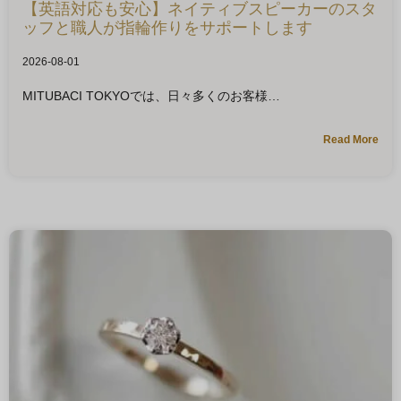
【英語対応も安心】ネイティブスピーカーのスタ
ッフと職人が指輪作りをサポートします
2026-08-01
MITUBACI TOKYOでは、日々多くのお客様
Read More