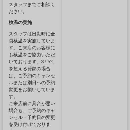
スタッフまでご相談く
ださい。
検温の実施
スタッフは出勤時に全
員検温を実施していま
す。ご来店のお客様に
も検温をご協力いただ
いております。37.5℃
を超える発熱の場合
は、ご予約のキャンセ
ルまたは別日への予約
変更をお願いしていま
す。
ご来店前に具合が悪い
場合も、ご予約のキャ
ンセル・予約日の変更
を受け付けておりま