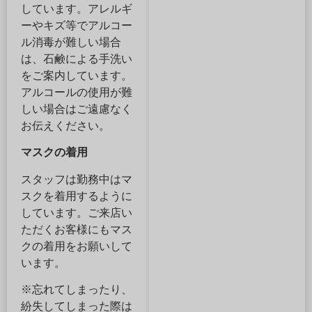
しています。アレルギ
ーやキズ等でアルコー
ル消毒が難しい場合
は、石鹸による手洗い
をご案内しています。
アルコールの使用が難
しい場合はご遠慮なく
お伝えください。
マスクの着用
スタッフは勤務中はマ
スクを着用するように
しています。ご来店い
ただくお客様にもマス
クの着用をお願いして
います。
※忘れてしまったり、
紛失してしまった際は