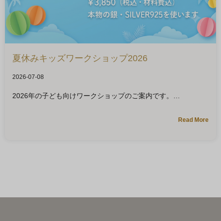
夏休みキッズワークショップ2026
2026-07-08
2026年の子ども向けワークショップのご案内です。
Read More