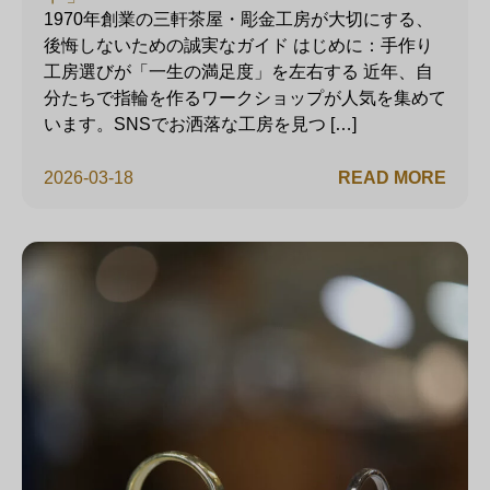
1970年創業の三軒茶屋・彫金工房が大切にする、
後悔しないための誠実なガイド はじめに：手作り
工房選びが「一生の満足度」を左右する 近年、自
分たちで指輪を作るワークショップが人気を集めて
います。SNSでお洒落な工房を見つ […]
2026-03-18
READ MORE