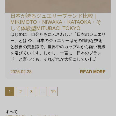
日本が誇るジュエリーブランド比較｜
MIKIMOTO・NIWAKA・KATAOKA・そ
して体験型MITUBACI TOKYO
はじめに：自分たちにふさわしい「日本のジュエリ
ー」とは 今、日本のジュエリーはその精緻な技術
と独自の美意識で、世界中のカップルから熱い視線
を浴びています。しかし、一言に「日本のブラン
ド」と言っても、それぞれが大切にしてい […]
2026-02-28
READ MORE
1
2
3
...
19
すべて