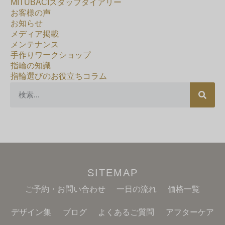
MITUBACIスタッフダイアリー
お客様の声
お知らせ
メディア掲載
メンテナンス
手作りワークショップ
指輪の知識
指輪選びのお役立ちコラム
SITEMAP
ご予約・お問い合わせ
一日の流れ
価格一覧
デザイン集
ブログ
よくあるご質問
アフターケア