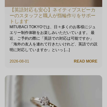
【英語対応も安心】ネイティブスピーカ
ーのスタッフと職人が指輪作りをサポー
トします
MITUBACI TOKYOでは、日々多くのお客様にジュ
エリー制作体験をお楽しみいただいています。 最
近、ご予約の際に「英語での対応は可能ですか」
「海外の友人を連れて行きたいけれど、英語での説
明に対応していますか」といっ […]
2026-08-01
READ MORE