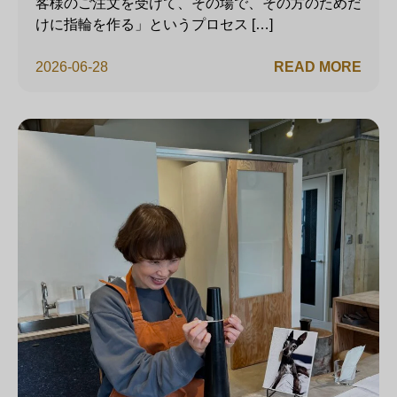
客様のご注文を受けて、その場で、その方のためだ
けに指輪を作る」というプロセス […]
2026-06-28
READ MORE