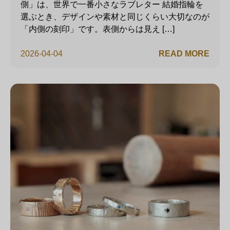
側」は、世界で一番小さなラブレター 結婚指輪を
選ぶとき、デザインや素材と同じくらい大切なのが
「内側の刻印」です。表側からは見え […]
2026-04-04
READ MORE