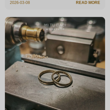
2026-03-08
READ MORE