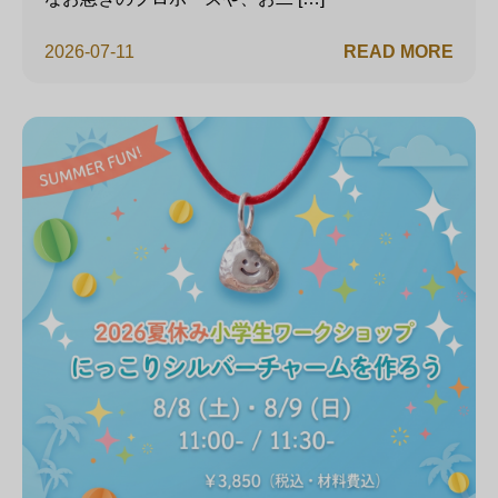
2026-07-11
READ MORE