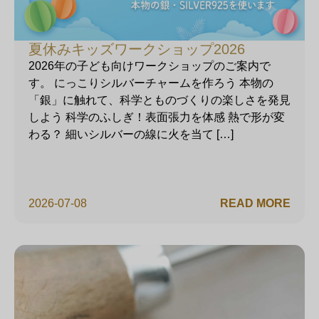
夏休みキッズワークショップ2026
2026年の子ども向けワークショップのご案内で
す。 にっこりシルバーチャームを作ろう 本物の
「銀」に触れて、科学とものづくりの楽しさを発見
しよう 科学のふしぎ！表面張力を体感 熱で形が変
わる？ 細いシルバーの線に火を当て […]
2026-07-08
READ MORE