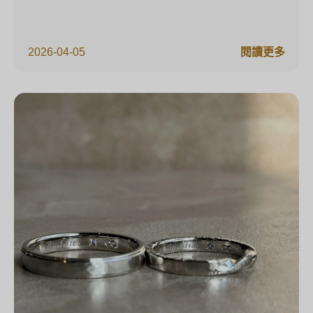
2026-04-05
閱讀更多