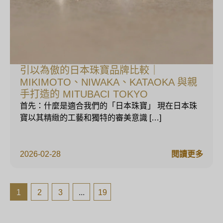
引以為傲的日本珠寶品牌比較｜
MIKIMOTO、NIWAKA、KATAOKA 與親
手打造的 MITUBACI TOKYO
首先：什麼是適合我們的「日本珠寶」 現在日本珠
寶以其精緻的工藝和獨特的審美意識 […]
2026-02-28
閱讀更多
1
2
3
...
19