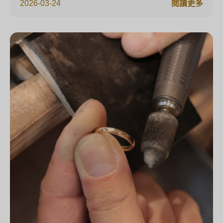
2026-03-24
閱讀更多