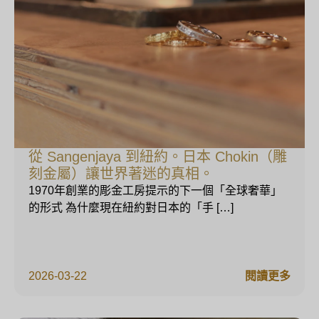
從 Sangenjaya 到紐約。日本 Chokin（雕
刻金屬）讓世界著迷的真相。
1970年創業的彫金工房提示的下一個「全球奢華」
的形式 為什麼現在紐約對日本的「手 […]
2026-03-22
閱讀更多