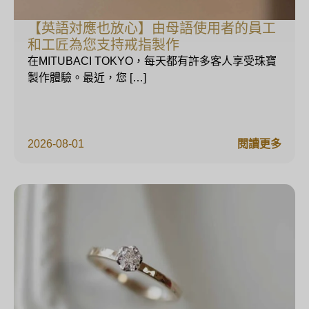
【英語対應也放心】由母語使用者的員工
和工匠為您支持戒指製作
在MITUBACI TOKYO，每天都有許多客人享受珠寶
製作體驗。最近，您 […]
2026-08-01
閱讀更多