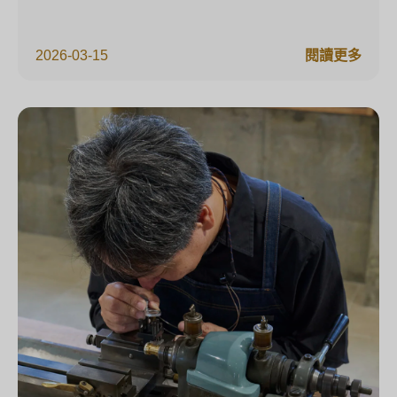
2026-03-15
閱讀更多