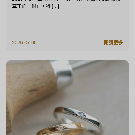
真正的「銀」，科 […]
2026-07-08
閱讀更多