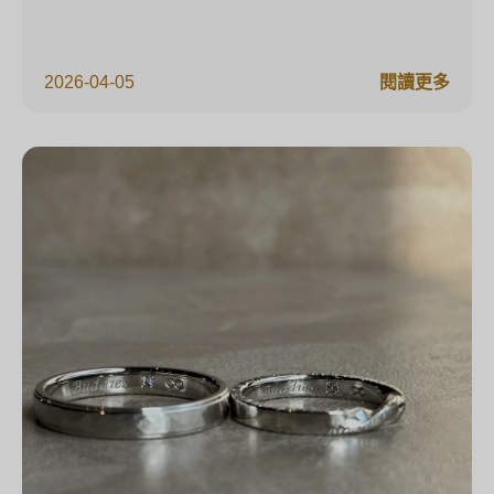
2026-04-05
閱讀更多