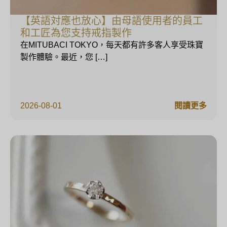
【英語対應也放心】由母語使用者的員工
和工匠為您支持戒指製作
在MITUBACI TOKYO，每天都有許多客人享受珠寶
製作體驗。最近，您 […]
2026-08-01
閱讀更多