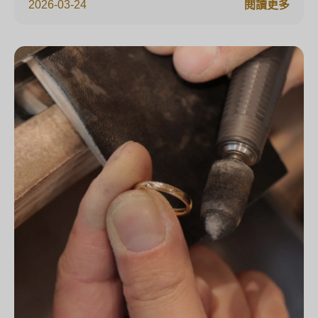
2026-03-24
閱讀更多