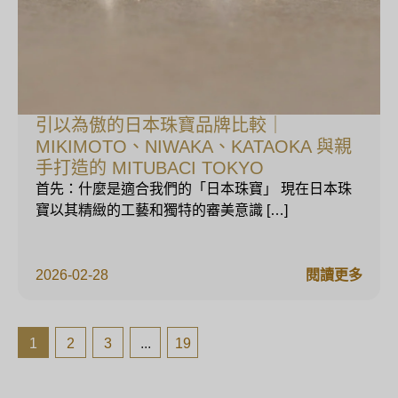
引以為傲的日本珠寶品牌比較｜
MIKIMOTO、NIWAKA、KATAOKA 與親
手打造的 MITUBACI TOKYO
首先：什麼是適合我們的「日本珠寶」 現在日本珠
寶以其精緻的工藝和獨特的審美意識 […]
2026-02-28
閱讀更多
1
2
3
...
19