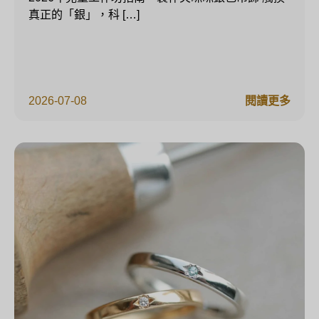
真正的「銀」，科 […]
2026-07-08
閱讀更多