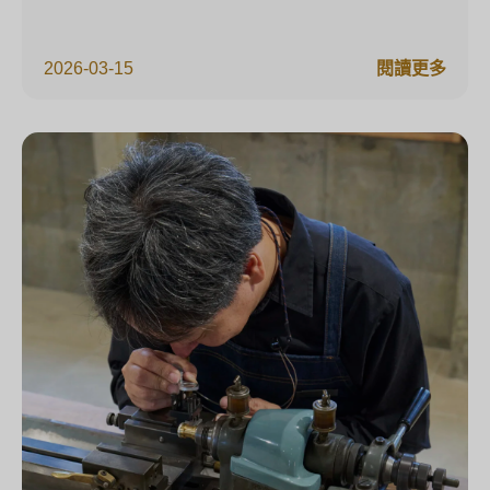
2026-03-15
閱讀更多