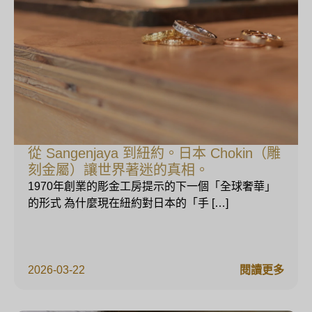
從 Sangenjaya 到紐約。日本 Chokin（雕
刻金屬）讓世界著迷的真相。
1970年創業的彫金工房提示的下一個「全球奢華」
的形式 為什麼現在紐約對日本的「手 […]
2026-03-22
閱讀更多