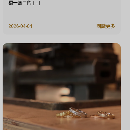
獨一無二的 […]
2026-04-04
閱讀更多