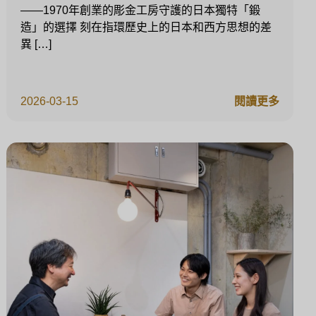
——1970年創業的彫金工房守護的日本獨特「鍛
造」的選擇 刻在指環歷史上的日本和西方思想的差
異 […]
2026-03-15
閱讀更多