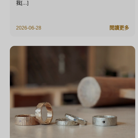
我[…]
2026-06-28
閱讀更多