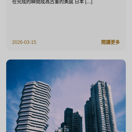
在完成的瞬間成為古董的美感 日本 […]
2026-03-15
閱讀更多