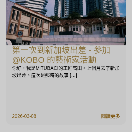
第一次到新加坡出差 - 參加
@KOBO 的藝術家活動
你好，我是MITUBACI的工匠高田。上個月去了新加
坡出差。這次是那時的故事 […]
2026-03-08
閱讀更多