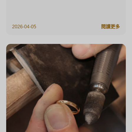
2026-04-05
閱讀更多