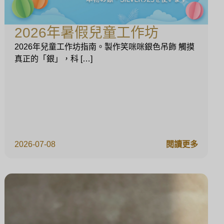
2026年暑假兒童工作坊
2026年兒童工作坊指南。製作笑咪咪銀色吊飾 觸摸
真正的「銀」，科 […]
2026-07-08
閱讀更多