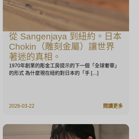
從 Sangenjaya 到紐約。日本
Chokin（雕刻金屬）讓世界
著迷的真相。
1970年創業的彫金工房提示的下一個「全球奢華」
的形式 為什麼現在紐約對日本的「手 […]
2026-03-22
閱讀更多