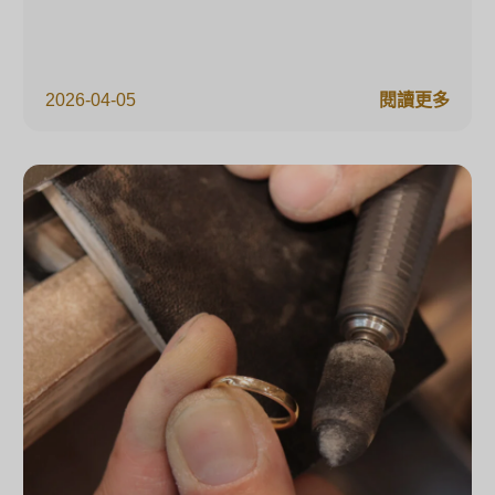
2026-04-05
閱讀更多