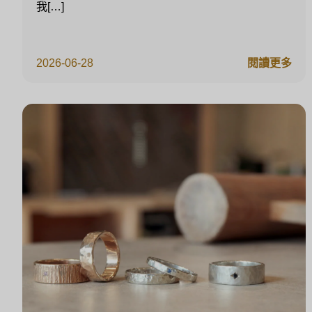
我[…]
2026-06-28
閱讀更多