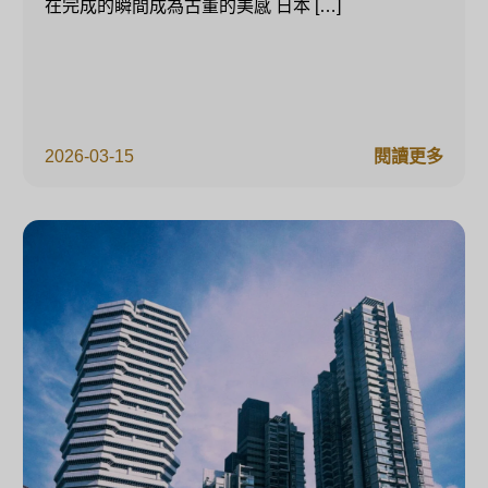
在完成的瞬間成為古董的美感 日本 […]
2026-03-15
閱讀更多