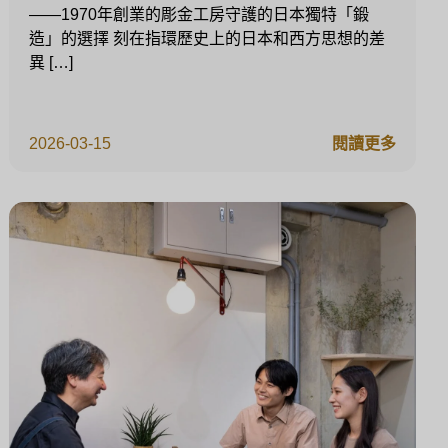
——1970年創業的彫金工房守護的日本獨特「鍛
造」的選擇 刻在指環歷史上的日本和西方思想的差
異 […]
2026-03-15
閱讀更多