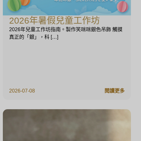
2026年暑假兒童工作坊
2026年兒童工作坊指南。製作笑咪咪銀色吊飾 觸摸
真正的「銀」，科 […]
2026-07-08
閱讀更多