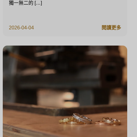
獨一無二的 […]
2026-04-04
閱讀更多