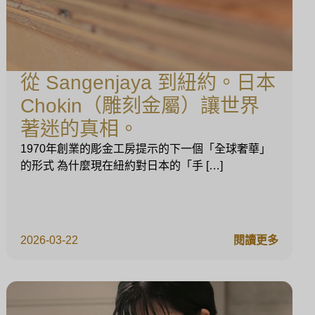
從 Sangenjaya 到紐約。日本
Chokin（雕刻金屬）讓世界
著迷的真相。
1970年創業的彫金工房提示的下一個「全球奢華」
的形式 為什麼現在紐約對日本的「手 […]
2026-03-22
閱讀更多