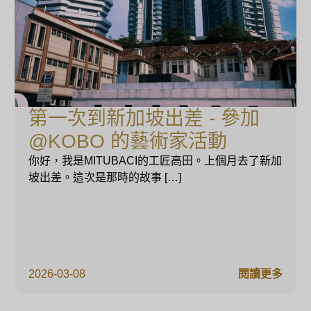
第一次到新加坡出差 - 參加
@KOBO 的藝術家活動
你好，我是MITUBACI的工匠高田。上個月去了新加
坡出差。這次是那時的故事 […]
2026-03-08
閱讀更多