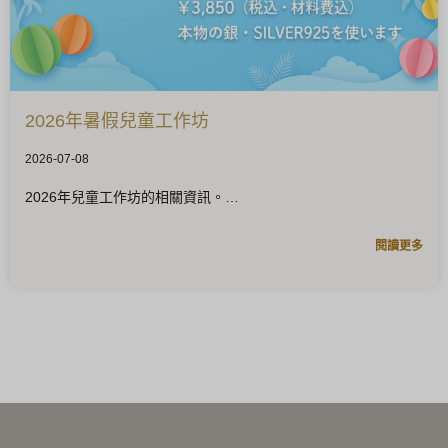
2026年暑假兒童工作坊
2026-07-08
2026年兒童工作坊的相關資訊。
閱讀更多