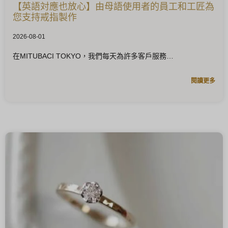
【英語対應也放心】由母語使用者的員工和工匠為
您支持戒指製作
2026-08-01
在MITUBACI TOKYO，我們每天為許多客戶服務
閱讀更多