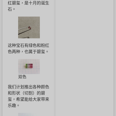
红碧玺，是十月的诞生
石。
这种宝石有绿色和粉红
色两种，也属于碧玺。
双色
我们计划推出各种颜色
和形状（切割）的碧
玺，希望能给大家带来
乐趣。