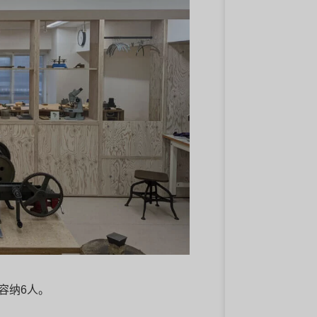
容纳6人。