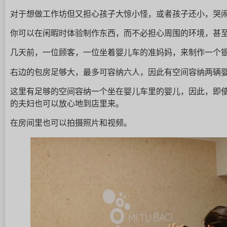
对于想做工作坊但又担心孩子大惊小怪，或者孩子还小，哭
你可以在闲暇时体验制作东西，而不必担心周围的环境，甚
几天前，一位顾客，一位坐着婴儿车的准妈妈，来制作一个
右边的包房足够大，最多可容纳六人，因此有空间容纳两辆
这里有足够的空间容纳一个坐在婴儿车里的婴儿，因此，即
的夫妇也可以放心地到店里来。
在房间里也可以拍摄照片和视频。