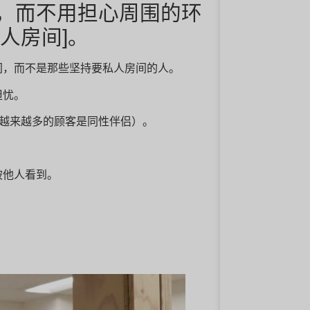
，而不用担心周围的环
人房间]。
间，而不是那些坚持要私人房间的人。
担忧。
有越来越多的顾客是同性伴侣）。
被他人看到。