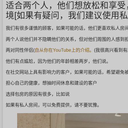
适合两个人，他们想放松和享受
境[如果有疑问，我们建议使用私
我们有很多谨慎的顾客，如果可能的话，他们更喜欢私人房
两个人说他们并不隐瞒他们的关系，但对他们周围的人感到
两对同性伴侣(
自从你在YouTube上的介绍。
(我很高兴看到
他们有点尴尬，因为他们的年龄相差两岁，他们说。
在社交网站上具有影响力的客户，如果可能的话，希望避免
担心自己的健康，想抽时间休息和建设的客户
选择包房的原因有很多，比如说
如果有私人房间，可以免费提供，请不要犹豫。