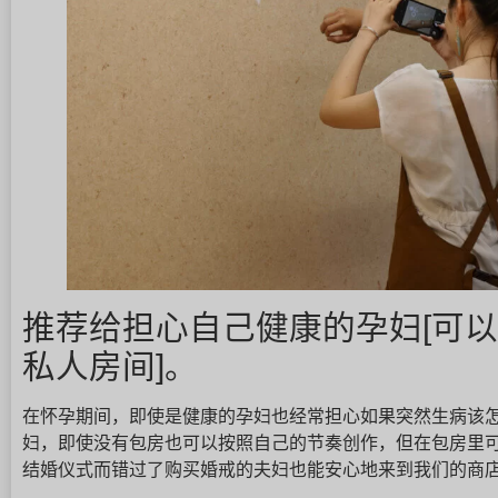
推荐给担心自己健康的孕妇[可
私人房间]。
在怀孕期间，即使是健康的孕妇也经常担心如果突然生病该怎么
妇，即使没有包房也可以按照自己的节奏创作，但在包房里
结婚仪式而错过了购买婚戒的夫妇也能安心地来到我们的商