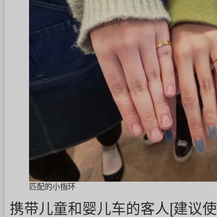
匹配的小指环
携带儿童和婴儿车的客人[建议使