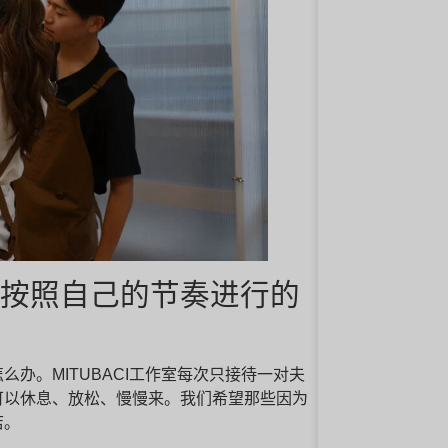
以按照自己的节奏进行的
办。MITUBACI工作室每次只接待一对夫
可以休息、放松、慢慢来。我们希望那些因为
店。