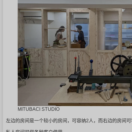
MITUBACI STUDIO
左边的房间是一个较小的房间，可容纳2人，而右边的房间可