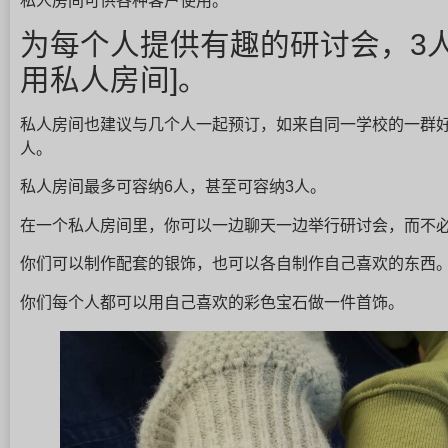
私人房间可供各种客户使用。
为每个人提供有趣的研讨会，3
用私人房间]。
私人房间也建议与几个人一起预订，如来自同一学校的一群
人。
私人房间最多可容纳6人，甚至可容纳3人。
在一个私人房间里，你可以一边聊天一边举行研讨会，而不
你们可以制作配套的银饰，也可以各自制作自己喜欢的东西
你们每个人都可以用自己喜欢的彩色宝石做一件首饰。