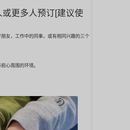
人或更多人预订[建议使
好朋友，工作中的同事，或有相同兴趣的三个
必担心周围的环境。
。