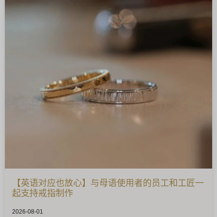
【英语对应也放心】与母语使用者的员工和工匠一
起支持戒指制作
2026-08-01