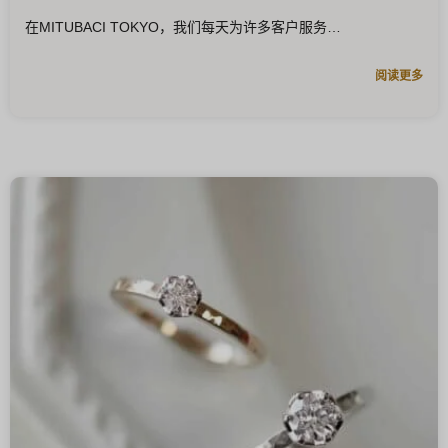
在MITUBACI TOKYO，我们每天为许多客户服务
阅读更多