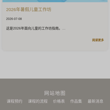
2026年暑假儿童工作坊
2026-07-08
这是2026年面向儿童的工作坊指南。
阅读更多
网站地图
课程预约
课程的流程
价格表
作品集
最新消息