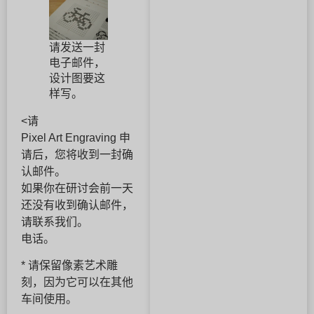
请发送一封
电子邮件，
设计图要这
样写。
<请
Pixel Art Engraving 申
请后，您将收到一封确
认邮件。
如果你在研讨会前一天
还没有收到确认邮件，
请联系我们。
电话。
* 请保留像素艺术雕
刻，因为它可以在其他
车间使用。