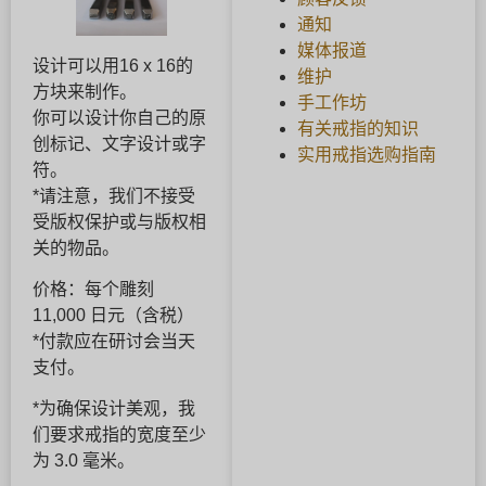
通知
媒体报道
设计可以用16 x 16的
维护
方块来制作。
手工作坊
你可以设计你自己的原
有关戒指的知识
创标记、文字设计或字
实用戒指选购指南
符。
*请注意，我们不接受
受版权保护或与版权相
关的物品。
价格：每个雕刻
11,000 日元（含税）
*付款应在研讨会当天
支付。
*为确保设计美观，我
们要求戒指的宽度至少
为 3.0 毫米。