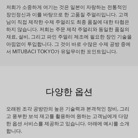
저희가 소중하게 여기는 것은 일본이 자랑하는 전통적인
장인정신과 이를 바탕으로 한 고품질 주얼리입니다. 고객
님이 직접 제작한 수제 주얼리도 최종 품질에 대한 타협은
하지 않습니다. 저희는 주문 제작 주얼리와 동일한 품질의
재료, 설비, 그리고 파인 주얼리 제조에 필요한 장인 기술을
아낌없이 투입합니다. 그 것이 바로 수많은 수제 공방 중에
서 MITUBACI TOKYO가 유일무이한 포인트입니다.
다양한 옵션
오래된 조각 공방만의 높은 기술력과 본격적인 장비, 그리
고 풍부한 보석 재고를 활용하여 원하는 고객님에게 다양
한 옵션 서비스를 제공하고 있습니다. 아래에 예시를 소개
합니다.