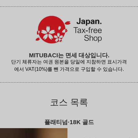
MITUBACI는 면세 대상입니다.
단기 체류자는 여권 원본을 당일에 지참하면 표시가격
에서 VAT(10%)를 뺀 가격으로 구입할 수 있습니다.
코스 목록
플래티넘·18K 골드