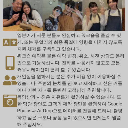
일본어가 서툰 분들도 안심하고 워크숍을 즐길 수 있
게, 또는 주얼리의 최종 품질에 영향을 미치지 않도록
지원 체제를 구축하고 있습니다.
워크숍 예약은 물론 예약 변경, 취소, 사전 상담도 온라
인으로 가능하십니다. 전화를 사용하지 않고도 모든
커뮤니케이션이 편히 할 수 있습니다.
개인실을 원하시는 분은 추가 비용 없이 이용하실 수
있습니다. 주변의 눈치를 안 보고 제작하고 싶은 커플
이나 어린 자녀를 동반한 고객님께 추천합니다.
동영상과 사진은 자유롭게 촬영하실 수 있습니다. 또
한 담당 장인도 고객의 제작 장면을 촬영하여 Google
Photos나 AirDrop으로 데이터를 전달해 드리니, 촬영
하고 싶은 구도나 공정 등이 있으시면 언제든지 말씀
해 주십시오.