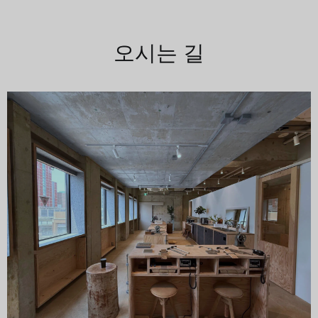
오시는 길