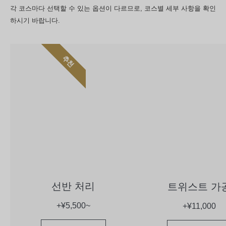
각 코스마다 선택할 수 있는 옵션이 다르므로, 코스별 세부 사항을 확인
하시기 바랍니다.
추천
선반 처리
트위스트 가
+¥5,500~
+¥11,000