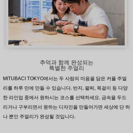
추억과 함께 완성되는
특별한 주얼리
MITUBACI TOKYO에서는 두 사람의 마음을 담은 커플 주얼
리를 하루 만에 만들 수 있습니다. 반지, 팔찌, 목걸이 등 다양
한 라인업 중에서 원하시는 코스를 선택하세요. 금속을 두드
리거나 구부리면서 원하는 디자인을 만들어가면 세상에 단 하
나 뿐인 주얼리가 완성될 것입니다.