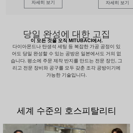
자세히 보기
자세히 보기
당일 완성에 대한 고집
이 모든 것을 오직 MITUBACI에서.
다이아몬드나 탄생석 세팅 등 복잡한 가공 공정이 있
어도 당일 완성할 수 있는 공방은 일본에서도 거의 없
습니다. 평소에 주문 제작 반지를 만드는 전문 장인, 그
리고 전문 장비와 공구를 모두 갖춘 조각 공방이기에
가능한 기술입니다.
세계 수준의 호스피탈리티