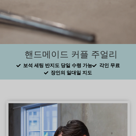
핸드메이드 커플 주얼리
보석 세팅 반지도 당일 수령 가능
각인 무료
장인의 일대일 지도