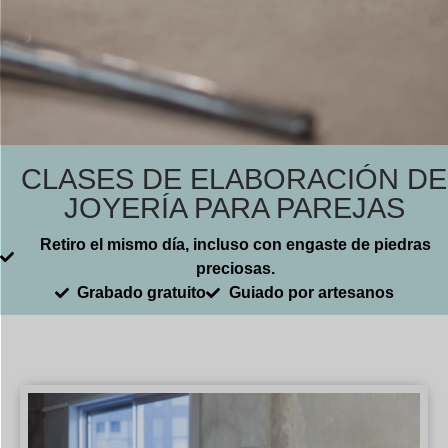
CLASES DE ELABORACIÓN DE
JOYERÍA PARA PAREJAS
Retiro el mismo día, incluso con engaste de piedras
preciosas.
Grabado gratuito
Guiado por artesanos