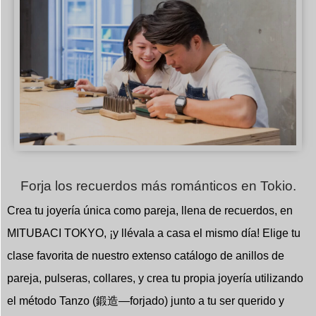
Forja los recuerdos más románticos en Tokio.
Crea tu joyería única como pareja, llena de recuerdos, en
MITUBACI TOKYO, ¡y llévala a casa el mismo día! Elige tu
clase favorita de nuestro extenso catálogo de anillos de
pareja, pulseras, collares, y crea tu propia joyería utilizando
el método Tanzo (鍛造―forjado) junto a tu ser querido y