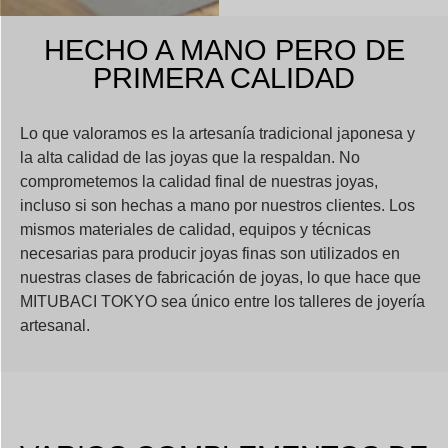
HECHO A MANO PERO DE
PRIMERA CALIDAD
Lo que valoramos es la artesanía tradicional japonesa y
la alta calidad de las joyas que la respaldan. No
comprometemos la calidad final de nuestras joyas,
incluso si son hechas a mano por nuestros clientes. Los
mismos materiales de calidad, equipos y técnicas
necesarias para producir joyas finas son utilizados en
nuestras clases de fabricación de joyas, lo que hace que
MITUBACI TOKYO sea único entre los talleres de joyería
artesanal.