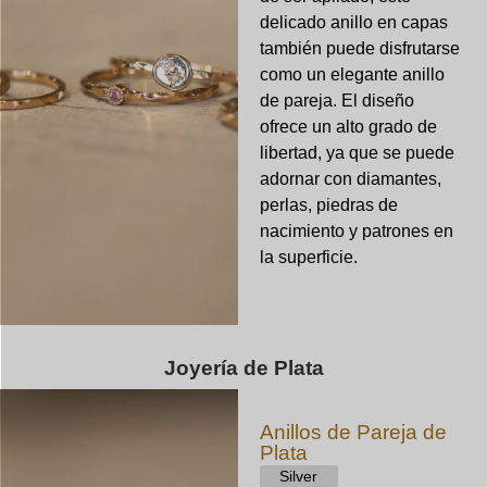
delicado anillo en capas
también puede disfrutarse
como un elegante anillo
de pareja. El diseño
ofrece un alto grado de
libertad, ya que se puede
adornar con diamantes,
perlas, piedras de
nacimiento y patrones en
la superficie.
Joyería de Plata
Anillos de Pareja de
Plata
Silver