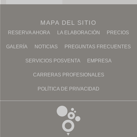
MAPA DEL SITIO
RESERVA AHORA
LA ELABORACIÓN
PRECIOS
GALERÍA
NOTICIAS
PREGUNTAS FRECUENTES
SERVICIOS POSVENTA
EMPRESA
CARRERAS PROFESIONALES
POLÍTICA DE PRIVACIDAD