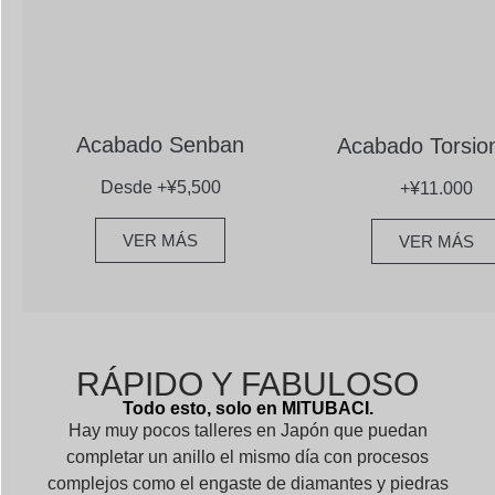
Acabado Senban
Acabado Torsio
Desde +¥5,500
+¥11.000
VER MÁS
VER MÁS
RÁPIDO Y FABULOSO
Todo esto, solo en MITUBACI.
Hay muy pocos talleres en Japón que puedan
completar un anillo el mismo día con procesos
complejos como el engaste de diamantes y piedras