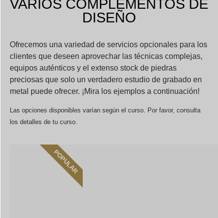
VARIOS COMPLEMENTOS DE
DISEÑO
Ofrecemos una variedad de servicios opcionales para los
clientes que deseen aprovechar las técnicas complejas,
equipos auténticos y el extenso stock de piedras
preciosas que solo un verdadero estudio de grabado en
metal puede ofrecer. ¡Mira los ejemplos a continuación!
Las opciones disponibles varían según el curso. Por favor, consulta
los detalles de tu curso.
POPULAR