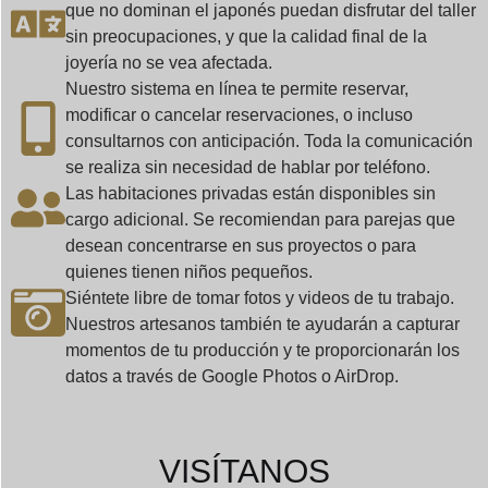
que no dominan el japonés puedan disfrutar del taller
sin preocupaciones, y que la calidad final de la
joyería no se vea afectada.
Nuestro sistema en línea te permite reservar,
modificar o cancelar reservaciones, o incluso
consultarnos con anticipación. Toda la comunicación
se realiza sin necesidad de hablar por teléfono.
Las habitaciones privadas están disponibles sin
cargo adicional. Se recomiendan para parejas que
desean concentrarse en sus proyectos o para
quienes tienen niños pequeños.
Siéntete libre de tomar fotos y videos de tu trabajo.
Nuestros artesanos también te ayudarán a capturar
momentos de tu producción y te proporcionarán los
datos a través de Google Photos o AirDrop.
VISÍTANOS