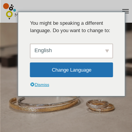
You might be speaking a different
language. Do you want to change to:
English
Change Language
Dismiss