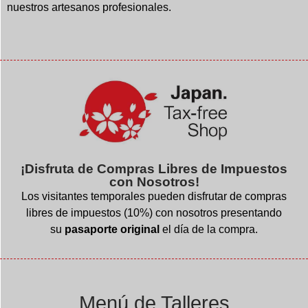
nuestros artesanos profesionales.
¡Disfruta de Compras Libres de Impuestos
con Nosotros!
Los visitantes temporales pueden disfrutar de compras
libres de impuestos (10%) con nosotros presentando
su
pasaporte original
el día de la compra.
Menú de Talleres