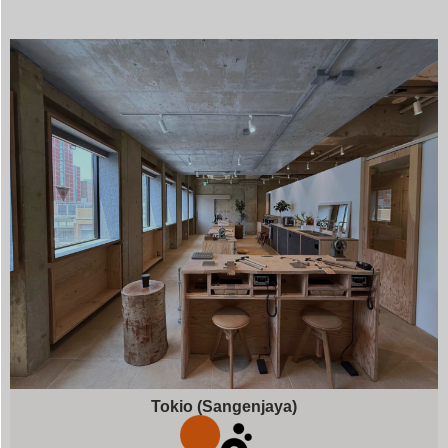
Tokio (Sangenjaya)