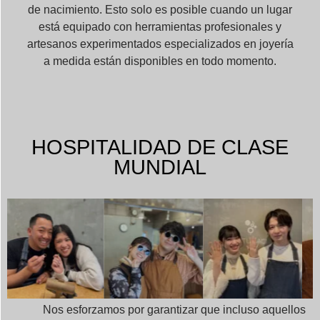
de nacimiento. Esto solo es posible cuando un lugar
está equipado con herramientas profesionales y
artesanos experimentados especializados en joyería
a medida están disponibles en todo momento.
HOSPITALIDAD DE CLASE
MUNDIAL
Nos esforzamos por garantizar que incluso aquellos