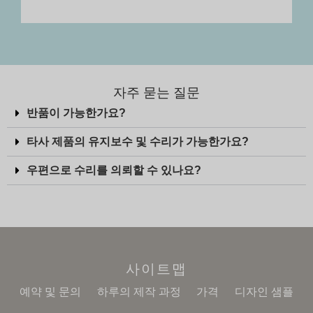
자주 묻는 질문
반품이 가능한가요?
타사 제품의 유지보수 및 수리가 가능한가요?
우편으로 수리를 의뢰할 수 있나요?
사이트맵
예약 및 문의
하루의 제작 과정
가격
디자인 샘플