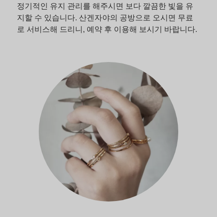
정기적인 유지 관리를 해주시면 보다 깔끔한 빛을 유
지할 수 있습니다. 산겐자야의 공방으로 오시면 무료
로 서비스해 드리니, 예약 후 이용해 보시기 바랍니다.