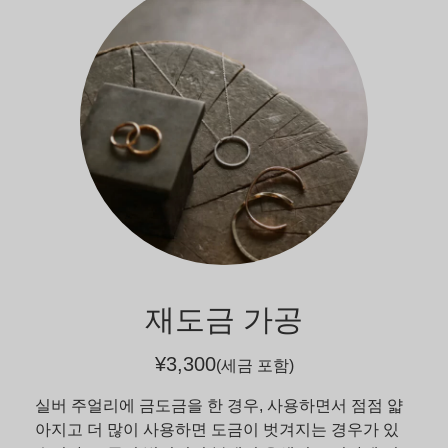
재도금 가공
¥3,300
(세금 포함)
실버 주얼리에 금도금을 한 경우, 사용하면서 점점 얇
아지고 더 많이 사용하면 도금이 벗겨지는 경우가 있