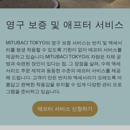
영구 보증 및 애프터 서비스
MITUBACI TOKYO의 영구 보증 서비스는 반지 및 액세서
리를 평생 착용할 수 있도록 기한이 없이 애프터 서비스를
제공하고 있습니다.MITUBACI TOKYO의 자랑은 자체 공
방과 숙련된 장인이 있다는 점. 그 장점을 살려, 수제 액세
서리도 주문 제작과 동등한 수준의 애프터 서비스를 제공
해 드립니다. 고객이 만든 반지와 액세서리가 오래도록 아
름답고 완벽한 착용감을 유지할 수 있게 다양한 관리 프로
그램을 준비하고 있습니다.
애프터 서비스 신청하기