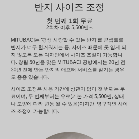
반지 사이즈 조정
첫 번째 1회 무료
2회차 이후 5,500엔~.
MITUBACI는 '평생 사랑할 수 있는 반지'를 콘셉트로
반지가 너무 헐거워지는 등, 사이즈 때문에 못 입게 되
지 않도록 모든 디자인에서 사이즈 조절이 가능합니
다. 창립 50년을 맞은 MITUBACI 공방에서는 20년 전,
30년 전에 만든 반지의 애프터 서비스를 맡기는 경우
도 종종 있습니다.
사이즈 조정은 사용 기간에 상관이 없이 첫 번째는 무
료이며, 두 번째부터는 유료(기본 가격 5,500엔, 상태
나 모양에 따라 변동 될 수 있음)이지만, 영구적인 사이
즈 조정이 가능합니다.