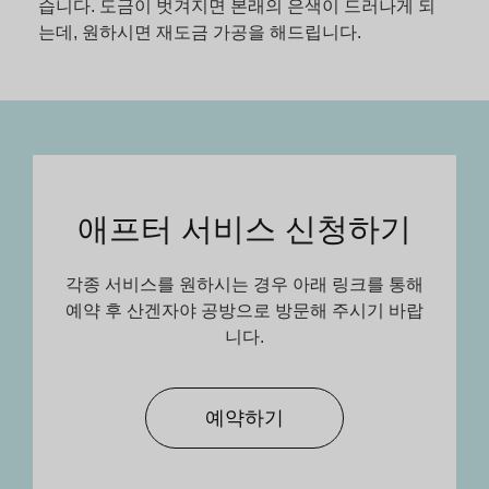
습니다. 도금이 벗겨지면 본래의 은색이 드러나게 되
는데, 원하시면 재도금 가공을 해드립니다.
애프터 서비스 신청하기
각종 서비스를 원하시는 경우 아래 링크를 통해
예약 후 산겐자야 공방으로 방문해 주시기 바랍
니다.
예약하기