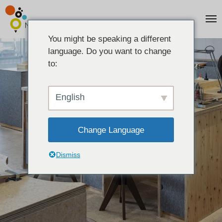
You might be speaking a different
language. Do you want to change
to:
English
Change Language
Dismiss