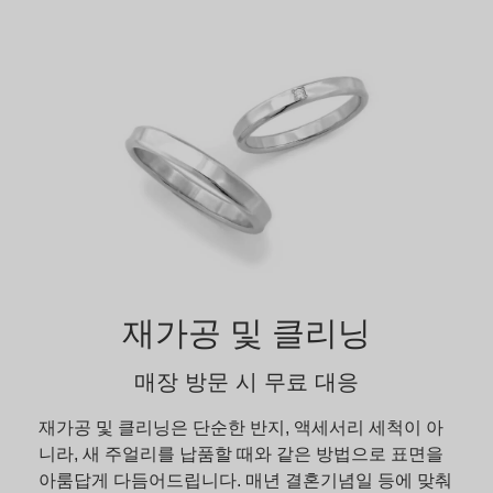
재가공 및 클리닝
매장 방문 시 무료 대응
재가공 및 클리닝은 단순한 반지, 액세서리 세척이 아
니라, 새 주얼리를 납품할 때와 같은 방법으로 표면을
아룸답게 다듬어드립니다. 매년 결혼기념일 등에 맞춰