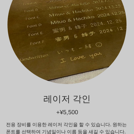
레이저 각인
+¥5,500
전용 장비를 이용한 레이저 각인을 할 수 있습니다. 원하는
폰트를 선택하여 기념일이나 이름 등을 새길 수 있습니다.