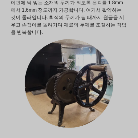
이핀에 딱 맞는 소재의 두께가 되도록 은괴를 1.8mm
에서 1.6mm 정도까지 가공합니다. 여기서 활약하는
것이 롤러입니다. 최적의 두께가 될 때까지 원금을 끼
우고 손잡이를 돌려가며 재료의 두께를 조절하는 작업
을 반복합니다.