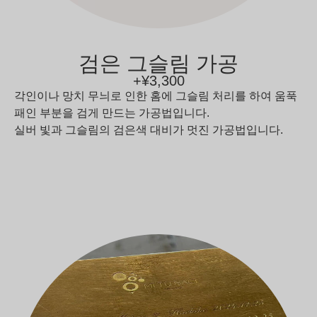
검은 그슬림 가공
+¥3,300
각인이나 망치 무늬로 인한 홈에 그슬림 처리를 하여 움푹
패인 부분을 검게 만드는 가공법입니다.
실버 빛과 그슬림의 검은색 대비가 멋진 가공법입니다.