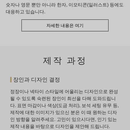
숫자나 영문 뿐만 아니라 한자, 이모티콘(일러스트) 등에도
대응하고 있습니다.
자세한 내용은 여기
제작 과정
장인과 디자인 결정
정장이나 넥타이 스타일에 어울리는 디자인으로 완성
될 수 있도록 숙련된 장인이 최선을 다해 도와드립니
다. 표면 마감이나 색상(도금 처리), 보석 세팅 유무 등,
제작에 대한 이미지가 있으신 분은 이 때 원하는 디자
인 방향을 알려주세요. 고민이 있으시다면, 인기 있는
제작 내용을 바탕으로 디자인을 제안해 드립니다.