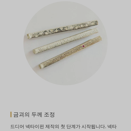
금괴의 두께 조정
드디어 넥타이핀 제작의 첫 단계가 시작됩니다. 넥타