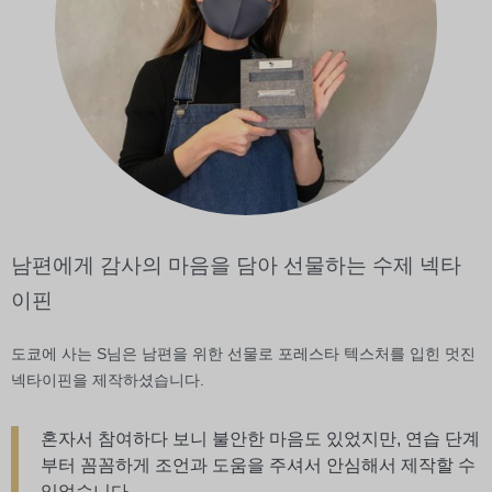
남편에게 감사의 마음을 담아 선물하는 수제 넥타
이핀
도쿄에 사는 S님은 남편을 위한 선물로 포레스타 텍스처를 입힌 멋진
넥타이핀을 제작하셨습니다.
혼자서 참여하다 보니 불안한 마음도 있었지만, 연습 단계
부터 꼼꼼하게 조언과 도움을 주셔서 안심해서 제작할 수
있었습니다.