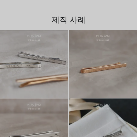
제작 사례