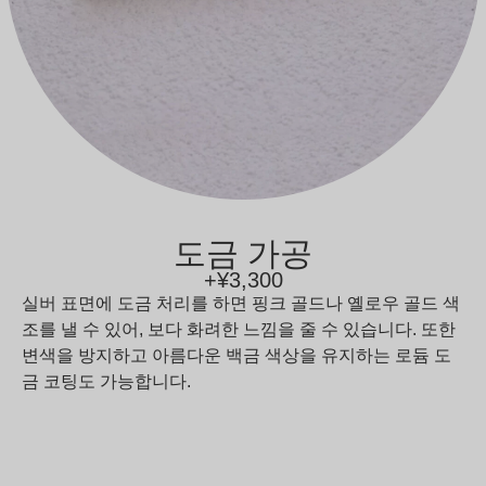
도금 가공
+¥3,300
실버 표면에 도금 처리를 하면 핑크 골드나 옐로우 골드 색
조를 낼 수 있어, 보다 화려한 느낌을 줄 수 있습니다. 또한
변색을 방지하고 아름다운 백금 색상을 유지하는 로듐 도
금 코팅도 가능합니다.