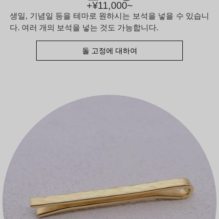
+¥11,000~
생일, 기념일 등을 테마로 원하시는 보석을 넣을 수 있습니
다. 여러 개의 보석을 넣는 것도 가능합니다.
돌 고정에 대하여