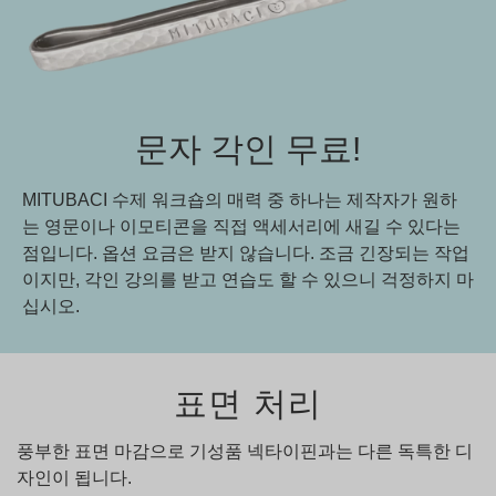
문자 각인 무료!
MITUBACI 수제 워크숍의 매력 중 하나는 제작자가 원하
는 영문이나 이모티콘을 직접 액세서리에 새길 수 있다는
점입니다. 옵션 요금은 받지 않습니다. 조금 긴장되는 작업
이지만, 각인 강의를 받고 연습도 할 수 있으니 걱정하지 마
십시오.
표면 처리
풍부한 표면 마감으로 기성품 넥타이핀과는 다른 독특한 디
자인이 됩니다.