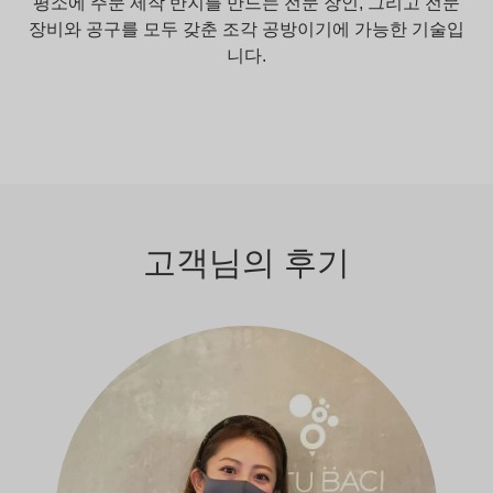
평소에 주문 제작 반지를 만드는 전문 장인, 그리고 전문
장비와 공구를 모두 갖춘 조각 공방이기에 가능한 기술입
니다.
고객님의 후기