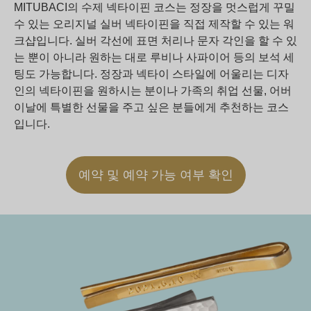
MITUBACI의 수제 넥타이핀 코스는 정장을 멋스럽게 꾸밀
수 있는 오리지널 실버 넥타이핀을 직접 제작할 수 있는 워
크샵입니다. 실버 각선에 표면 처리나 문자 각인을 할 수 있
는 뿐이 아니라 원하는 대로 루비나 사파이어 등의 보석 세
팅도 가능합니다. 정장과 넥타이 스타일에 어울리는 디자
인의 넥타이핀을 원하시는 분이나 가족의 취업 선물, 어버
이날에 특별한 선물을 주고 싶은 분들에게 추천하는 코스
입니다.
예약 및 예약 가능 여부 확인