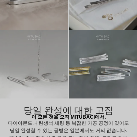
당일 완성에 대한 고집
이 모든 것을 오직 MITUBACI에서.
다이아몬드나 탄생석 세팅 등 복잡한 가공 공정이 있어도
당일 완성할 수 있는 공방은 일본에서도 거의 없습니다.