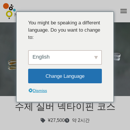
You might be speaking a different
language. Do you want to change
to:
English
Change Language
정장을 업그레이드 하는, 실버 넥타이핀
Dismiss
수제 실버 넥타이핀 코스
¥27,500
약 2시간