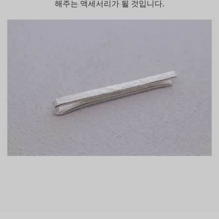
해주는 액세서리가 될 것입니다.