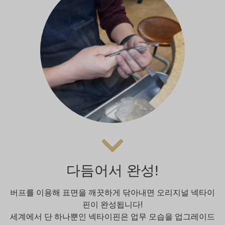
다듬어서 완성!
버프를 이용해 표면을 깨끗하게 닦아내면 오리지널 넥타이
핀이 완성됩니다!
세계에서 단 하나뿐인 넥타이핀은 업무 모습을 업그레이드