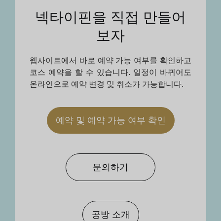
넥타이핀을 직접 만들어
보자
웹사이트에서 바로 예약 가능 여부를 확인하고
코스 예약을 할 수 있습니다. 일정이 바뀌어도
온라인으로 예약 변경 및 취소가 가능합니다.
예약 및 예약 가능 여부 확인
문의하기
공방 소개