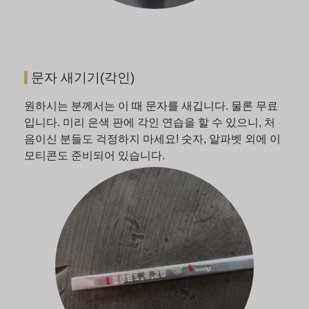
문자 새기기(각인)
원하시는 분께서는 이 때 문자를 새깁니다. 물론 무료
입니다. 미리 은색 판에 각인 연습을 할 수 있으니, 처
음이신 분들도 걱정하지 마세요! 숫자, 알파벳 외에 이
모티콘도 준비되어 있습니다.