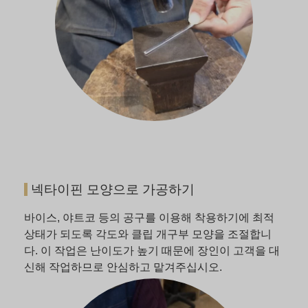
넥타이핀 모양으로 가공하기
바이스, 야트코 등의 공구를 이용해 착용하기에 최적
상태가 되도록 각도와 클립 개구부 모양을 조절합니
다. 이 작업은 난이도가 높기 때문에 장인이 고객을 대
신해 작업하므로 안심하고 맡겨주십시오.