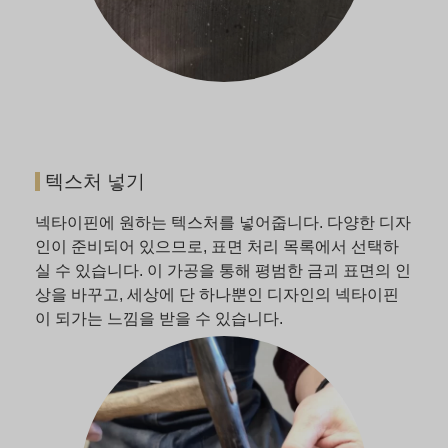
텍스처 넣기
넥타이핀에 원하는 텍스처를 넣어줍니다. 다양한 디자
인이 준비되어 있으므로, 표면 처리 목록에서 선택하
실 수 있습니다. 이 가공을 통해 평범한 금괴 표면의 인
상을 바꾸고, 세상에 단 하나뿐인 디자인의 넥타이핀
이 되가는 느낌을 받을 수 있습니다.