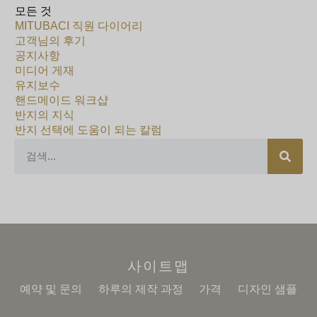
모든 것
MITUBACI 직원 다이어리
고객님의 후기
공지사항
미디어 게재
유지보수
핸드메이드 워크샵
반지의 지식
반지 선택에 도움이 되는 칼럼
사이트맵
예약 및 문의
하루의 제작 과정
가격
디자인 샘플