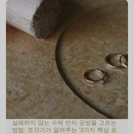
실패하지 않는 수제 반지 공방을 고르는
방법: 조각가가 알려주는 '3가지 핵심 포