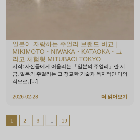
일본이 자랑하는 주얼리 브랜드 비교｜
MIKIMOTO・NIWAKA・KATAOKA・그
리고 체험형 MITUBACI TOKYO
시작: 자신들에게 어울리는 「일본의 주얼리」란 지
금, 일본의 주얼리는 그 정교한 기술과 독자적인 미의
식으로, […]
2026-02-28
더 읽어보기
1
2
3
...
19