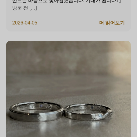
만드는 마음으로 찾아뵙겠습니다. 기대가 됩니다♪」
방문 전 […]
2026-04-05
더 읽어보기