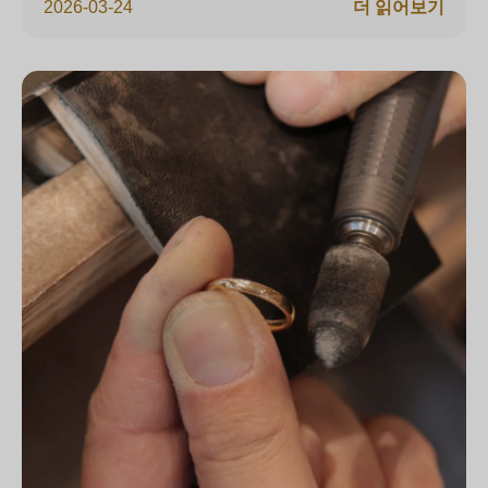
2026-03-24
더 읽어보기