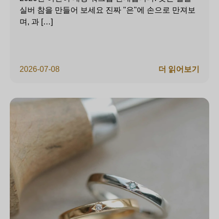
실버 참을 만들어 보세요 진짜 "은"에 손으로 만져보
며, 과 […]
2026-07-08
더 읽어보기