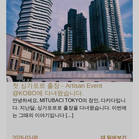
첫 싱가포르 출장 - Artisan Event
@KOBO에 다녀왔습니다.
안녕하세요, MITUBACI TOKYO의 장인, 다카다입니
다. 지난달, 싱가포르로 출장을 다녀왔습니다. 이번에
는 그때의 이야기입니다 […]
2026-03-08
더 읽어보기