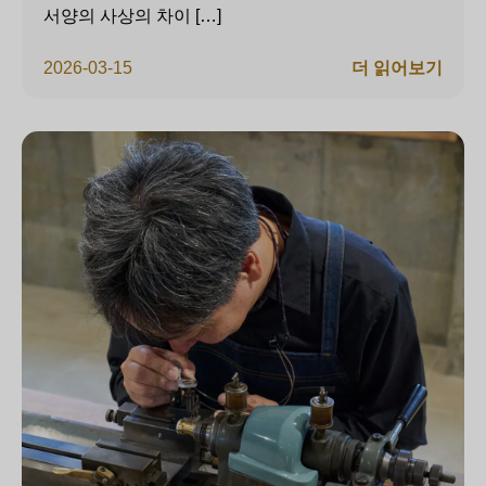
서양의 사상의 차이 […]
2026-03-15
더 읽어보기