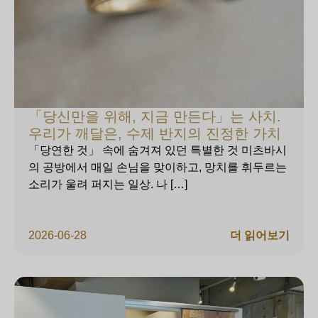
「당신만을 위해, 지금 만든다」는 사치.
우리가 깨달은, 수제 반지의 진정한 가치
「당연한 것」 속에 숨겨져 있던 특별한 것 미츠바시
의 공방에서 매일 손님을 맞이하고, 망치를 휘두르는
소리가 울려 퍼지는 일상. 나 […]
2026-06-28
더 읽어보기