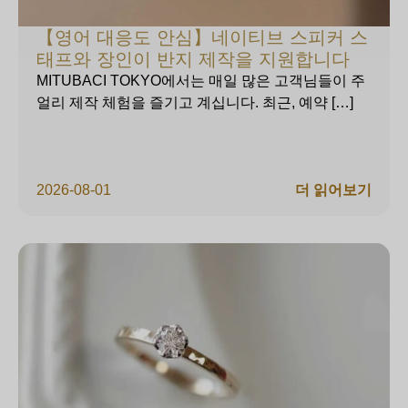
【영어 대응도 안심】네이티브 스피커 스
태프와 장인이 반지 제작을 지원합니다
MITUBACI TOKYO에서는 매일 많은 고객님들이 주
얼리 제작 체험을 즐기고 계십니다. 최근, 예약 […]
2026-08-01
더 읽어보기