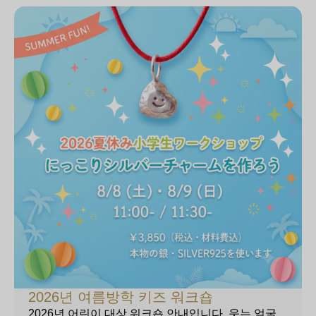
2026년 여름방학 키즈 워크숍
2026년 어린이 대상 워크숍 안내입니다. 웃는 얼굴