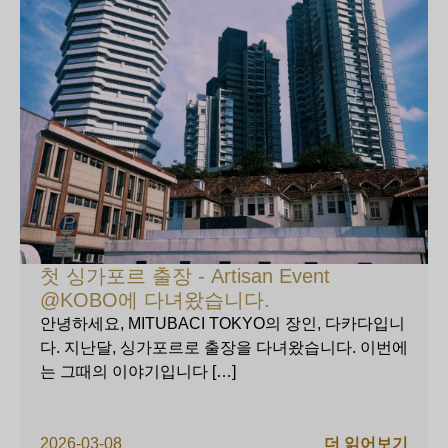
첫 싱가포르 출장 - Artisan Event
@KOBO에 다녀왔습니다.
안녕하세요, MITUBACI TOKYO의 장인, 다카다입니
다. 지난달, 싱가포르로 출장을 다녀왔습니다. 이번에
는 그때의 이야기입니다 […]
2026-03-08
더 읽어보기