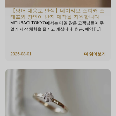
【영어 대응도 안심】네이티브 스피커 스
태프와 장인이 반지 제작을 지원합니다
MITUBACI TOKYO에서는 매일 많은 고객님들이 주
얼리 제작 체험을 즐기고 계십니다. 최근, 예약 […]
2026-08-01
더 읽어보기