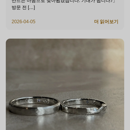
만드는 마음으로 찾아뵙겠습니다. 기대가 됩니다♪」
방문 전 […]
2026-04-05
더 읽어보기