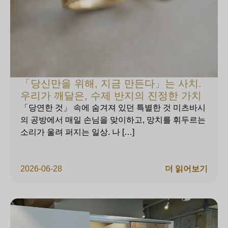
「당신만을 위해, 지금 만든다」는 사치.
우리가 깨달은, 수제 반지의 진정한 가치
「당연한 것」 속에 숨겨져 있던 특별한 것 미츠바시
의 공방에서 매일 손님을 맞이하고, 망치를 휘두르는
소리가 울려 퍼지는 일상. 나 […]
2026-06-28
더 읽어보기