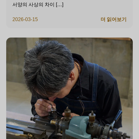
서양의 사상의 차이 […]
2026-03-15
더 읽어보기