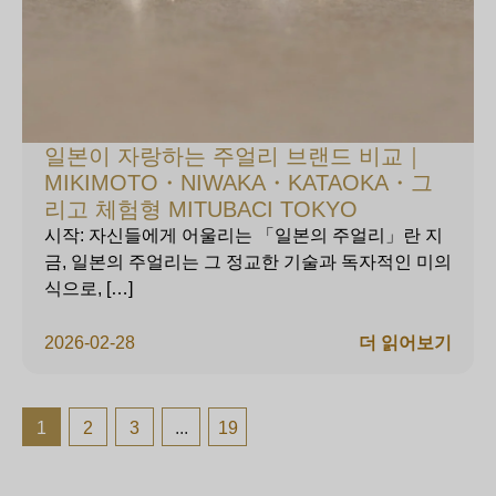
일본이 자랑하는 주얼리 브랜드 비교｜
MIKIMOTO・NIWAKA・KATAOKA・그
리고 체험형 MITUBACI TOKYO
시작: 자신들에게 어울리는 「일본의 주얼리」란 지
금, 일본의 주얼리는 그 정교한 기술과 독자적인 미의
식으로, […]
2026-02-28
더 읽어보기
1
2
3
...
19