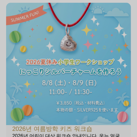
2026년 여름방학 키즈 워크숍
2026년 어린이 대상 워크숍 안내입니다. 웃는 얼굴