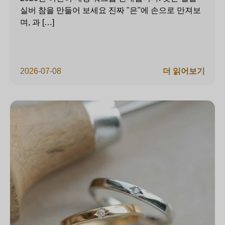
실버 참을 만들어 보세요 진짜 "은"에 손으로 만져보
며, 과 […]
2026-07-08
더 읽어보기