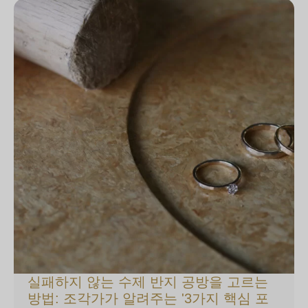
실패하지 않는 수제 반지 공방을 고르는
방법: 조각가가 알려주는 '3가지 핵심 포