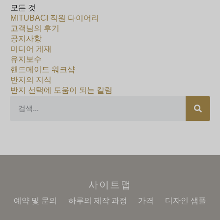
모든 것
MITUBACI 직원 다이어리
고객님의 후기
공지사항
미디어 게재
유지보수
핸드메이드 워크샵
반지의 지식
반지 선택에 도움이 되는 칼럼
사이트맵
예약 및 문의
하루의 제작 과정
가격
디자인 샘플