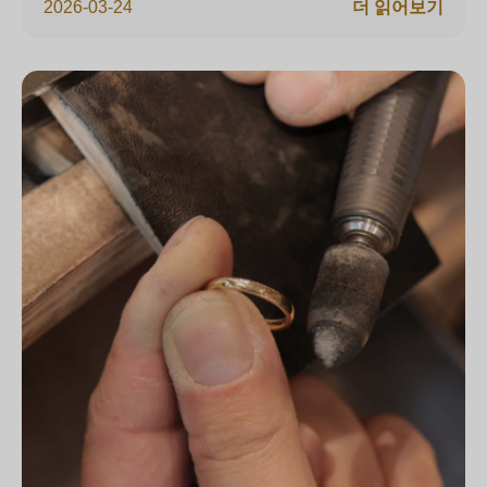
2026-03-24
더 읽어보기