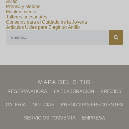
Aviso
Prensa y Medios
Mantenimiento
Talleres artesanales
Consejos para el Cuidado de la Joyería
Artículos Útiles para Elegir un Anillo
MAPA DEL SITIO
RESERVA AHORA
LA ELABORACIÓN
PRECIOS
GALERÍA
NOTICIAS
PREGUNTAS FRECUENTES
SERVICIOS POSVENTA
EMPRESA