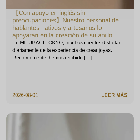
【Con apoyo en inglés sin
preocupaciones】Nuestro personal de
hablantes nativos y artesanos lo
apoyarán en la creación de su anillo
En MITUBACI TOKYO, muchos clientes disfrutan
diariamente de la experiencia de crear joyas.
Recientemente, hemos recibido […]
2026-08-01
LEER MÁS