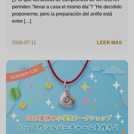
permiten "llevar a casa el mismo día"? "He decidido
proponerme, pero la preparación del anillo está
entre […]
2026-07-11
LEER MÁS