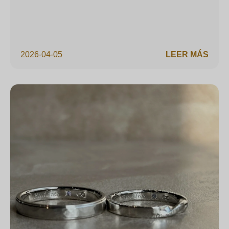
2026-04-05
LEER MÁS