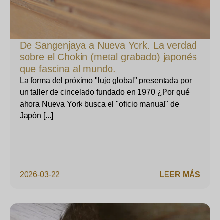
De Sangenjaya a Nueva York. La verdad
sobre el Chokin (metal grabado) japonés
que fascina al mundo.
La forma del próximo "lujo global" presentada por
un taller de cincelado fundado en 1970 ¿Por qué
ahora Nueva York busca el "oficio manual" de
Japón [...]
2026-03-22
LEER MÁS