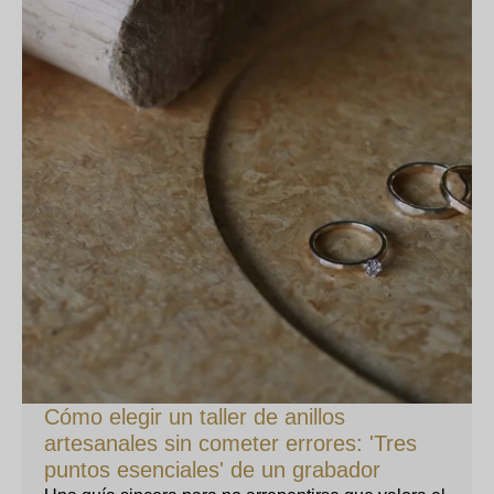
Cómo elegir un taller de anillos
artesanales sin cometer errores: 'Tres
puntos esenciales' de un grabador