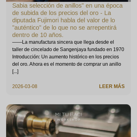
Sabia selección de anillos" en una época
de subida de los precios del oro - La
diputada Fujimori habla del valor de lo
"auténtico" de lo que no se arrepentirá
dentro de 10 años.
——La manufactura sincera que llega desde el
taller de cincelado de Sangenjaya fundado en 1970
Introducción: Un aumento histórico en los precios
del oro. Ahora es el momento de comprar un anillo
[...]
2026-03-08
LEER MÁS