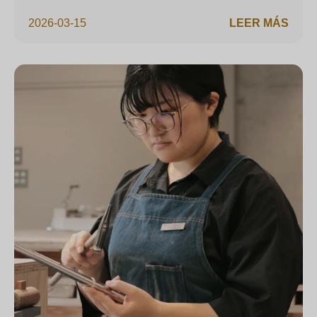
2026-03-15
LEER MÁS