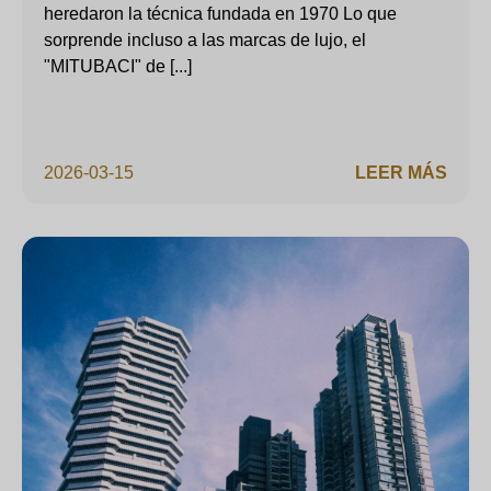
heredaron la técnica fundada en 1970 Lo que
sorprende incluso a las marcas de lujo, el
"MITUBACI" de [...]
2026-03-15
LEER MÁS