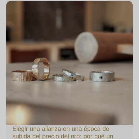
Elegir una alianza en una época de
subida del precio del oro: por qué un