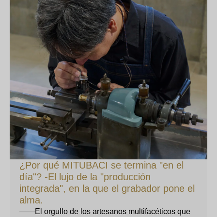
¿Por qué MITUBACI se termina "en el
día"? -El lujo de la "producción
integrada", en la que el grabador pone el
alma.
——El orgullo de los artesanos multifacéticos que