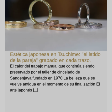
Estética japonesa en Tsuchime: "el latido
de la pareja" grabado en cada trazo.
El calor del trabajo manual que continúa siendo
preservado por el taller de cincelado de
Sangenjaya fundado en 1970 La belleza que se
vuelve antigua en el momento de su finalización El
arte japonés [...]