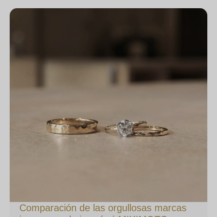
Comparación de las orgullosas marcas