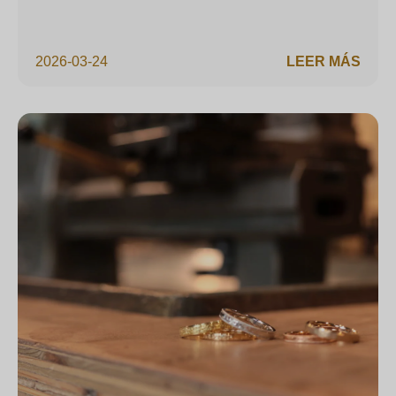
2026-03-24
LEER MÁS