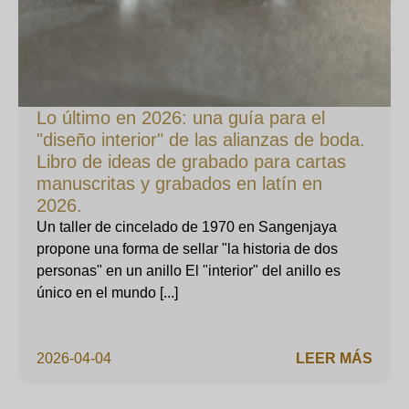
Lo último en 2026: una guía para el
"diseño interior" de las alianzas de boda.
Libro de ideas de grabado para cartas
manuscritas y grabados en latín en
2026.
Un taller de cincelado de 1970 en Sangenjaya
propone una forma de sellar "la historia de dos
personas" en un anillo El "interior" del anillo es
único en el mundo [...]
2026-04-04
LEER MÁS