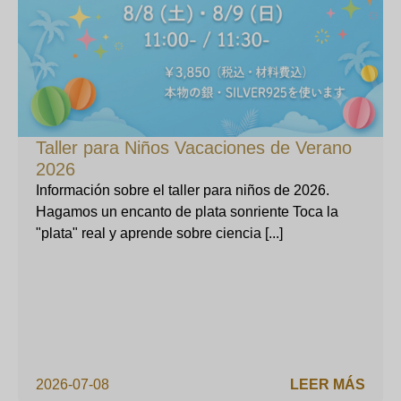
Taller para Niños Vacaciones de Verano
2026
Información sobre el taller para niños de 2026.
Hagamos un encanto de plata sonriente Toca la
"plata" real y aprende sobre ciencia [...]
2026-07-08
LEER MÁS