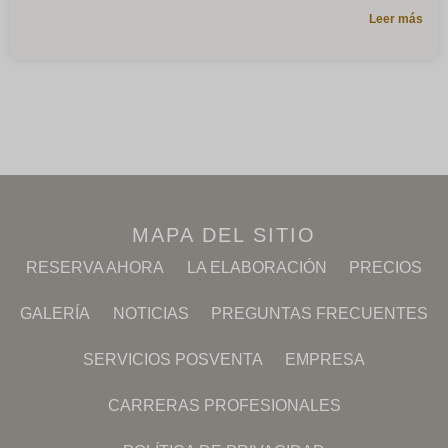
Leer más
MAPA DEL SITIO
RESERVA AHORA
LA ELABORACIÓN
PRECIOS
GALERÍA
NOTICIAS
PREGUNTAS FRECUENTES
SERVICIOS POSVENTA
EMPRESA
CARRERAS PROFESIONALES