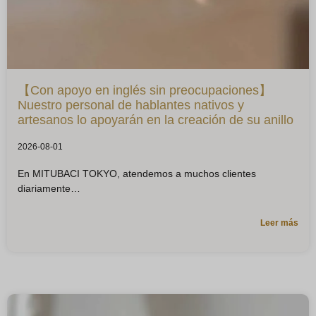
【Con apoyo en inglés sin preocupaciones】
Nuestro personal de hablantes nativos y
artesanos lo apoyarán en la creación de su anillo
2026-08-01
En MITUBACI TOKYO, atendemos a muchos clientes
diariamente
Leer más