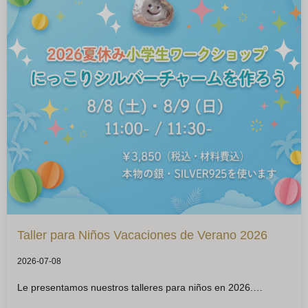
Taller para Niños Vacaciones de Verano 2026
2026-07-08
Le presentamos nuestros talleres para niños en 2026.