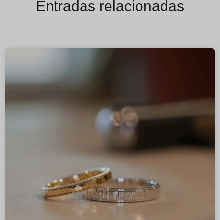
Entradas relacionadas