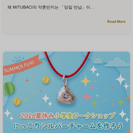
왜 MITUBACI의 약혼반지는 「당일 반납」이
Read More