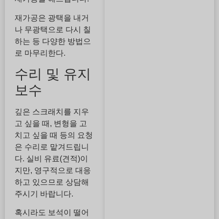
재가공은 광택을 내거
나 무광택으로 다시 칠
하는 등 다양한 방법으
로 마무리한다.
수리 및 유지
보수
깊은 스크래치를 지우
고 싶을 때, 변형을 고
치고 싶을 때 등의 요청
은 수리로 맡겨드립니
다. 실비 유료(견적)이
지만, 영구적으로 대응
하고 있으므로 상담해
주시기 바랍니다.
혹시라도 보석이 떨어