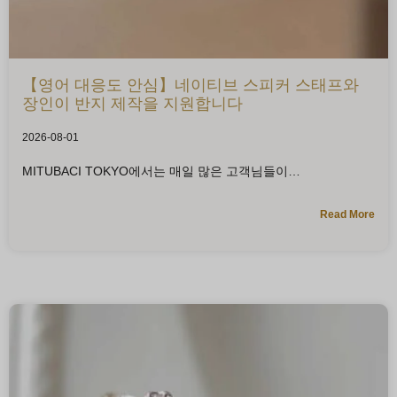
【영어 대응도 안심】네이티브 스피커 스태프와
장인이 반지 제작을 지원합니다
2026-08-01
MITUBACI TOKYO에서는 매일 많은 고객님들이
Read More