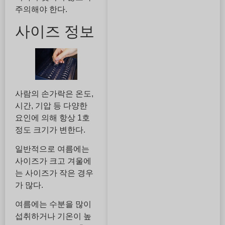
주의해야 한다.
사이즈 정보
사람의 손가락은 온도,
시간, 기압 등 다양한
요인에 의해 항상 1호
정도 크기가 변한다.
일반적으로 여름에는
사이즈가 크고 겨울에
는 사이즈가 작은 경우
가 많다.
여름에는 수분을 많이
섭취하거나 기온이 높