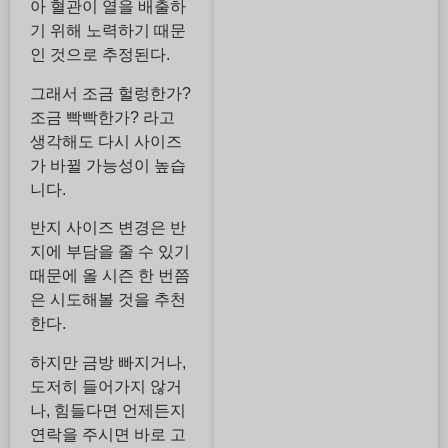
아 혈관이 열을 배출하
기 위해 노력하기 때문
인 것으로 추정된다.
그래서 조금 헐렁한가?
조금 빡빡한가? 라고
생각해도 다시 사이즈
가 바뀔 가능성이 높습
니다.
반지 사이즈 변경은 반
지에 부담을 줄 수 있기
때문에 올 시즌 한 번쯤
은 시도해볼 것을 추천
한다.
하지만 금방 빠지거나,
도저히 들어가지 않거
나, 힘들다면 언제든지
연락을 주시면 바로 고