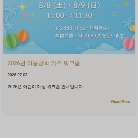
2026년 여름방학 키즈 워크숍
2026-07-08
2026년 어린이 대상 워크숍 안내입니다.
Read More