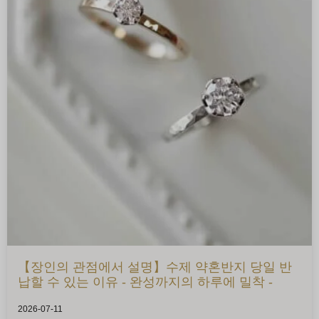
【장인의 관점에서 설명】수제 약혼반지 당일 반
납할 수 있는 이유 - 완성까지의 하루에 밀착 -
2026-07-11