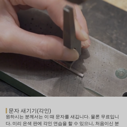
문자 새기기(각인)
원하시는 분께서는 이 때 문자를 새깁니다. 물론 무료입니
다. 미리 은색 판에 각인 연습을 할 수 있으니, 처음이신 분