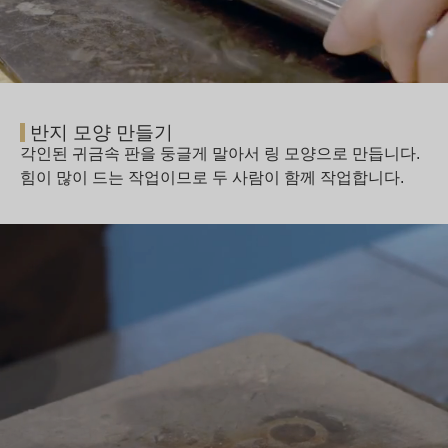
반지 모양 만들기
각인된 귀금속 판을 둥글게 말아서 링 모양으로 만듭니다.
힘이 많이 드는 작업이므로 두 사람이 함께 작업합니다.