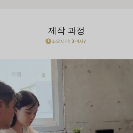
제작 과정
소요시간: 3~4시간