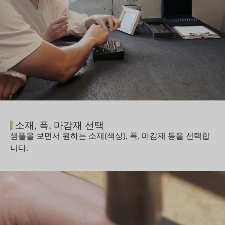
소재, 폭, 마감재 선택
샘플을 보면서 원하는 소재(색상), 폭, 마감재 등을 선택합
니다.