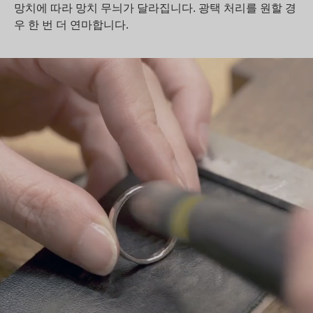
망치에 따라 망치 무늬가 달라집니다. 광택 처리를 원할 경
우 한 번 더 연마합니다.