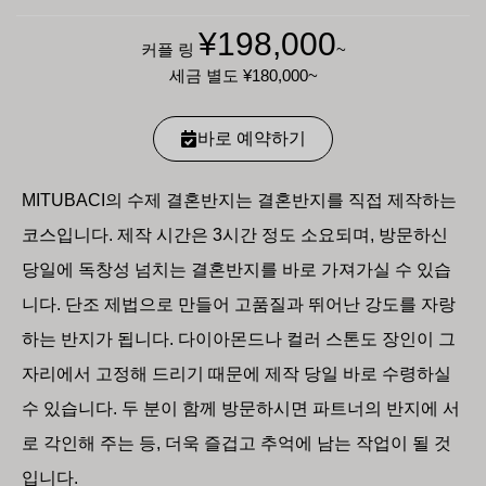
¥198,000
커플 링
~
세금 별도
¥180,000
~
바로 예약하기
MITUBACI의 수제 결혼반지는 결혼반지를 직접 제작하는
코스입니다. 제작 시간은 3시간 정도 소요되며, 방문하신
당일에 독창성 넘치는 결혼반지를 바로 가져가실 수 있습
니다. 단조 제법으로 만들어 고품질과 뛰어난 강도를 자랑
하는 반지가 됩니다. 다이아몬드나 컬러 스톤도 장인이 그
자리에서 고정해 드리기 때문에 제작 당일 바로 수령하실
수 있습니다. 두 분이 함께 방문하시면 파트너의 반지에 서
로 각인해 주는 등, 더욱 즐겁고 추억에 남는 작업이 될 것
입니다.