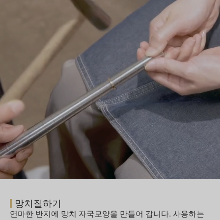
망치질하기
연마한 반지에 망치 자국모양을 만들어 갑니다. 사용하는