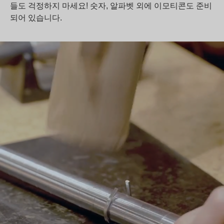
들도 걱정하지 마세요! 숫자, 알파벳 외에 이모티콘도 준비
되어 있습니다.