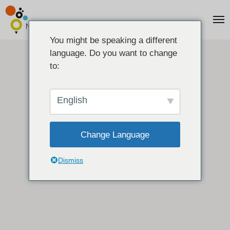
You might be speaking a different
language. Do you want to change
to:
English
Change Language
Dismiss