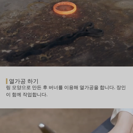
열가공 하기
링 모양으로 만든 후 버너를 이용해 열가공을 합니다. 장인
이 함께 작업합니다.