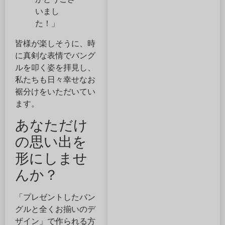
いまし
た！」
皆様が楽しそうに、時
に真剣な表情でバング
ルを叩く姿を拝見し、
私たちも日々幸せなお
裾分けをいただいてい
ます。
あなただけ
の思い出を
形にしませ
んか？
「プレゼントしたバン
グルと全くお揃いのデ
ザイン」で作られる方