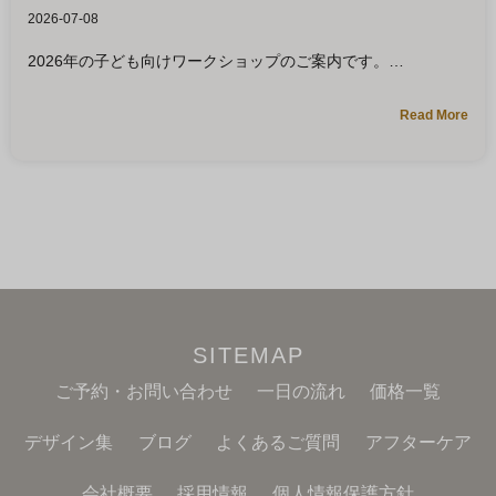
2026-07-08
2026年の子ども向けワークショップのご案内です。
Read More
SITEMAP
ご予約・お問い合わせ
一日の流れ
価格一覧
デザイン集
ブログ
よくあるご質問
アフターケア
会社概要
採用情報
個人情報保護方針