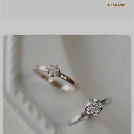
Read More