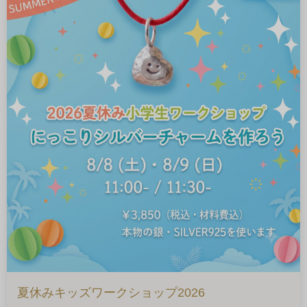
夏休みキッズワークショップ2026