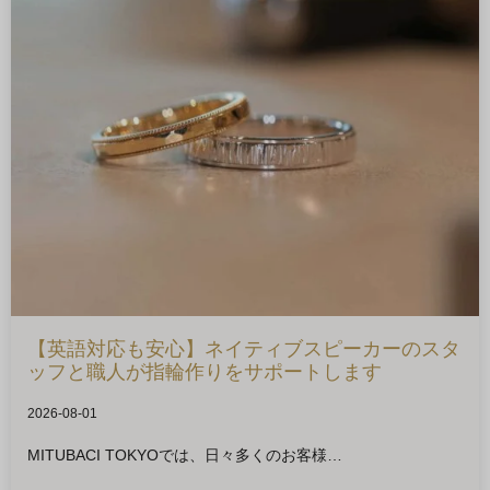
【英語対応も安心】ネイティブスピーカーのスタ
ッフと職人が指輪作りをサポートします
2026-08-01
MITUBACI TOKYOでは、日々多くのお客様