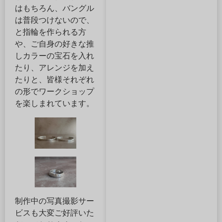
はもちろん、バングル
は普段つけないので、
と指輪を作られる方
や、ご自身の好きな推
しカラーの宝石を入れ
たり、アレンジを加え
たりと、皆様それぞれ
の形でワークショップ
を楽しまれています。
制作中の写真撮影サー
ビスも大変ご好評いた