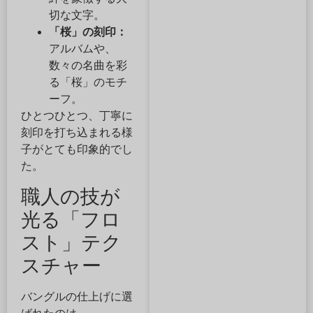
切な文字。
「桜」の刻印：
アルバムや、
数々の名曲を彩
る「桜」のモチ
ーフ。
ひとつひとつ、丁寧に
刻印を打ち込まれる様
子がとても印象的でし
た。
職人の技が
光る「フロ
スト」テク
スチャー
バングルの仕上げに選