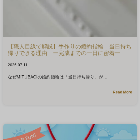
【職人目線で解説】手作りの婚約指輪 当日持ち
帰りできる理由 ー完成までの一日に密着ー
2026-07-11
なぜMITUBACIの婚約指輪は「当日持ち帰り」が
Read More