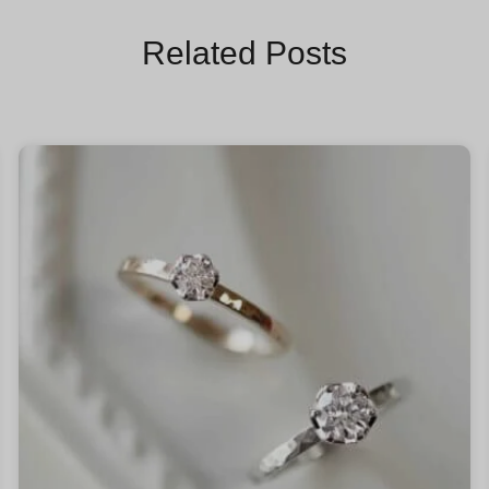
Related Posts