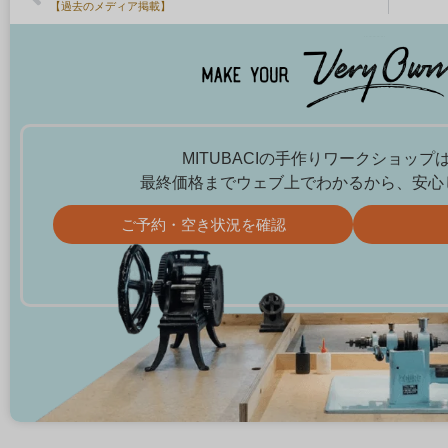
【過去のメディア掲載】
MITUBACIの手作りワークショッ
最終価格までウェブ上でわかるから、安心
ご予約・空き状況を確認