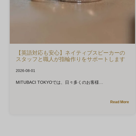
【英語対応も安心】ネイティブスピーカーの
スタッフと職人が指輪作りをサポートします
2026-08-01
MITUBACI TOKYOでは、日々多くのお客様
Read More