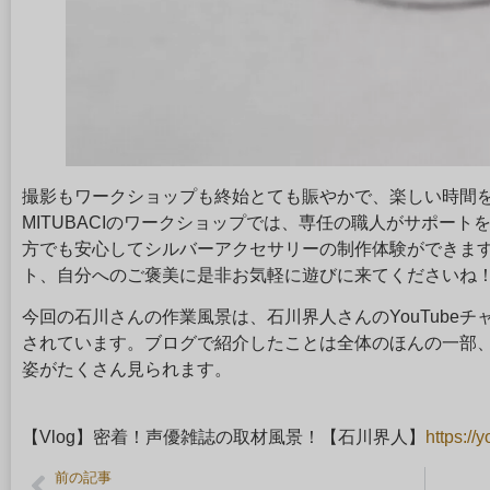
撮影もワークショップも終始とても賑やかで、楽しい時間
MITUBACIのワークショップでは、専任の職人がサポー
方でも安心してシルバーアクセサリーの制作体験ができま
ト、自分へのご褒美に是非お気軽に遊びに来てくださいね
今回の石川さんの作業風景は、石川界人さんのYouTube
されています。ブログで紹介したことは全体のほんの一部
姿がたくさん見られます。
【Vlog】密着！声優雑誌の取材風景！【石川界人】
https:/
前の記事