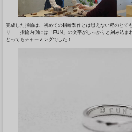
完成した指輪は、初めての指輪製作とは思えない程のとて
リ！ 指輪内側には「FUN」の文字がしっかりと刻み込ま
とってもチャーミングでした！