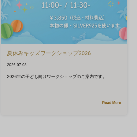
夏休みキッズワークショップ2026
2026-07-08
2026年の子ども向けワークショップのご案内です。
Read More