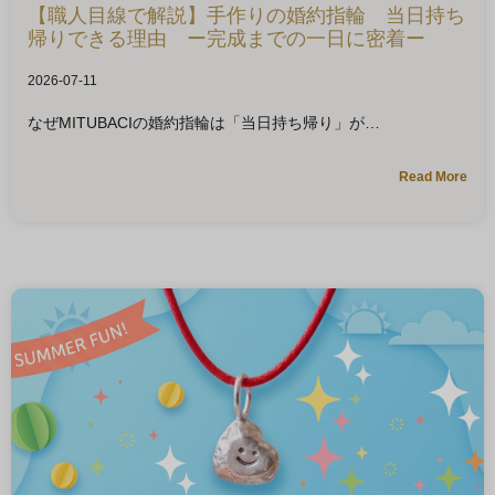
【職人目線で解説】手作りの婚約指輪 当日持ち
帰りできる理由 ー完成までの一日に密着ー
2026-07-11
なぜMITUBACIの婚約指輪は「当日持ち帰り」が
Read More