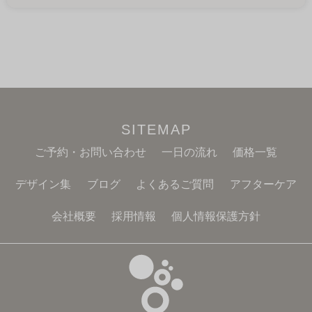
SITEMAP
ご予約・お問い合わせ
一日の流れ
価格一覧
デザイン集
ブログ
よくあるご質問
アフターケア
会社概要
採用情報
個人情報保護方針