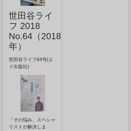
世田谷ライ
フ 2018
No.64（2018
年）
世田谷ライフ64号(エ
イ出版社)
「その悩み、スペシャ
リストが解決しま