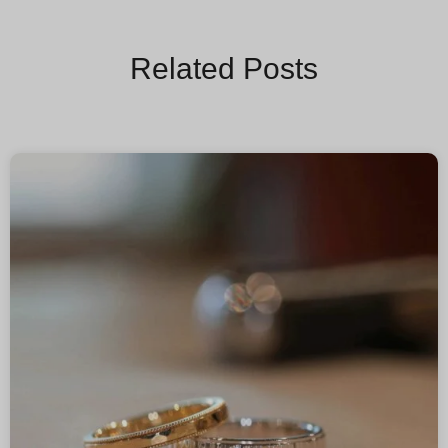
Related Posts