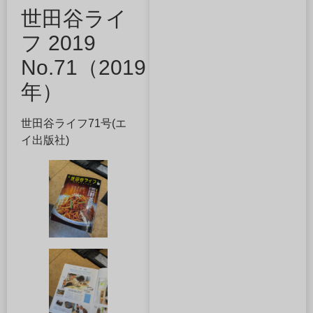
世田谷ライ
フ 2019
No.71（2019
年）
世田谷ライフ71号(エ
イ出版社)