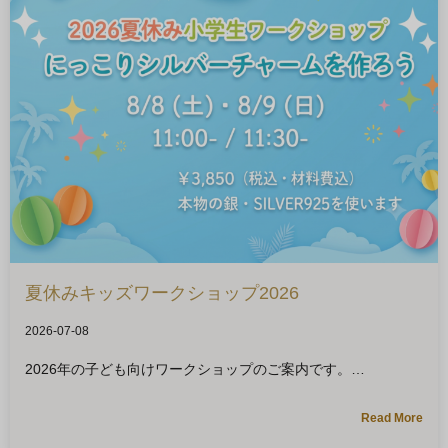
夏休みキッズワークショップ2026
2026-07-08
2026年の子ども向けワークショップのご案内です。
Read More