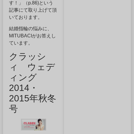
す！」（p.86)という
記事にて取り上げて頂
いております。
結婚指輪の悩みに、
MITUBACIがお答えし
ています。
クラッシ
ィ ウェデ
ィング
2014・
2015年秋冬
号