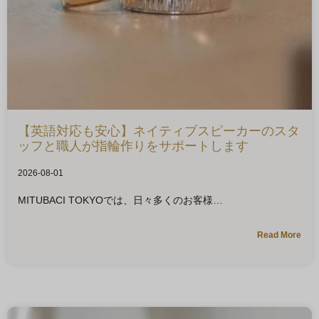
【英語対応も安心】ネイティブスピーカーのスタ
ッフと職人が指輪作りをサポートします
2026-08-01
MITUBACI TOKYOでは、日々多くのお客様
Read More