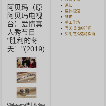
通知
阿贝玛（原
媒体报道
阿贝玛电视
维护
台）爱情真
手工作坊
有关戒指的知识
人秀节目
实用戒指选购指南
"胜利的冬
天！"(2019)
Chikazawa博士和Risa