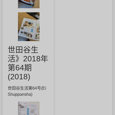
世田谷生
活》2018年
第64期
(2018)
世田谷生活第64号(Ei
Shuppansha)