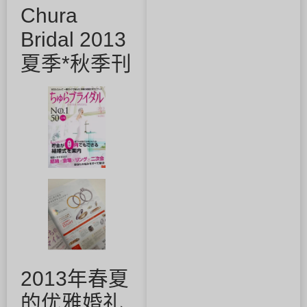
Chura
Bridal 2013
夏季*秋季刊
2013年春夏
的优雅婚礼