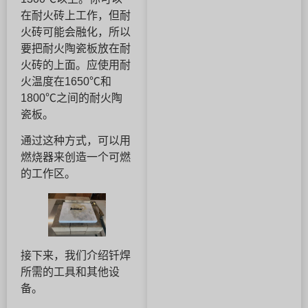
在耐火砖上工作，但耐
火砖可能会融化，所以
要把耐火陶瓷板放在耐
火砖的上面。应使用耐
火温度在1650℃和
1800℃之间的耐火陶
瓷板。
通过这种方式，可以用
燃烧器来创造一个可燃
的工作区。
接下来，我们介绍钎焊
所需的工具和其他设
备。