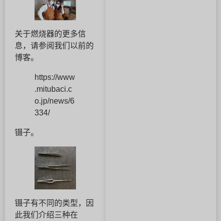
关于燃烧器的更多信
息，请参阅我们以前的
博客。
https://www
.mitubaci.c
o.jp/news/6
334/
镊子。
镊子有不同的类型，因
此我们介绍三种在