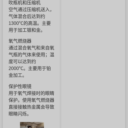
吹瓶机和压缩机
空气通过压缩机送入，
气体混合后达到约
1300℃的高温。主要
用于加工银和金。
氧气燃烧器
通过混合氧气和来自氧
气瓶的气体来使用；温
度可以达到约
2000℃。主要用于铂
金加工。
保护性眼镜
用于氧气焊接时的眼睛
保护。使用氧气燃烧器
直接接触热金属会导致
眼睛闪烁。