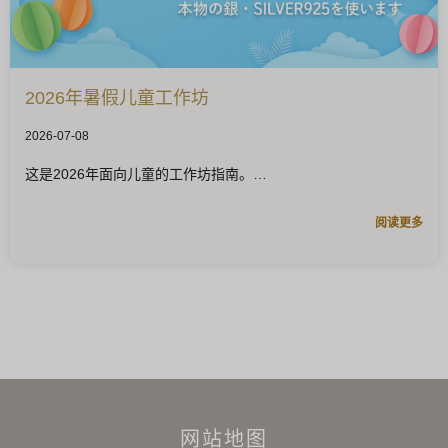
2026年暑假儿童工作坊
2026-07-08
这是2026年面向儿童的工作坊指南。
阅读更多
网站地图