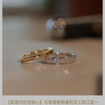
【英语对应也放心】与母语使用者的员工和工匠一