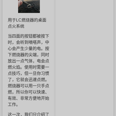
用于LC燃烧器的桌面
点火系统
当四面的按钮都被按下
时，会听到嘀嗒声，中
心会产生少量的电。按
下燃烧器的尖端，同时
放出一点气体，电会点
燃火焰。使用时需要一
点技巧，但一旦你习惯
了，它就会迅速点燃。
燃烧器可以用一只手点
燃，所以你可以快速、
有效、非常方便地开始
工作。
这一次，我们只介绍了