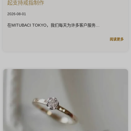
起支持戒指制作
2026-08-01
在MITUBACI TOKYO，我们每天为许多客户服务
阅读更多