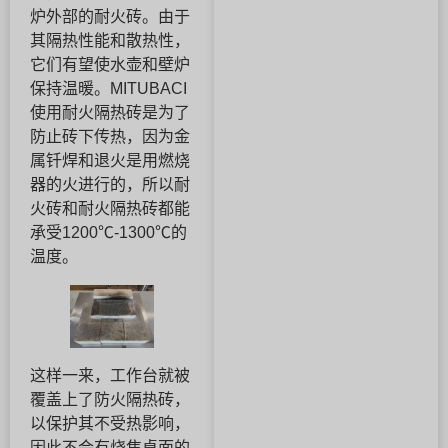
炉外部的耐火砖。由于
其隔热性能和散热性，
它们有望使水壶和壁炉
保持温暖。MITUBACI
使用耐火隔热砖是为了
防止砖下传热，因为金
属钎焊和退火是用燃烧
器的火进行的，所以耐
火砖和耐火隔热砖都能
承受1200℃-1300℃的
温度。
这样一来，工作台就被
覆盖上了防火隔热砖，
以保护其不受热影响，
因此不会有烧焦桌面的