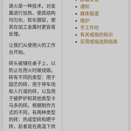
退火是一种技术，对金
通知
属进行加热，使其结构
媒体报道
均匀化，软化钢锭，使
维护
其在加工金属时更容易
手工作坊
处理。
有关戒指的知识
实用戒指选购指南
让我们从使用火的工作
台开始。
砖头被铺在桌子上，以
防止在用火时被烧毁。
砖有不同的类型：用于
园艺的砖，用于停车场
和人行道的砖，以及用
于披萨炉和其他类型卡
马多的砖。根据制作方
式的不同，有两种类型
的砖：热成型砖和晒干
砖，前者是在高温下烘