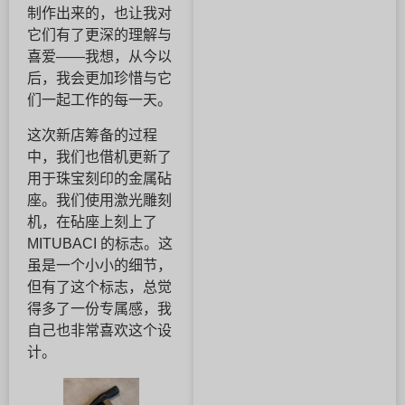
制作出来的，也让我对
它们有了更深的理解与
喜爱——我想，从今以
后，我会更加珍惜与它
们一起工作的每一天。
这次新店筹备的过程
中，我们也借机更新了
用于珠宝刻印的金属砧
座。我们使用激光雕刻
机，在砧座上刻上了
MITUBACI 的标志。这
虽是一个小小的细节，
但有了这个标志，总觉
得多了一份专属感，我
自己也非常喜欢这个设
计。