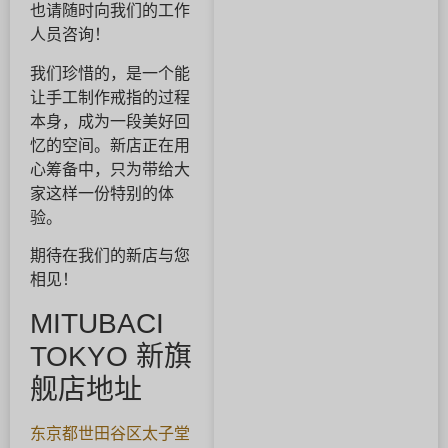
也请随时向我们的工作
人员咨询！
我们珍惜的，是一个能
让手工制作戒指的过程
本身，成为一段美好回
忆的空间。新店正在用
心筹备中，只为带给大
家这样一份特别的体
验。
期待在我们的新店与您
相见！
MITUBACI
TOKYO 新旗
舰店地址
东京都世田谷区太子堂