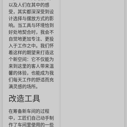
以及人们在其中的感
受，其实都深深受到设
计选择与摆放方式的影
响。当工具与环境恰到
好处地契合时，我会不
自觉地更加专注、更投
入于工作之中。我们怀
着这样的期望来打造这
个新空间：它不仅能为
来到这里的客人带来温
馨的体验，也能成为我
们每天工作的舒适而充
满灵感的场所。
改造工具
在筹备新车间的过程
中，工匠们自己动手制
作了车间里使用的一些