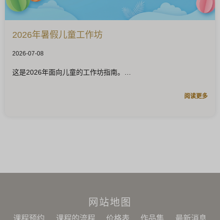
2026年暑假儿童工作坊
2026-07-08
这是2026年面向儿童的工作坊指南。
阅读更多
网站地图
课程预约
课程的流程
价格表
作品集
最新消息