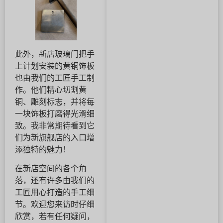
此外，新店玻璃门把手
上计划安装的黄铜饰板
也由我们的工匠手工制
作。他们精心切割黄
铜、雕刻标志，并将每
一块饰板打磨得光滑细
致。我非常期待看到它
们为新旗舰店的入口增
添独特的魅力！
在新店空间的各个角
落，还有许多由我们的
工匠用心打造的手工细
节。欢迎您来访时仔细
欣赏，若有任何疑问，