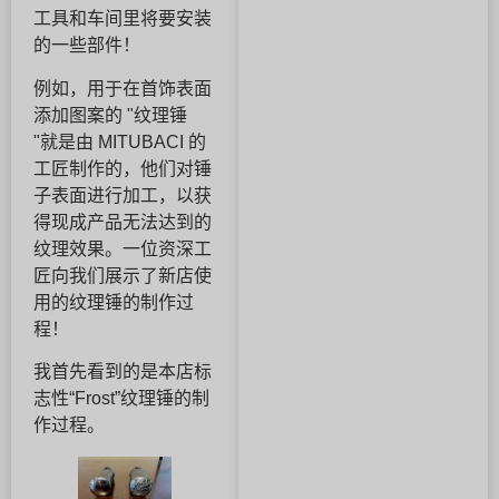
工具和车间里将要安装
的一些部件！
例如，用于在首饰表面
添加图案的 "纹理锤
"就是由 MITUBACI 的
工匠制作的，他们对锤
子表面进行加工，以获
得现成产品无法达到的
纹理效果。一位资深工
匠向我们展示了新店使
用的纹理锤的制作过
程！
我首先看到的是本店标
志性“Frost”纹理锤的制
作过程。