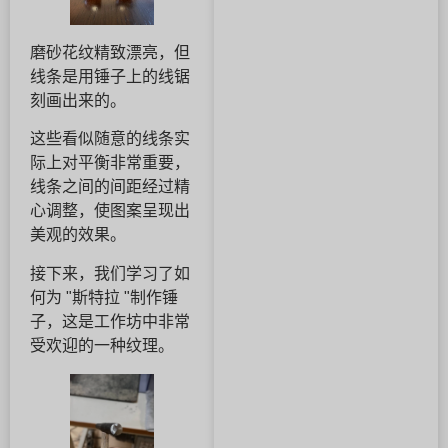
磨砂花纹精致漂亮，但
线条是用锤子上的线锯
刻画出来的。
这些看似随意的线条实
际上对平衡非常重要，
线条之间的间距经过精
心调整，使图案呈现出
美观的效果。
接下来，我们学习了如
何为 "斯特拉 "制作锤
子，这是工作坊中非常
受欢迎的一种纹理。