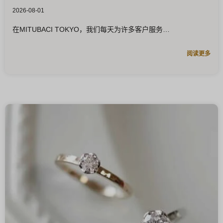
2026-08-01
在MITUBACI TOKYO，我们每天为许多客户服务
阅读更多