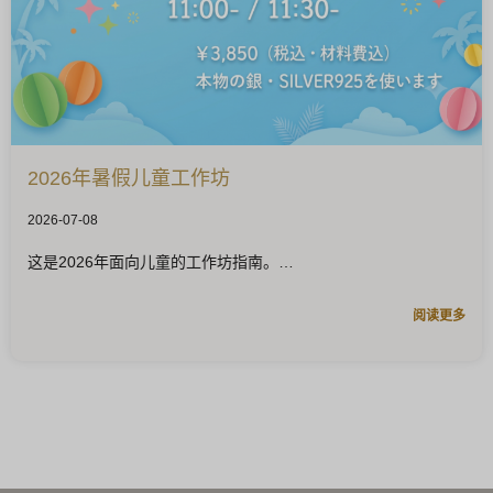
2026年暑假儿童工作坊
2026-07-08
这是2026年面向儿童的工作坊指南。
阅读更多