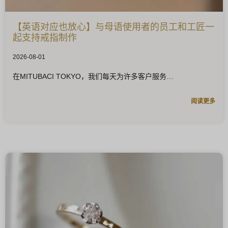
【英语对应也放心】与母语使用者的员工和工匠一
起支持戒指制作
2026-08-01
在MITUBACI TOKYO，我们每天为许多客户服务
阅读更多