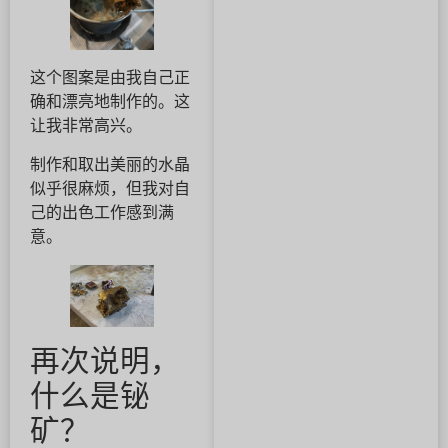
这个图案是由我自己正
确和漂亮地制作的。这
让我非常高兴。
制作和取出美丽的水晶
似乎很麻烦，但我对自
己的出色工作感到满
意。
再次说明，
什么是铋
矿？