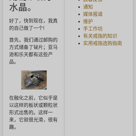
水晶。
通知
媒体报道
好了，快到现在，我真
维护
的自己做了一个!
手工作坊
有关戒指的知识
首先，我们通过邮购的
实用戒指选购指南
方式储备了铋片；亚马
逊和乐天都有这些产
品。
在融化之前，它似乎是
以这样的板状或颗粒状
形式出售的。这样一
来，它就很光滑，很有
趣。