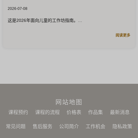
2026-07-08
这是2026年面向儿童的工作坊指南。
阅读更多
网站地图
课程预约
课程的流程
价格表
作品集
最新消息
常见问题
售后服务
公司简介
工作机会
隐私政策