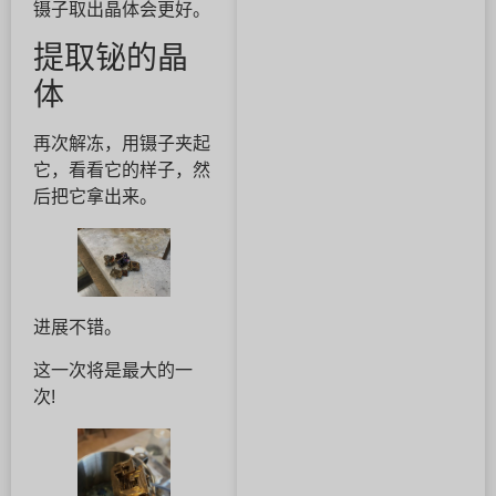
镊子取出晶体会更好。
提取铋的晶
体
再次解冻，用镊子夹起
它，看看它的样子，然
后把它拿出来。
进展不错。
这一次将是最大的一
次!