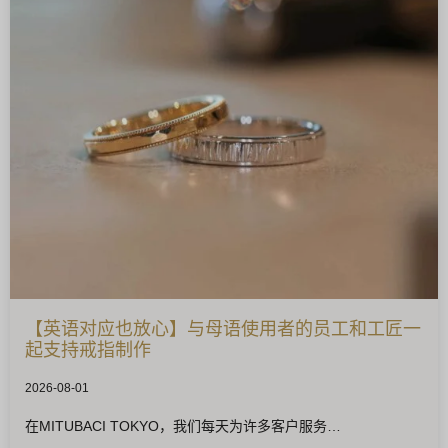
【英语对应也放心】与母语使用者的员工和工匠一
起支持戒指制作
2026-08-01
在MITUBACI TOKYO，我们每天为许多客户服务