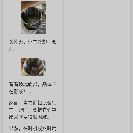
关掉火，让它冷却一会
儿。
看看玻璃底部，晶体正
在形成！"。
然而，当它们如此聚集
在一起时，要把它们拿
出来就变得很困难。
显然，在时机成熟时用