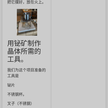
把它摆好，放在火上。
用铋矿制作
晶体所需的
工具。
我们为这个项目准备的
工具是
铋片
不锈钢杯。
叉子（不锈钢）