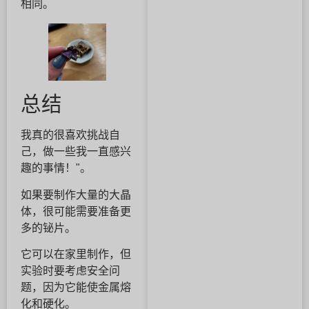
相同。
总结
我真的很喜欢挑战自
己，做一些我一直感兴
趣的事情！"。
如果要制作大量的大晶
体，很可能需要准备更
多的铋片。
它可以在家里制作，但
实验时要考虑安全问
题，因为它能使金属熔
化和硬化。