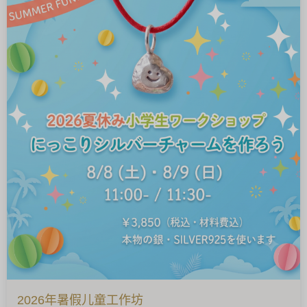
2026年暑假儿童工作坊