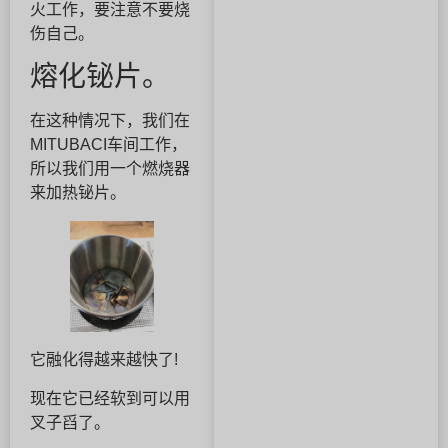
火工作，要注意不要烧
伤自己。
熔化铋片。
在这种情况下，我们在
MITUBACI车间工作，
所以我们用一个燃烧器
来加热铋片。
它融化得越来越快了!
现在它已经软到可以用
叉子舀了。