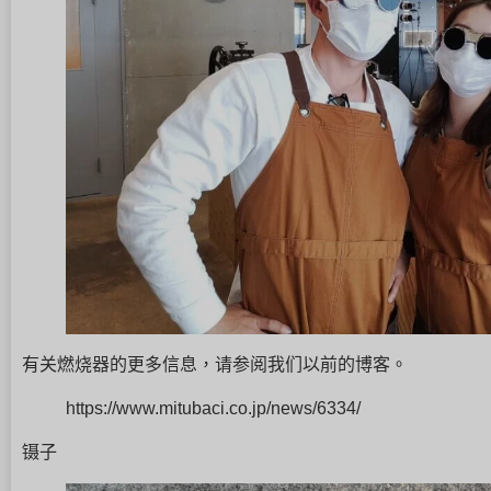
有关燃烧器的更多信息，请参阅我们以前的博客。
https://www.mitubaci.co.jp/news/6334/
镊子