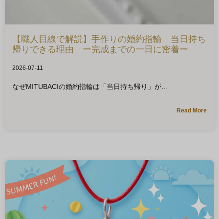
【職人目線で解説】手作りの婚約指輪 当日持ち
帰りできる理由 ー完成までの一日に密着ー
2026-07-11
なぜMITUBACIの婚約指輪は「当日持ち帰り」が
Read More