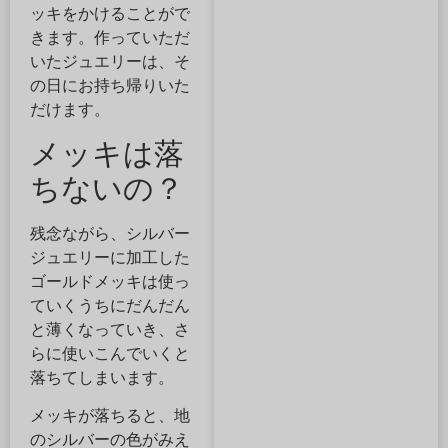
ッキをかけることがで
きます。作っていただ
いたジュエリーは、そ
の日にお持ち帰りいた
だけます。
メッキは落
ちないの？
残念ながら、シルバー
ジュエリーに加工した
ゴールドメッキは使っ
ていくうちにだんだん
と薄くなっていき、さ
らに使いこんでいくと
落ちてしまいます。
メッキが落ちると、地
のシルバーの色がみえ