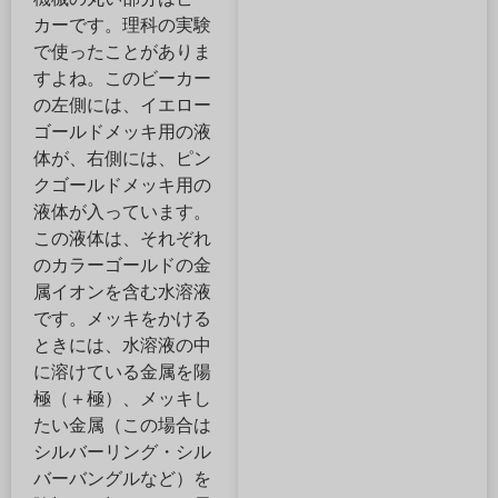
カーです。理科の実験
で使ったことがありま
すよね。このビーカー
の左側には、イエロー
ゴールドメッキ用の液
体が、右側には、ピン
クゴールドメッキ用の
液体が入っています。
この液体は、それぞれ
のカラーゴールドの金
属イオンを含む水溶液
です。メッキをかける
ときには、水溶液の中
に溶けている金属を陽
極（＋極）、メッキし
たい金属（この場合は
シルバーリング・シル
バーバングルなど）を