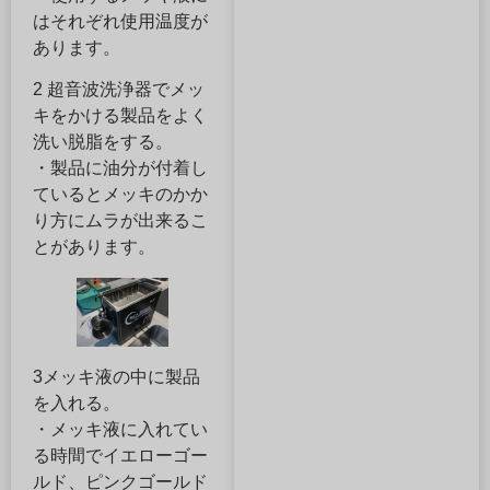
はそれぞれ使用温度が
あります。
2 超音波洗浄器でメッ
キをかける製品をよく
洗い脱脂をする。
・製品に油分が付着し
ているとメッキのかか
り方にムラが出来るこ
とがあります。
3メッキ液の中に製品
を入れる。
・メッキ液に入れてい
る時間でイエローゴー
ルド、ピンクゴールド