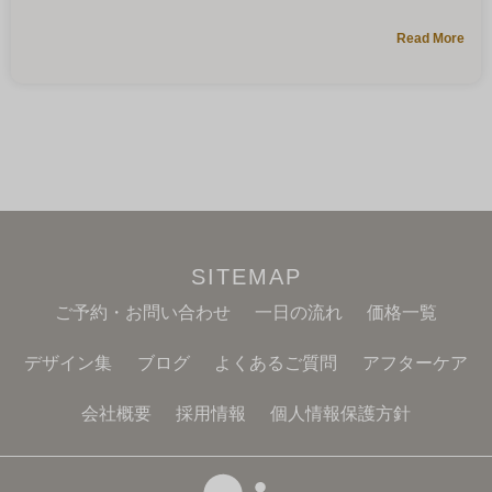
Read More
SITEMAP
ご予約・お問い合わせ
一日の流れ
価格一覧
デザイン集
ブログ
よくあるご質問
アフターケア
会社概要
採用情報
個人情報保護方針