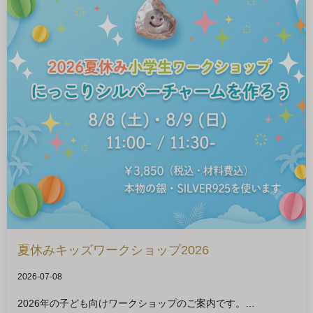
夏休みキッズワークショップ2026
2026-07-08
2026年の子ども向けワークショップのご案内です。