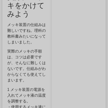
キをかけて
みよう
メッキ装置の仕組みは
難しいですね。理科の
教科書みたいになって
しまいました。
実際のメッキの手順
は、コツは必要です
が、そんなに難しくは
ないです。仕組みがわ
からなくても使えてし
まいます。
1 メッキ装置の電源を
入れてメッキ液の温度
を調整する。
・使用するメッキ液に