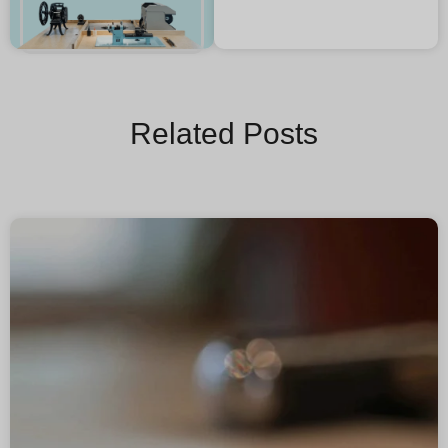
Related Posts