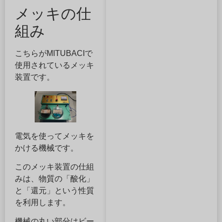
メッキの仕
組み
こちらがMITUBACIで
使用されているメッキ
装置です。
電気を使ってメッキを
かける機械です。
このメッキ装置の仕組
みは、物質の「酸化」
と「還元」という性質
を利用します。
機械の丸い部分はビー