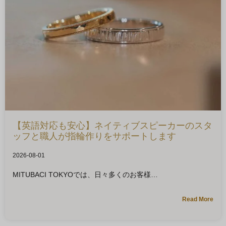
【英語対応も安心】ネイティブスピーカーのスタ
ッフと職人が指輪作りをサポートします
2026-08-01
MITUBACI TOKYOでは、日々多くのお客様
Read More