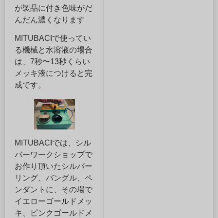
が製品に付き色味がだ
んだん濃くなります
MITUBACIで使ってい
る機械と水溶液の場合
は、7秒〜13秒くらい
メッキ液につけると完
成です。
MITUBACIでは、シル
バーワークショップで
お作り頂いたシルバー
リング、バングル、ペ
ンダントに、その場で
イエローゴールドメッ
キ、ピンクゴールドメ