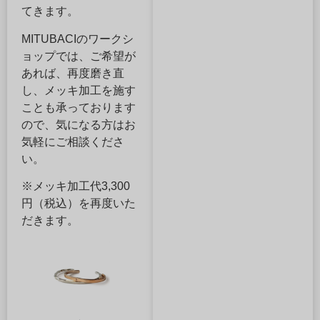
てきます。
MITUBACIのワークシ
ョップでは、
ご希望が
あれば、再度磨き直
し、メッキ加工を施す
ことも承っております
ので、気になる方はお
気軽にご相談くださ
い。
※メッキ加工代3,300
円（税込）を再度いた
だきます。